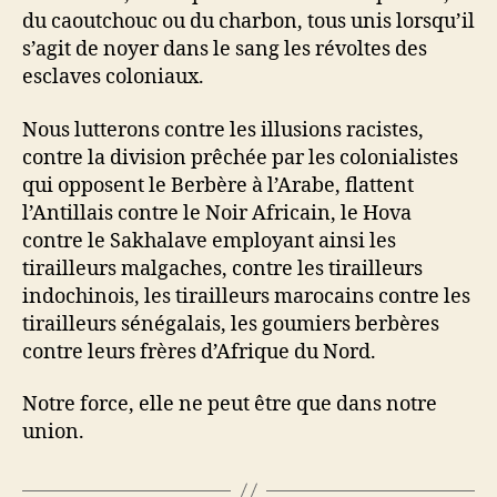
du caoutchouc ou du charbon, tous unis lorsqu’il
s’agit de noyer dans le sang les révoltes des
esclaves coloniaux.
Nous lutterons contre les illusions racistes,
contre la division prêchée par les colonialistes
qui opposent le Berbère à l’Arabe, flattent
l’Antillais contre le Noir Africain, le Hova
contre le Sakhalave employant ainsi les
tirailleurs malgaches, contre les tirailleurs
indochinois, les tirailleurs marocains contre les
tirailleurs sénégalais, les goumiers berbères
contre leurs frères d’Afrique du Nord.
Notre force, elle ne peut être que dans notre
union.