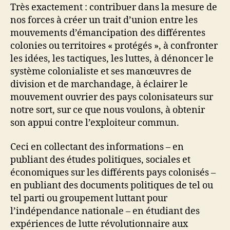
Très exactement : contribuer dans la mesure de
nos forces à créer un trait d’union entre les
mouvements d’émancipation des différentes
colonies ou territoires « protégés », à confronter
les idées, les tactiques, les luttes, à dénoncer le
système colonialiste et ses manœuvres de
division et de marchandage, à éclairer le
mouvement ouvrier des pays colonisateurs sur
notre sort, sur ce que nous voulons, à obtenir
son appui contre l’exploiteur commun.
Ceci en collectant des informations – en
publiant des études politiques, sociales et
économiques sur les différents pays colonisés –
en publiant des documents politiques de tel ou
tel parti ou groupement luttant pour
l’indépendance nationale – en étudiant des
expériences de lutte révolutionnaire aux