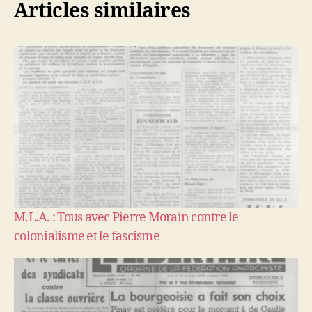
Articles similaires
M.L.A. : Tous avec Pierre Morain contre le
colonialisme et le fascisme