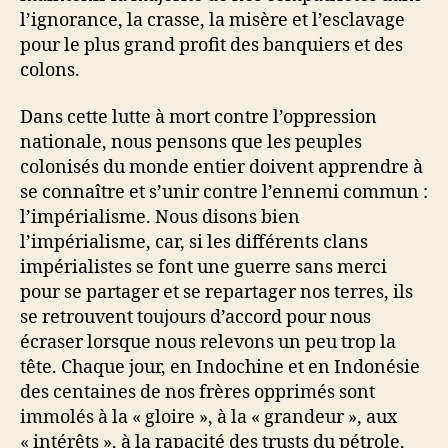
l’ignorance, la crasse, la misère et l’esclavage
pour le plus grand profit des banquiers et des
colons.
Dans cette lutte à mort contre l’oppression
nationale, nous pensons que les peuples
colonisés du monde entier doivent apprendre à
se connaître et s’unir contre l’ennemi commun :
l’impérialisme. Nous disons bien
l’impérialisme, car, si les différents clans
impérialistes se font une guerre sans merci
pour se partager et se repartager nos terres, ils
se retrouvent toujours d’accord pour nous
écraser lorsque nous relevons un peu trop la
tête. Chaque jour, en Indochine et en Indonésie
des centaines de nos frères opprimés sont
immolés à la « gloire », à la « grandeur », aux
« intérêts », à la rapacité des trusts du pétrole,