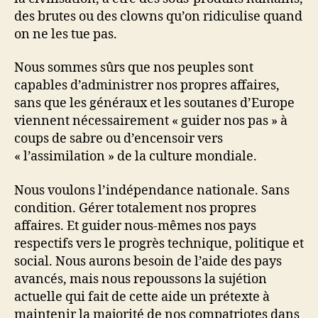
des brutes ou des clowns qu’on ridiculise quand
on ne les tue pas.
Nous sommes sûrs que nos peuples sont
capables d’administrer nos propres affaires,
sans que les généraux et les soutanes d’Europe
viennent nécessairement « guider nos pas » à
coups de sabre ou d’encensoir vers
« l’assimilation » de la culture mondiale.
Nous voulons l’indépendance nationale. Sans
condition. Gérer totalement nos propres
affaires. Et guider nous-mêmes nos pays
respectifs vers le progrès technique, politique et
social. Nous aurons besoin de l’aide des pays
avancés, mais nous repoussons la sujétion
actuelle qui fait de cette aide un prétexte à
maintenir la majorité de nos compatriotes dans