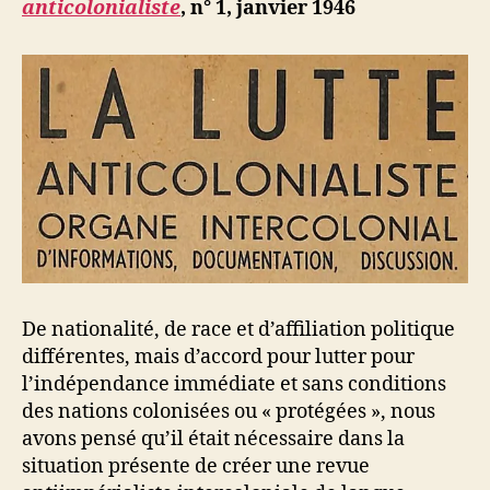
anticolonialiste
, n° 1, janvier 1946
De nationalité, de race et d’affiliation politique
différentes, mais d’accord pour lutter pour
l’indépendance immédiate et sans conditions
des nations colonisées ou « protégées », nous
avons pensé qu’il était nécessaire dans la
situation présente de créer une revue