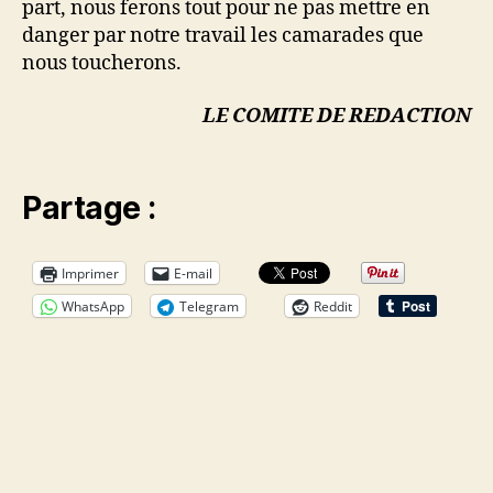
part, nous ferons tout pour ne pas mettre en
danger par notre travail les camarades que
nous toucherons.
LE COMITE DE REDACTION
Partage :
Imprimer
E-mail
WhatsApp
Telegram
Reddit