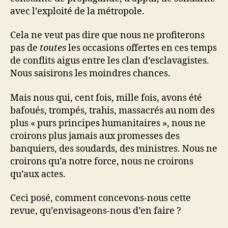
avec l’exploité de la métropole.
Cela ne veut pas dire que nous ne profiterons
pas de
toutes
les occasions offertes en ces temps
de conflits aigus entre les clan d’esclavagistes.
Nous saisirons les moindres chances.
Mais nous qui, cent fois, mille fois, avons été
bafoués, trompés, trahis, massacrés au nom des
plus « purs principes humanitaires », nous ne
croirons plus jamais aux promesses des
banquiers, des soudards, des ministres. Nous ne
croirons qu’a notre force, nous ne croirons
qu’aux actes.
Ceci posé, comment concevons-nous cette
revue, qu’envisageons-nous d’en faire ?