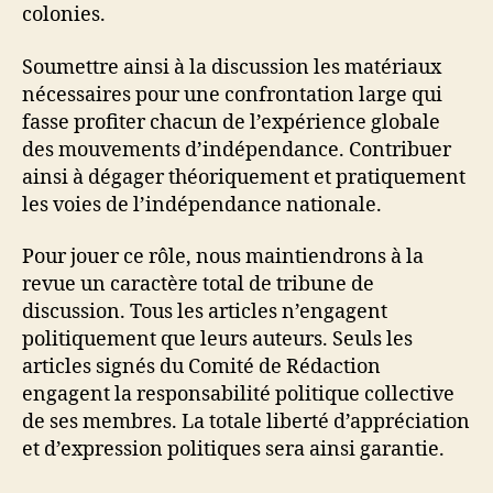
colonies.
Soumettre ainsi à la discussion les matériaux
nécessaires pour une confrontation large qui
fasse profiter chacun de l’expérience globale
des mouvements d’indépendance. Contribuer
ainsi à dégager théoriquement et pratiquement
les voies de l’indépendance nationale.
Pour jouer ce rôle, nous maintiendrons à la
revue un caractère total de tribune de
discussion. Tous les articles n’engagent
politiquement que leurs auteurs. Seuls les
articles signés du Comité de Rédaction
engagent la responsabilité politique collective
de ses membres. La totale liberté d’appréciation
et d’expression politiques sera ainsi garantie.