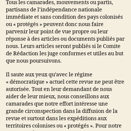
Tous les camarades, mouvements ou partis,
partisans de l’indépendance nationale
immédiate et sans condition des pays colonisés
ou « protégés » peuvent donc nous faire
parvenir leur point de vue propre ou leur
réponse à des articles ou documents publiés par
nous. Leurs articles seront publiés si le Comite
de Rédaction les juge conformes et utiles au but
que nous poursuivons.
Il saute aux yeux qu’avec le régime
« démocratique » actuel cette revue ne peut être
autorisée. Tout en leur demandant de nous
aider de leur mieux, nous conseillons aux
camarades que notre effort intéresse une
grande circonspection dans la diffusion de la
revue et surtout dans les expéditions aux
territoires colonises ou « protégés ». Pour notre