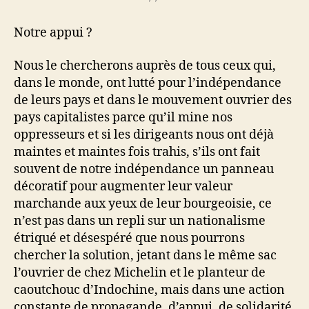
Notre appui ?
Nous le chercherons auprès de tous ceux qui,
dans le monde, ont lutté pour l’indépendance
de leurs pays et dans le mouvement ouvrier des
pays capitalistes parce qu’il mine nos
oppresseurs et si les dirigeants nous ont déjà
maintes et maintes fois trahis, s’ils ont fait
souvent de notre indépendance un panneau
décoratif pour augmenter leur valeur
marchande aux yeux de leur bourgeoisie, ce
n’est pas dans un repli sur un nationalisme
étriqué et désespéré que nous pourrons
chercher la solution, jetant dans le même sac
l’ouvrier de chez Michelin et le planteur de
caoutchouc d’Indochine, mais dans une action
constante de propagande, d’appui, de solidarité