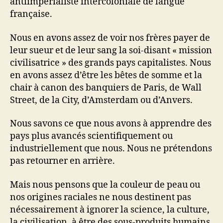
antiimpérialiste intercoloniale de langue
française.
Nous en avons assez de voir nos frères payer de
leur sueur et de leur sang la soi-disant « mission
civilisatrice » des grands pays capitalistes. Nous
en avons assez d’être les bêtes de somme et la
chair à canon des banquiers de Paris, de Wall
Street, de la City, d’Amsterdam ou d’Anvers.
Nous savons ce que nous avons à apprendre des
pays plus avancés scientifiquement ou
industriellement que nous. Nous ne prétendons
pas retourner en arrière.
Mais nous pensons que la couleur de peau ou
nos origines raciales ne nous destinent pas
nécessairement à ignorer la science, la culture,
la civilisation, à être des sous-produits humains,