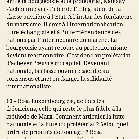
entre la bourgeoisie et le prolétariat, Kautsky
s’achemine vers l’idée de l’intégration de la
classe ouvrière à l’Etat. A l’instar des fondateurs
du marxisme, il croit à l’internationalisation
libre-échangiste et à l’interdépendance des
nations par l’intermédiaire du marché. La
bourgeoisie ayant recours au protectionnisme
devient réactionnaire. C’est donc au prolétariat
d’achever l’œuvre du capital. Devenant
nationale, la classe ouvrière sacrifie au
consensus et met en danger la solidarité
internationaliste.
10 – Rosa Luxembourg est, de tous les
théoriciens, celle qui reste le plus fidèle à la
méthode de Marx. Comment articuler la lutte
nationale et la lutte du prolétariat ? Selon quel
ordre de priorités doit-on agir ? Rosa