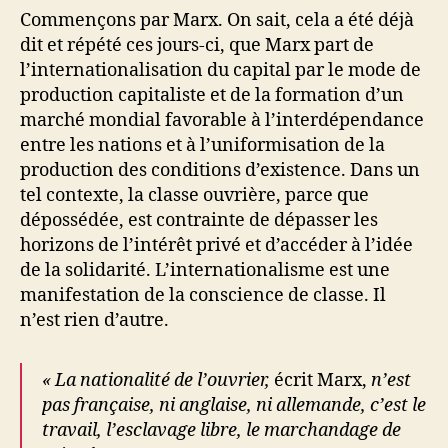
Commençons par Marx. On sait, cela a été déjà
dit et répété ces jours-ci, que Marx part de
l’internationalisation du capital par le mode de
production capitaliste et de la formation d’un
marché mondial favorable à l’interdépendance
entre les nations et à l’uniformisation de la
production des conditions d’existence. Dans un
tel contexte, la classe ouvrière, parce que
dépossédée, est contrainte de dépasser les
horizons de l’intérêt privé et d’accéder à l’idée
de la solidarité. L’internationalisme est une
manifestation de la conscience de classe. Il
n’est rien d’autre.
« La nationalité de l’ouvrier,
écrit Marx,
n’est
pas française, ni anglaise, ni allemande, c’est le
travail, l’esclavage libre, le marchandage de