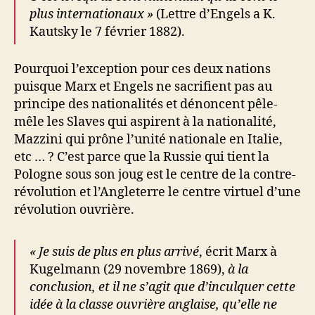
plus internationaux »
(Lettre d’Engels a K.
Kautsky le 7 février 1882).
Pourquoi l’exception pour ces deux nations
puisque Marx et Engels ne sacrifient pas au
principe des nationalités et dénoncent pêle-
mêle les Slaves qui aspirent à la nationalité,
Mazzini qui prône l’unité nationale en Italie,
etc … ? C’est parce que la Russie qui tient la
Pologne sous son joug est le centre de la contre-
révolution et l’Angleterre le centre virtuel d’une
révolution ouvrière.
« Je suis de plus en plus arrivé
, écrit Marx à
Kugelmann (29 novembre 1869),
à la
conclusion, et il ne s’agit que d’inculquer cette
idée à la classe ouvrière anglaise, qu’elle ne