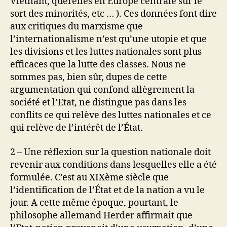
Vietnam, querelles en Europe centrale sur le
sort des minorités, etc … ). Ces données font dire
aux critiques du marxisme que
l’internationalisme n’est qu’une utopie et que
les divisions et les luttes nationales sont plus
efficaces que la lutte des classes. Nous ne
sommes pas, bien sûr, dupes de cette
argumentation qui confond allègrement la
société et l’Etat, ne distingue pas dans les
conflits ce qui relève des luttes nationales et ce
qui relève de l’intérêt de l’État.
2 – Une réflexion sur la question nationale doit
revenir aux conditions dans lesquelles elle a été
formulée. C’est au XIXème siècle que
l’identification de l’État et de la nation a vu le
jour. A cette même époque, pourtant, le
philosophe allemand Herder affirmait que