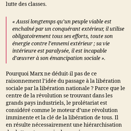
lutte des classes.
« Aussi longtemps qu’un peuple viable est
enchaîné par un conquérant extérieur, il utilise
obligatoirement tous ses efforts, toute son
énergie contre l’ennemi extérieur ; sa vie
intérieure est paralysée, il est incapable
d’œuvrer à son émancipation sociale ».
Pourquoi Marx ne déduit-il pas de ce
raisonnement l’idée du passage à la libération
sociale par la libération nationale ? Parce que le
centre de la révolution se trouvant dans les
grands pays industriels, le prolétariat est
considéré comme le moteur d’une révolution
imminente et la clé de la libération de tous. Il
en résulte nécessairement une hiérarchisation