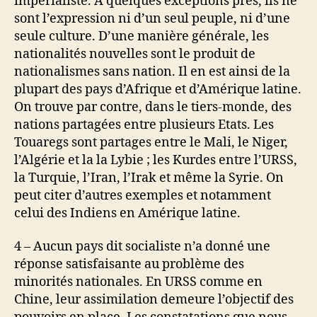
impérialiste. A quelques exceptions près, ils ne
sont l’expression ni d’un seul peuple, ni d’une
seule culture. D’une manière générale, les
nationalités nouvelles sont le produit de
nationalismes sans nation. Il en est ainsi de la
plupart des pays d’Afrique et d’Amérique latine.
On trouve par contre, dans le tiers-monde, des
nations partagées entre plusieurs Etats. Les
Touaregs sont partages entre le Mali, le Niger,
l’Algérie et la la Lybie ; les Kurdes entre l’URSS,
la Turquie, l’Iran, l’Irak et même la Syrie. On
peut citer d’autres exemples et notamment
celui des Indiens en Amérique latine.
4 – Aucun pays dit socialiste n’a donné une
réponse satisfaisante au problème des
minorités nationales. En URSS comme en
Chine, leur assimilation demeure l’objectif des