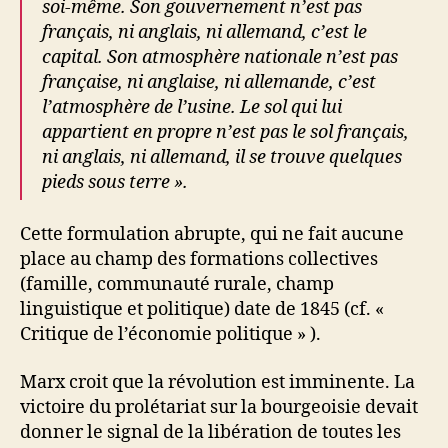
soi-même. Son gouvernement n’est pas
français, ni anglais, ni allemand, c’est le
capital. Son atmosphère nationale n’est pas
française, ni anglaise, ni allemande, c’est
l’atmosphère de l’usine. Le sol qui lui
appartient en propre n’est pas le sol français,
ni anglais, ni allemand, il se trouve quelques
pieds sous terre ».
Cette formulation abrupte, qui ne fait aucune
place au champ des formations collectives
(famille, communauté rurale, champ
linguistique et politique) date de 1845 (cf. «
Critique de l’économie politique » ).
Marx croit que la révolution est imminente. La
victoire du prolétariat sur la bourgeoisie devait
donner le signal de la libération de toutes les