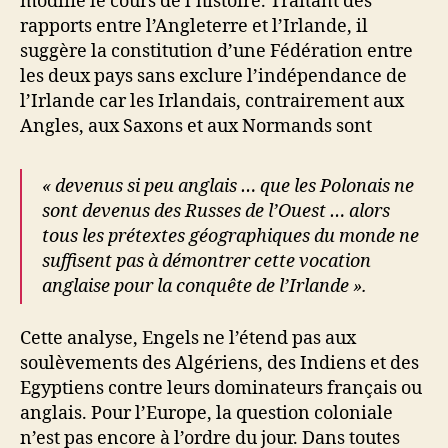
modifie le cours de l’histoire. Traitant des
rapports entre l’Angleterre et l’Irlande, il
suggère la constitution d’une Fédération entre
les deux pays sans exclure l’indépendance de
l’Irlande car les Irlandais, contrairement aux
Angles, aux Saxons et aux Normands sont
« devenus si peu anglais … que les Polonais ne
sont devenus des Russes de l’Ouest … alors
tous les prétextes géographiques du monde ne
suffisent pas à démontrer cette vocation
anglaise pour la conquête de l’Irlande ».
Cette analyse, Engels ne l’étend pas aux
soulèvements des Algériens, des Indiens et des
Egyptiens contre leurs dominateurs français ou
anglais. Pour l’Europe, la question coloniale
n’est pas encore à l’ordre du jour. Dans toutes