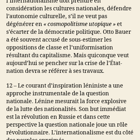
l’internationalisme doit prendre en
considération les cultures nationales, défendre
l’autonomie culturelle, s’il ne veut pas
dégénérer en
« cosmopolitisme utopique »
et
s’écarter de la démocratie politique. Otto Bauer
a été souvent accusé de sous-estimer les
oppositions de classe et l’uniformisation
résultant du capitalisme. Mais quiconque veut
aujourd’hui se pencher sur la crise de l’État-
nation devra se référer à ses travaux.
12 – Le courant d’inspiration léniniste a une
approche instrumentale de la question
nationale. Lénine mesurait la force explosive
de la lutte des nationalités. Son but immédiat
est la révolution en Russie et dans cette
perspective la question nationale joue un rôle
révolutionnaire. L’internationalisme est du côté