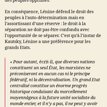
des peuples opprimés.
En conséquence, Lénine défend le droit des
peuples à l’auto-détermination mais en
l’assortissant d’une réserve : le droit à la
séparation ne doit pas être confondu avec
l’opportunité de se séparer. C’est qu’à l’instar de
Kautsky, Lénine a une préférence pour les
grands Etats.
« Pour autant,
écrit-il,
que diverses nations
constituent un seul État, les marxistes ne
préconiseront en aucun cas ni le principe
fédératif, ni la décentralisation. Un grand Etat
centralisé constitue un énorme progrès
historique conduisant du morcellement
moyennâgeux à la future unité socialiste du
monde entier, et il n’y a pas, il ne peut y avoir