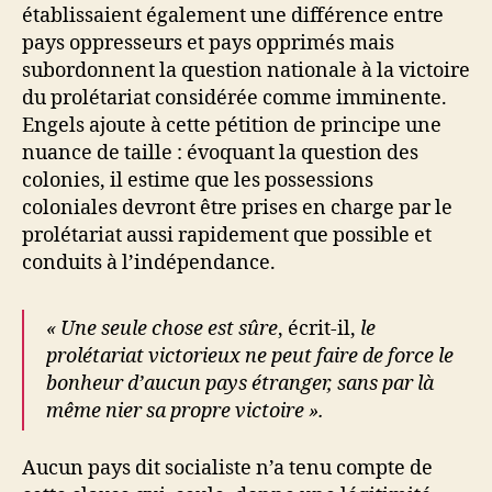
établissaient également une différence entre
pays oppresseurs et pays opprimés mais
subordonnent la question nationale à la victoire
du prolétariat considérée comme imminente.
Engels ajoute à cette pétition de principe une
nuance de taille : évoquant la question des
colonies, il estime que les possessions
coloniales devront être prises en charge par le
prolétariat aussi rapidement que possible et
conduits à l’indépendance.
« Une seule chose est sûre
, écrit-il,
le
prolétariat victorieux ne peut faire de force le
bonheur d’aucun pays étranger, sans par là
même nier sa propre victoire ».
Aucun pays dit socialiste n’a tenu compte de