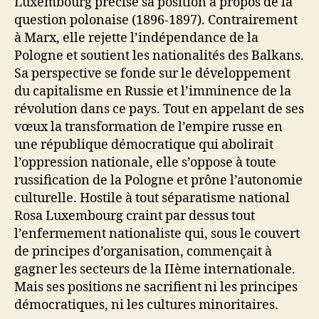
Luxembourg précise sa position à propos de la
question polonaise (1896-1897). Contrairement
à Marx, elle rejette l’indépendance de la
Pologne et soutient les nationalités des Balkans.
Sa perspective se fonde sur le développement
du capitalisme en Russie et l’imminence de la
révolution dans ce pays. Tout en appelant de ses
vœux la transformation de l’empire russe en
une république démocratique qui abolirait
l’oppression nationale, elle s’oppose à toute
russification de la Pologne et prône l’autonomie
culturelle. Hostile à tout séparatisme national
Rosa Luxembourg craint par dessus tout
l’enfermement nationaliste qui, sous le couvert
de principes d’organisation, commençait à
gagner les secteurs de la IIème internationale.
Mais ses positions ne sacrifient ni les principes
démocratiques, ni les cultures minoritaires.