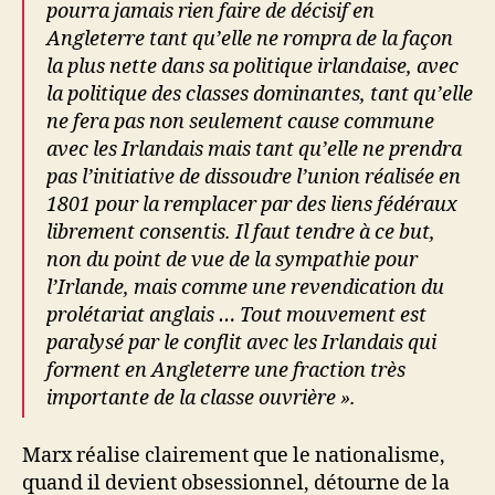
pourra jamais rien faire de décisif en
Angleterre tant qu’elle ne rompra de la façon
la plus nette dans sa politique irlandaise, avec
la politique des classes dominantes, tant qu’elle
ne fera pas non seulement cause commune
avec les Irlandais mais tant qu’elle ne prendra
pas l’initiative de dissoudre l’union réalisée en
1801 pour la remplacer par des liens fédéraux
librement consentis. Il faut tendre à ce but,
non du point de vue de la sympathie pour
l’Irlande, mais comme une revendication du
prolétariat anglais … Tout mouvement est
paralysé par le conflit avec les Irlandais qui
forment en Angleterre une fraction très
importante de la classe ouvrière ».
Marx réalise clairement que le nationalisme,
quand il devient obsessionnel, détourne de la