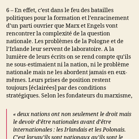
6 – En effet, c’est dans le feu des batailles
politiques pour la formation et l’enracinement
d’un parti ouvrier que Marx et Engels vont
rencontrer la complexité de la question
nationale. Les problèmes de la Pologne et de
l’Irlande leur servent de laboratoire. A la
lumière de leurs écrits on se rend compte qu’ils
ne sous-estimaient ni la nation, ni le problème
nationale mais ne les abordent jamais en eux-
mêmes. Leurs prises de position restent
toujours [éclairées] par des conditions
stratégiques. Selon les fondateurs du marxisme,
« deux nations ont non seulement le droit mais
le devoir d’être nationales avant d’être
internationales : les Irlandais et les Polonais.
C’est lorsqu’ils sont nationaux qu’ils sont le