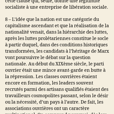
cette clause qui, seule, donne une légitimité
socialiste à une entreprise de libération sociale.
8 – L’idée que la nation est une catégorie du
capitalisme ascendant et que la réalisation de la
nationalité venait, dans la hiérarchie des luttes,
après les luttes prolétariennes constitue le socle
à partir duquel, dans des conditions historiques
transformées, les candidats à l’héritage de Marx
vont poursuivre le débat sur la question
nationale. Au début du XIXème siècle, le parti
ouvrier était une mince avant-garde en butte à
la répression. Les classes ouvrières étaient
encore en formation, les leaders souvent
recrutés parmi des artisans qualifiés étaient des
travailleurs cosmopolites passant, selon le désir
ou la nécessité, d’un pays à l’autre. De fait, les
associations ouvrières ont un caractère