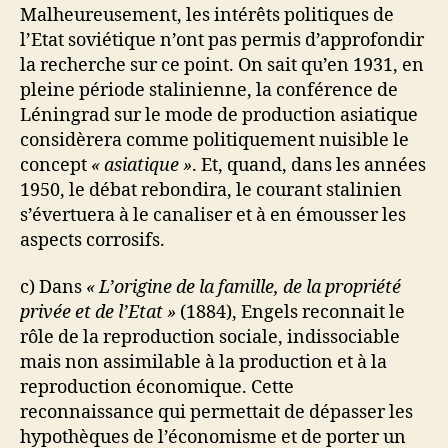
Malheureusement, les intérêts politiques de
l’Etat soviétique n’ont pas permis d’approfondir
la recherche sur ce point. On sait qu’en 1931, en
pleine période stalinienne, la conférence de
Léningrad sur le mode de production asiatique
considèrera comme politiquement nuisible le
concept
« asiatique »
. Et, quand, dans les années
1950, le débat rebondira, le courant stalinien
s’évertuera à le canaliser et à en émousser les
aspects corrosifs.
c) Dans
« L’origine de la famille, de la propriété
privée et de l’Etat »
(1884), Engels reconnait le
rôle de la reproduction sociale, indissociable
mais non assimilable à la production et à la
reproduction économique. Cette
reconnaissance qui permettait de dépasser les
hypothèques de l’économisme et de porter un