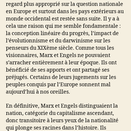
regard plus approprié sur la question nationale
en Europe et surtout dans les pays extérieurs au
monde occidental est restée sans suite. Il y a à
cela une raison qui me semble fondamentale :
la conception linéaire du progrès, l’impact de
l’évolutionnisme et du darwinisme sur les
penseurs du XIXème siècle. Comme tous les
visionnaires, Marx et Engels ne pouvaient
s’arracher entièrement à leur époque. Ils ont
bénéficié de ses apports et ont partagé ses
préjugés. Certains de leurs jugements sur les
peuples conquis par l’Europe sonnent mal
aujourd’hui à nos oreilles.
En définitive, Marx et Engels distinguaient la
nation, catégorie du capitalisme ascendant,
donc transitoire à leurs yeux de la nationalité
qui plonge ses racines dans l’histoire. Ils