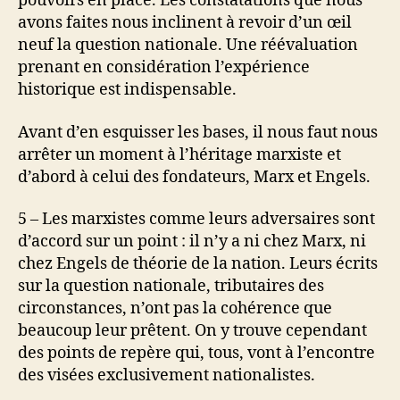
pouvoirs en place. Les constatations que nous
avons faites nous inclinent à revoir d’un œil
neuf la question nationale. Une réévaluation
prenant en considération l’expérience
historique est indispensable.
Avant d’en esquisser les bases, il nous faut nous
arrêter un moment à l’héritage marxiste et
d’abord à celui des fondateurs, Marx et Engels.
5 – Les marxistes comme leurs adversaires sont
d’accord sur un point : il n’y a ni chez Marx, ni
chez Engels de théorie de la nation. Leurs écrits
sur la question nationale, tributaires des
circonstances, n’ont pas la cohérence que
beaucoup leur prêtent. On y trouve cependant
des points de repère qui, tous, vont à l’encontre
des visées exclusivement nationalistes.