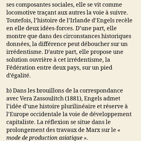
ses composantes sociales, elle se vit comme
locomotive traçant aux autres la voie à suivre.
Toutefois, l’histoire de l’Irlande d’Engels recèle
en elle deux idées-forces. D’une part, elle
montre que dans des circonstances historiques
données, la différence peut déboucher sur un
irrédentisme. D’autre part, elle propose une
solution ouvrière à cet irrédentisme, la
Fédération entre deux pays, sur un pied
d’égalité.
b) Dans les brouillons de la correspondance
avec Vera Zassoulitch (1881), Engels admet
l’idée d’une histoire plurilinéaire et réserve à
l’Europe occidentale la voie de développement
capitaliste. La réflexion se situe dans le
prolongement des travaux de Marx sur le
«
mode de production asiatique »
.