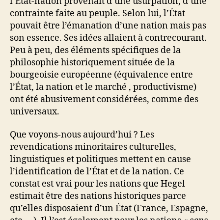
l’Etat-nation provenait d’une usurpation, d’une
contrainte faite au peuple. Selon lui, l’État
pouvait être l’émanation d’une nation mais pas
son essence. Ses idées allaient à contrecourant.
Peu à peu, des éléments spécifiques de la
philosophie historiquement située de la
bourgeoisie européenne (équivalence entre
l’État, la nation et le marché , productivisme)
ont été abusivement considérées, comme des
universaux.
Que voyons-nous aujourd’hui ? Les
revendications minoritaires culturelles,
linguistiques et politiques mettent en cause
l’identification de l’État et de la nation. Ce
constat est vrai pour les nations que Hegel
estimait être des nations historiques parce
qu’elles disposaient d’un État (France, Espagne,