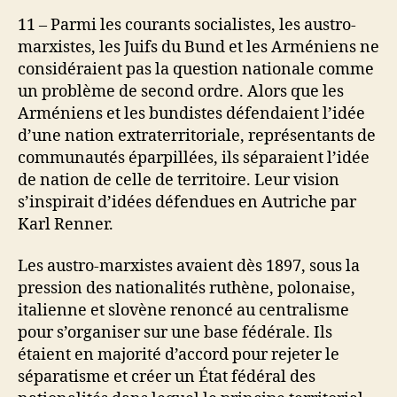
11 – Parmi les courants socialistes, les austro-
marxistes, les Juifs du Bund et les Arméniens ne
considéraient pas la question nationale comme
un problème de second ordre. Alors que les
Arméniens et les bundistes défendaient l’idée
d’une nation extraterritoriale, représentants de
communautés éparpillées, ils séparaient l’idée
de nation de celle de territoire. Leur vision
s’inspirait d’idées défendues en Autriche par
Karl Renner.
Les austro-marxistes avaient dès 1897, sous la
pression des nationalités ruthène, polonaise,
italienne et slovène renoncé au centralisme
pour s’organiser sur une base fédérale. Ils
étaient en majorité d’accord pour rejeter le
séparatisme et créer un État fédéral des