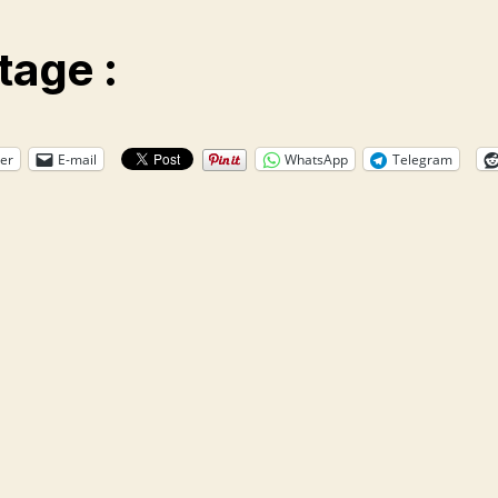
tage :
er
E-mail
WhatsApp
Telegram