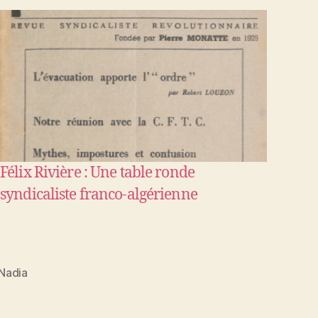
Félix Rivière : Une table ronde
syndicaliste franco-algérienne
Nadia