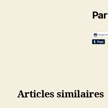
Par
Imprim
Articles similaires