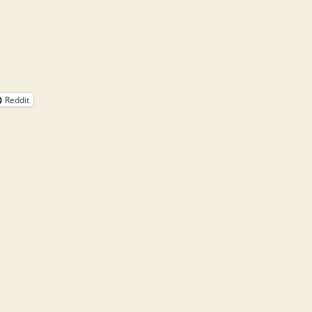
Reddit