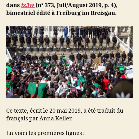
dans
iz3w
(n° 373, Juli/August 2019, p. 4),
bimestriel édité à Freiburg im Breisgau.
Ce texte, écrit le 20 mai 2019, a été traduit du
français par Anna Keller.
En voici les premières lignes :