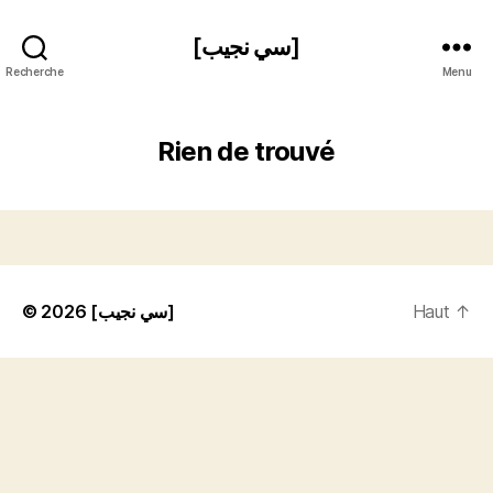
[سي نجيب]
Recherche
Menu
Rien de trouvé
© 2026
[سي نجيب]
Haut
↑