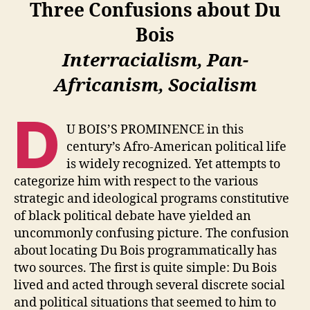
Three Confusions about Du
Bois
Interracialism, Pan-
Africanism, Socialism
D
U BOIS’S PROMINENCE in this
century’s Afro-American political life
is widely recognized. Yet attempts to
categorize him with respect to the various
strategic and ideological programs constitutive
of black political debate have yielded an
uncommonly confusing picture. The confusion
about locating Du Bois programmatically has
two sources. The first is quite simple: Du Bois
lived and acted through several discrete social
and political situations that seemed to him to