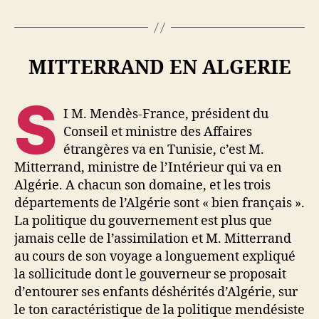
MITTERRAND EN ALGERIE
S
I M. Mendès-France, président du
Conseil et ministre des Affaires
étrangères va en Tunisie, c’est M.
Mitterrand, ministre de l’Intérieur qui va en
Algérie. A chacun son domaine, et les trois
départements de l’Algérie sont « bien français ».
La politique du gouvernement est plus que
jamais celle de l’assimilation et M. Mitterrand
au cours de son voyage a longuement expliqué
la sollicitude dont le gouverneur se proposait
d’entourer ses enfants déshérités d’Algérie, sur
le ton caractéristique de la politique mendésiste