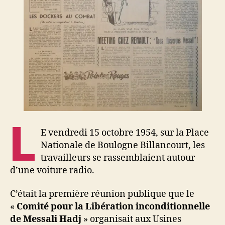
L
E vendredi 15 octobre 1954, sur la Place
Nationale de Boulogne Billancourt, les
travailleurs se rassemblaient autour
d’une voiture radio.
C’était la première réunion publique que le
«
Comité pour la Libération inconditionnelle
de Messali Hadj
» organisait aux Usines