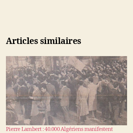
Articles similaires
Pierre Lambert : 40.000 Algériens manifestent