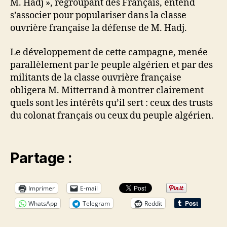
M. Hadj », regroupant des Français, entend
s’associer pour populariser dans la classe
ouvrière française la défense de M. Hadj.
Le développement de cette campagne, menée
parallèlement par le peuple algérien et par des
militants de la classe ouvrière française
obligera M. Mitterrand à montrer clairement
quels sont les intérêts qu’il sert : ceux des trusts
du colonat français ou ceux du peuple algérien.
Partage :
Imprimer
E-mail
WhatsApp
Telegram
Reddit