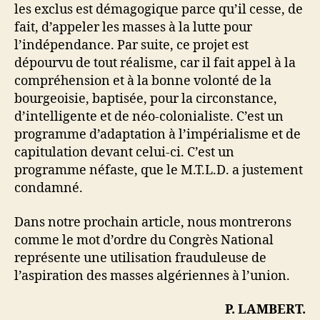
les exclus est démagogique parce qu’il cesse, de
fait, d’appeler les masses à la lutte pour
l’indépendance. Par suite, ce projet est
dépourvu de tout réalisme, car il fait appel à la
compréhension et à la bonne volonté de la
bourgeoisie, baptisée, pour la circonstance,
d’intelligente et de néo-colonialiste. C’est un
programme d’adaptation à l’impérialisme et de
capitulation devant celui-ci. C’est un
programme néfaste, que le M.T.L.D. a justement
condamné.
Dans notre prochain article, nous montrerons
comme le mot d’ordre du Congrès National
représente une utilisation frauduleuse de
l’aspiration des masses algériennes à l’union.
P. LAMBERT.