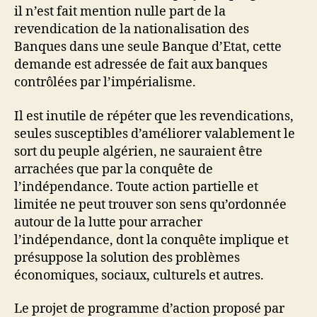
il n’est fait mention nulle part de la
revendication de la nationalisation des
Banques dans une seule Banque d’Etat, cette
demande est adressée de fait aux banques
contrôlées par l’impérialisme.
Il est inutile de répéter que les revendications,
seules susceptibles d’améliorer valablement le
sort du peuple algérien, ne sauraient être
arrachées que par la conquête de
l’indépendance. Toute action partielle et
limitée ne peut trouver son sens qu’ordonnée
autour de la lutte pour arracher
l’indépendance, dont la conquête implique et
présuppose la solution des problèmes
économiques, sociaux, culturels et autres.
Le projet de programme d’action proposé par