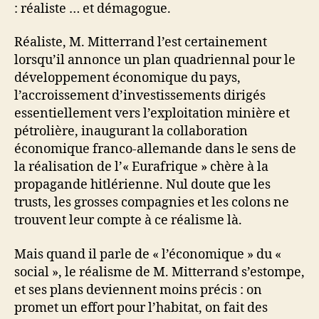
: réaliste … et démagogue.
Réaliste, M. Mitterrand l’est certainement
lorsqu’il annonce un plan quadriennal pour le
développement économique du pays,
l’accroissement d’investissements dirigés
essentiellement vers l’exploitation minière et
pétrolière, inaugurant la collaboration
économique franco-allemande dans le sens de
la réalisation de l’« Eurafrique » chère à la
propagande hitlérienne. Nul doute que les
trusts, les grosses compagnies et les colons ne
trouvent leur compte à ce réalisme là.
Mais quand il parle de « l’économique » du «
social », le réalisme de M. Mitterrand s’estompe,
et ses plans deviennent moins précis : on
promet un effort pour l’habitat, on fait des