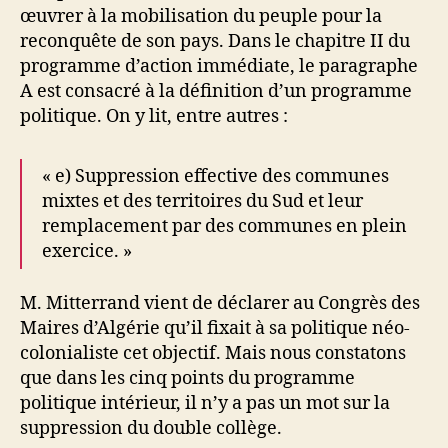
œuvrer à la mobilisation du peuple pour la
reconquête de son pays. Dans le chapitre II du
programme d’action immédiate, le paragraphe
A est consacré à la définition d’un programme
politique. On y lit, entre autres :
« e) Suppression effective des communes
mixtes et des territoires du Sud et leur
remplacement par des communes en plein
exercice. »
M. Mitterrand vient de déclarer au Congrès des
Maires d’Algérie qu’il fixait à sa politique néo-
colonialiste cet objectif. Mais nous constatons
que dans les cinq points du programme
politique intérieur, il n’y a pas un mot sur la
suppression du double collège.