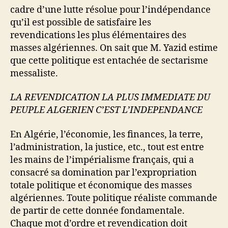
cadre d’une lutte résolue pour l’indépendance
qu’il est possible de satisfaire les
revendications les plus élémentaires des
masses algériennes. On sait que M. Yazid estime
que cette politique est entachée de sectarisme
messaliste.
LA REVENDICATION LA PLUS IMMEDIATE DU
PEUPLE ALGERIEN C’EST L’INDEPENDANCE
En Algérie, l’économie, les finances, la terre,
l’administration, la justice, etc., tout est entre
les mains de l’impérialisme français, qui a
consacré sa domination par l’expropriation
totale politique et économique des masses
algériennes. Toute politique réaliste commande
de partir de cette donnée fondamentale.
Chaque mot d’ordre et revendication doit