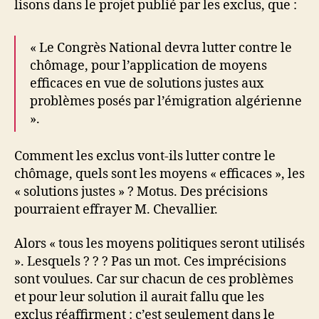
lisons dans le projet publié par les exclus, que :
« Le Congrès National devra lutter contre le
chômage, pour l’application de moyens
efficaces en vue de solutions justes aux
problèmes posés par l’émigration algérienne
».
Comment les exclus vont-ils lutter contre le
chômage, quels sont les moyens « efficaces », les
« solutions justes » ? Motus. Des précisions
pourraient effrayer M. Chevallier.
Alors « tous les moyens politiques seront utilisés
». Lesquels ? ? ? Pas un mot. Ces imprécisions
sont voulues. Car sur chacun de ces problèmes
et pour leur solution il aurait fallu que les
exclus réaffirment : c’est seulement dans le