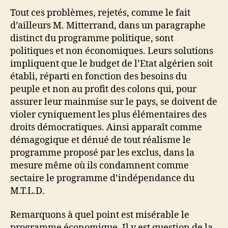
Tout ces problèmes, rejetés, comme le fait
d’ailleurs M. Mitterrand, dans un paragraphe
distinct du programme politique, sont
politiques et non économiques. Leurs solutions
impliquent que le budget de l’Etat algérien soit
établi, réparti en fonction des besoins du
peuple et non au profit des colons qui, pour
assurer leur mainmise sur le pays, se doivent de
violer cyniquement les plus élémentaires des
droits démocratiques. Ainsi apparaît comme
démagogique et dénué de tout réalisme le
programme proposé par les exclus, dans la
mesure même où ils condamnent comme
sectaire le programme d’indépendance du
M.T.L.D.
Remarquons à quel point est misérable le
programme économique. Il y est question de la