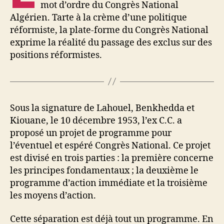
mot d’ordre du Congrès National
Algérien. Tarte à la crème d’une politique
réformiste, la plate-forme du Congrès National
exprime la réalité du passage des exclus sur des
positions réformistes.
Sous la signature de Lahouel, Benkhedda et
Kiouane, le 10 décembre 1953, l’ex C.C. a
proposé un projet de programme pour
l’éventuel et espéré Congrès National. Ce projet
est divisé en trois parties : la première concerne
les principes fondamentaux ; la deuxième le
programme d’action immédiate et la troisième
les moyens d’action.
Cette séparation est déjà tout un programme. En