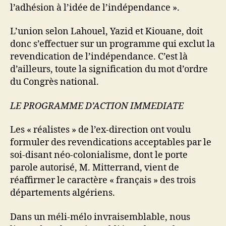
l’adhésion à l’idée de l’indépendance ».
L’union selon Lahouel, Yazid et Kiouane, doit
donc s’effectuer sur un programme qui exclut la
revendication de l’indépendance. C’est là
d’ailleurs, toute la signification du mot d’ordre
du Congrès national.
LE PROGRAMME D’ACTION IMMEDIATE
Les « réalistes » de l’ex-direction ont voulu
formuler des revendications acceptables par le
soi-disant néo-colonialisme, dont le porte
parole autorisé, M. Mitterrand, vient de
réaffirmer le caractère « français » des trois
départements algériens.
Dans un méli-mélo invraisemblable, nous