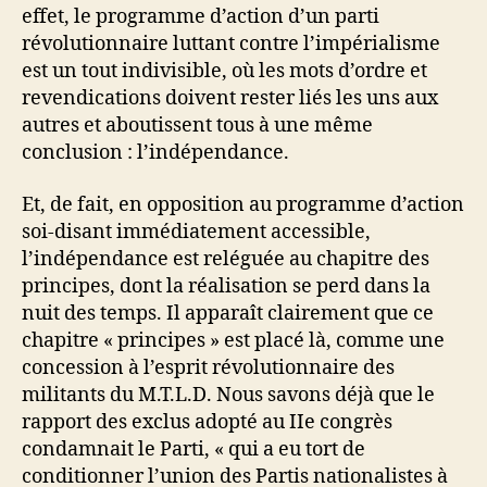
effet, le programme d’action d’un parti
révolutionnaire luttant contre l’impérialisme
est un tout indivisible, où les mots d’ordre et
revendications doivent rester liés les uns aux
autres et aboutissent tous à une même
conclusion : l’indépendance.
Et, de fait, en opposition au programme d’action
soi-disant immédiatement accessible,
l’indépendance est reléguée au chapitre des
principes, dont la réalisation se perd dans la
nuit des temps. Il apparaît clairement que ce
chapitre « principes » est placé là, comme une
concession à l’esprit révolutionnaire des
militants du M.T.L.D. Nous savons déjà que le
rapport des exclus adopté au IIe congrès
condamnait le Parti, « qui a eu tort de
conditionner l’union des Partis nationalistes à