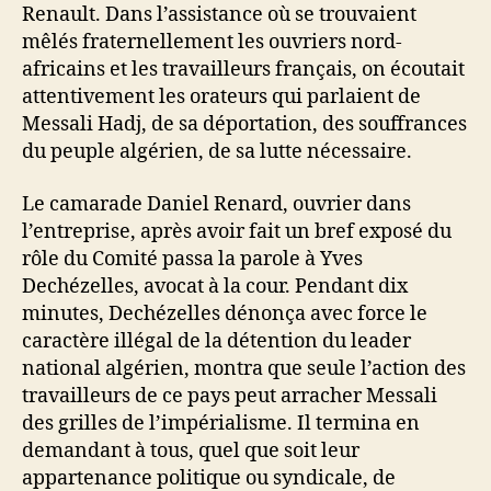
Renault. Dans l’assistance où se trouvaient
mêlés fraternellement les ouvriers nord-
africains et les travailleurs français, on écoutait
attentivement les orateurs qui parlaient de
Messali Hadj, de sa déportation, des souffrances
du peuple algérien, de sa lutte nécessaire.
Le camarade Daniel Renard, ouvrier dans
l’entreprise, après avoir fait un bref exposé du
rôle du Comité passa la parole à Yves
Dechézelles, avocat à la cour. Pendant dix
minutes, Dechézelles dénonça avec force le
caractère illégal de la détention du leader
national algérien, montra que seule l’action des
travailleurs de ce pays peut arracher Messali
des grilles de l’impérialisme. Il termina en
demandant à tous, quel que soit leur
appartenance politique ou syndicale, de