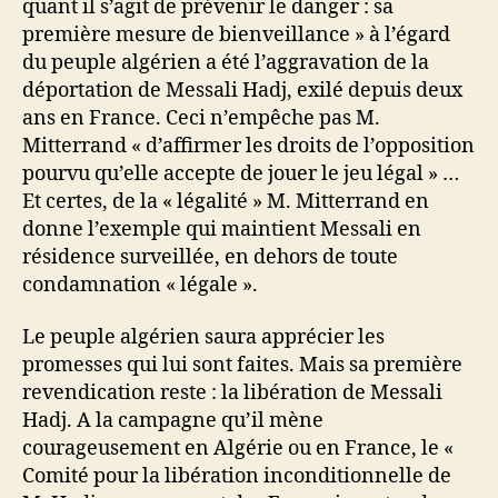
quant il s’agit de prévenir le danger : sa
première mesure de bienveillance » à l’égard
du peuple algérien a été l’aggravation de la
déportation de Messali Hadj, exilé depuis deux
ans en France. Ceci n’empêche pas M.
Mitterrand « d’affirmer les droits de l’opposition
pourvu qu’elle accepte de jouer le jeu légal » …
Et certes, de la « légalité » M. Mitterrand en
donne l’exemple qui maintient Messali en
résidence surveillée, en dehors de toute
condamnation « légale ».
Le peuple algérien saura apprécier les
promesses qui lui sont faites. Mais sa première
revendication reste : la libération de Messali
Hadj. A la campagne qu’il mène
courageusement en Algérie ou en France, le «
Comité pour la libération inconditionnelle de