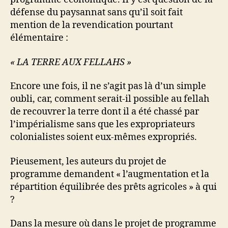
défense du paysannat sans qu’il soit fait
mention de la revendication pourtant
élémentaire :
« LA TERRE AUX FELLAHS »
Encore une fois, il ne s’agit pas là d’un simple
oubli, car, comment serait-il possible au fellah
de recouvrer la terre dont il a été chassé par
l’impérialisme sans que les expropriateurs
colonialistes soient eux-mêmes expropriés.
Pieusement, les auteurs du projet de
programme demandent « l’augmentation et la
répartition équilibrée des prêts agricoles » à qui
?
Dans la mesure où dans le projet de programme