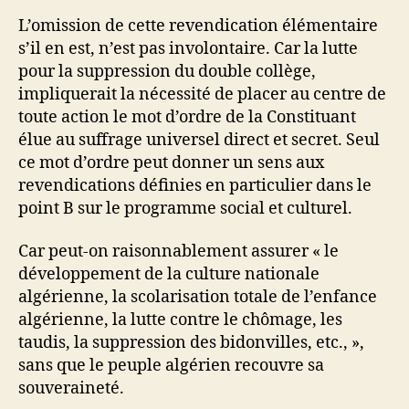
L’omission de cette revendication élémentaire
s’il en est, n’est pas involontaire. Car la lutte
pour la suppression du double collège,
impliquerait la nécessité de placer au centre de
toute action le mot d’ordre de la Constituant
élue au suffrage universel direct et secret. Seul
ce mot d’ordre peut donner un sens aux
revendications définies en particulier dans le
point B sur le programme social et culturel.
Car peut-on raisonnablement assurer « le
développement de la culture nationale
algérienne, la scolarisation totale de l’enfance
algérienne, la lutte contre le chômage, les
taudis, la suppression des bidonvilles, etc., »,
sans que le peuple algérien recouvre sa
souveraineté.