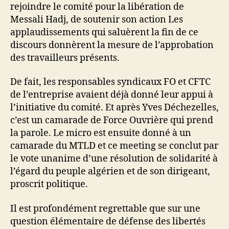
rejoindre le comité pour la libération de
Messali Hadj, de soutenir son action Les
applaudissements qui saluèrent la fin de ce
discours donnèrent la mesure de l’approbation
des travailleurs présents.
De fait, les responsables syndicaux FO et CFTC
de l’entreprise avaient déjà donné leur appui à
l’initiative du comité. Et après Yves Déchezelles,
c’est un camarade de Force Ouvrière qui prend
la parole. Le micro est ensuite donné à un
camarade du MTLD et ce meeting se conclut par
le vote unanime d’une résolution de solidarité à
l’égard du peuple algérien et de son dirigeant,
proscrit politique.
Il est profondément regrettable que sur une
question élémentaire de défense des libertés