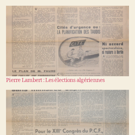
Pierre Lambert : Les élections algériennes