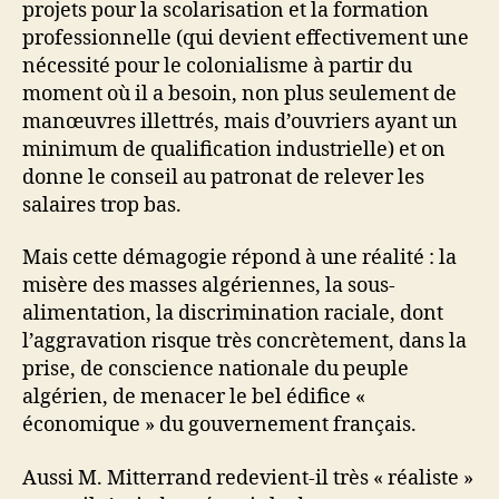
projets pour la scolarisation et la formation
professionnelle (qui devient effectivement une
nécessité pour le colonialisme à partir du
moment où il a besoin, non plus seulement de
manœuvres illettrés, mais d’ouvriers ayant un
minimum de qualification industrielle) et on
donne le conseil au patronat de relever les
salaires trop bas.
Mais cette démagogie répond à une réalité : la
misère des masses algériennes, la sous-
alimentation, la discrimination raciale, dont
l’aggravation risque très concrètement, dans la
prise, de conscience nationale du peuple
algérien, de menacer le bel édifice «
économique » du gouvernement français.
Aussi M. Mitterrand redevient-il très « réaliste »