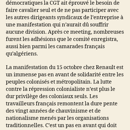
démocratiques la CGT ait éprouvé le besoin de
faire cavalier seul et de ne pas participer avec
les autres dirigeants syndicaux de l’entreprise à
une manifestation qui n’aurait dû souffrir
aucune division. Après ce meeting, nombreuses
furent les adhésions que le comité enregistra,
aussi bien parmi les camarades français
qu’algériens.
La manifestation du 15 octobre chez Renault est
un immense pas en avant de solidarité entre les
peuples colonisés et métropolitain. La lutte
contre la répression colonialiste n’est plus le
dur privilège des coloniaux seuls. Les
travailleurs français remontent la dure pente
des vingt années de chauvinisme et de
nationalisme menés par les organisations
traditionnelles. C’est un pas en avant qui doit