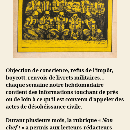
Objection de conscience, refus de l’impôt,
boycott, renvois de livrets militaires…
chaque semaine notre hebdomadaire
contient des informations touchant de près
ou de loin à ce qu’il est convenu d’appeler des
actes de désobéissance civile.
Durant plusieurs mois, la rubrique
« Non
chef ! »
a permis aux lecteurs-rédacteurs