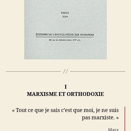
I
MARXISME ET ORTHODOXIE
« Tout ce que je sais c’est que moi, je ne suis
pas marxiste. »
Marx