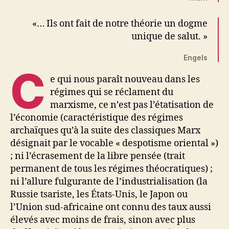
«… Ils ont fait de notre théorie un dogme
unique de salut. »
Engels
C
e qui nous paraît nouveau dans les
régimes qui se réclament du
marxisme, ce n’est pas l’étatisation de
l’économie (caractéristique des régimes
archaïques qu’à la suite des classiques Marx
désignait par le vocable « despotisme oriental »)
; ni l’écrasement de la libre pensée (trait
permanent de tous les régimes théocratiques) ;
ni l’allure fulgurante de l’industrialisation (la
Russie tsariste, les États-Unis, le Japon ou
l’Union sud-africaine ont connu des taux aussi
élevés avec moins de frais, sinon avec plus