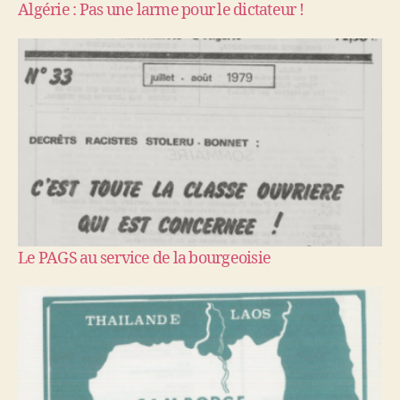
Algérie : Pas une larme pour le dictateur !
Le PAGS au service de la bourgeoisie