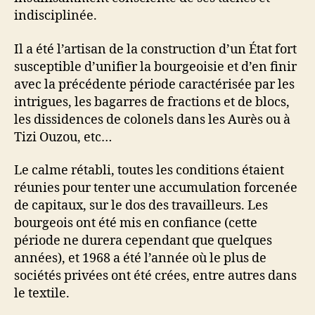
indisciplinée.
Il a été l’artisan de la construction d’un État fort
susceptible d’unifier la bourgeoisie et d’en finir
avec la précédente période caractérisée par les
intrigues, les bagarres de fractions et de blocs,
les dissidences de colonels dans les Aurès ou à
Tizi Ouzou, etc…
Le calme rétabli, toutes les conditions étaient
réunies pour tenter une accumulation forcenée
de capitaux, sur le dos des travailleurs. Les
bourgeois ont été mis en confiance (cette
période ne durera cependant que quelques
années), et 1968 a été l’année où le plus de
sociétés privées ont été crées, entre autres dans
le textile.