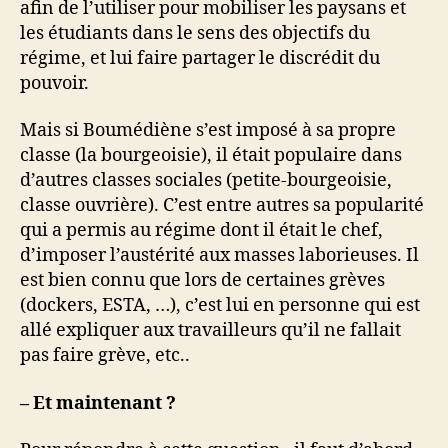
afin de l’utiliser pour mobiliser les paysans et
les étudiants dans le sens des objectifs du
régime, et lui faire partager le discrédit du
pouvoir.
Mais si Boumédiène s’est imposé à sa propre
classe (la bourgeoisie), il était populaire dans
d’autres classes sociales (petite-bourgeoisie,
classe ouvrière). C’est entre autres sa popularité
qui a permis au régime dont il était le chef,
d’imposer l’austérité aux masses laborieuses. Il
est bien connu que lors de certaines grèves
(dockers, ESTA, …), c’est lui en personne qui est
allé expliquer aux travailleurs qu’il ne fallait
pas faire grève, etc..
– Et maintenant ?