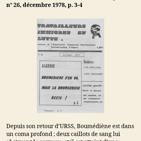
n° 26, décembre 1978, p. 3-4
Depuis son retour d’URSS, Boumédiène est dans
un coma profond ; deux caillots de sang lui