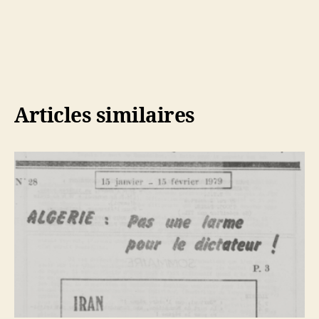
Articles similaires