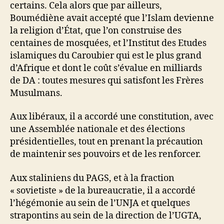
certains. Cela alors que par ailleurs,
Boumédiène avait accepté que l’Islam devienne
la religion d’État, que l’on construise des
centaines de mosquées, et l’Institut des Etudes
islamiques du Caroubier qui est le plus grand
d’Afrique et dont le coût s’évalue en milliards
de DA : toutes mesures qui satisfont les Frères
Musulmans.
Aux libéraux, il a accordé une constitution, avec
une Assemblée nationale et des élections
présidentielles, tout en prenant la précaution
de maintenir ses pouvoirs et de les renforcer.
Aux staliniens du PAGS, et à la fraction
« sovietiste » de la bureaucratie, il a accordé
l’hégémonie au sein de l’UNJA et quelques
strapontins au sein de la direction de l’UGTA,