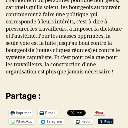
changement du personnel politique bourgeois,
car quels qu’ils soient, les bourgeois au pouvoir
continueront à faire une politique qui
corresponde à leurs intérêts, c’est-à-dire à
pressurer les travailleurs, à imposer la dictature
et l’austérité. Pour les masses opprimées, la
seule voie est la lutte jusqu’au bout contre la
bourgeoisie (toutes cliques réunies) et contre le
système capitaliste. Et c’est pour cela que pour
les travailleurs, la construction d’une
organisation est plus que jamais nécessaire !
Partage :
Imprimer
E-mail
WhatsApp
Telegram
Reddit