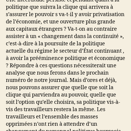
politique que suivra la clique qui arrivera à
s’assurer le pouvoir s va-t-il y avoir privatisation
de l’économie, et une ouverture plus grande
aux capitaux étrangers ? Va-t-on au contraire
assister à un « changement dans la continuité »,
c’est-à-dire à la poursuite de la politique
actuelle du régime le secteur d’État continuant ,
à avoir la prééminence politique et économique
? Répondre à ces questions nécessiterait une
analyse que nous ferons dans le prochain
numéro de notre journal. Mais d’ores et déjà,
nous pouvons assurer que quelle que soit la
clique qui parviendra au pouvoir, quelle que
soit l’option qu’elle choisira, sa politique vis-à-
vis des travailleurs restera la même. Les
travailleurs et l’ensemble des masses
opprimées n’ont rien à attendre d’un