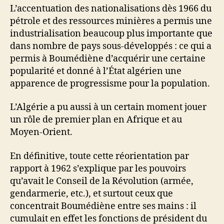
L’accentuation des nationalisations dès 1966 du
pétrole et des ressources minières a permis une
industrialisation beaucoup plus importante que
dans nombre de pays sous-développés : ce qui a
permis à Boumédiène d’acquérir une certaine
popularité et donné à l’État algérien une
apparence de progressisme pour la population.
L’Algérie a pu aussi à un certain moment jouer
un rôle de premier plan en Afrique et au
Moyen-Orient.
En définitive, toute cette réorientation par
rapport à 1962 s’explique par les pouvoirs
qu’avait le Conseil de la Révolution (armée,
gendarmerie, etc.), et surtout ceux que
concentrait Boumédiène entre ses mains : il
cumulait en effet les fonctions de président du