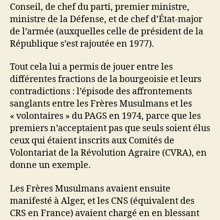
Conseil, de chef du parti, premier ministre,
ministre de la Défense, et de chef d’État-major
de l’armée (auxquelles celle de président de la
République s’est rajoutée en 1977).
Tout cela lui a permis de jouer entre les
différentes fractions de la bourgeoisie et leurs
contradictions : l’épisode des affrontements
sanglants entre les Frères Musulmans et les
« volontaires » du PAGS en 1974, parce que les
premiers n’acceptaient pas que seuls soient élus
ceux qui étaient inscrits aux Comités de
Volontariat de la Révolution Agraire (CVRA), en
donne un exemple.
Les Frères Musulmans avaient ensuite
manifesté à Alger, et les CNS (équivalent des
CRS en France) avaient chargé en en blessant