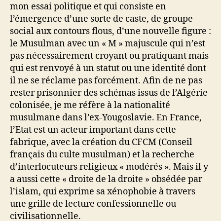
mon essai politique et qui consiste en
l’émergence d’une sorte de caste, de groupe
social aux contours flous, d’une nouvelle figure :
le Musulman avec un « M » majuscule qui n’est
pas nécessairement croyant ou pratiquant mais
qui est renvoyé à un statut ou une identité dont
il ne se réclame pas forcément. Afin de ne pas
rester prisonnier des schémas issus de l’Algérie
colonisée, je me réfère à la nationalité
musulmane dans l’ex-Yougoslavie. En France,
l’Etat est un acteur important dans cette
fabrique, avec la création du CFCM (Conseil
français du culte musulman) et la recherche
d’interlocuteurs religieux « modérés ». Mais il y
a aussi cette « droite de la droite » obsédée par
l’islam, qui exprime sa xénophobie à travers
une grille de lecture confessionnelle ou
civilisationnelle.