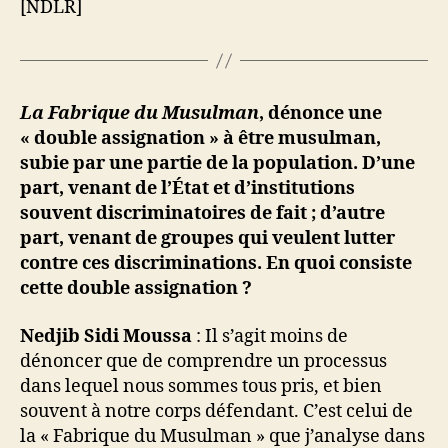
[NDLR]
La Fabrique du Musulman
, dénonce une
« double assignation » à être musulman,
subie par une partie de la population. D’une
part, venant de l’État et d’institutions
souvent discriminatoires de fait ; d’autre
part, venant de groupes qui veulent lutter
contre ces discriminations. En quoi consiste
cette double assignation ?
Nedjib Sidi Moussa
: Il s’agit moins de
dénoncer que de comprendre un processus
dans lequel nous sommes tous pris, et bien
souvent à notre corps défendant. C’est celui de
la « Fabrique du Musulman » que j’analyse dans