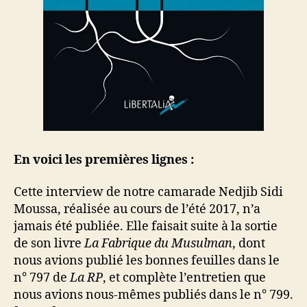
En voici les premières lignes :
Cette interview de notre camarade Nedjib Sidi
Moussa, réalisée au cours de l’été 2017, n’a
jamais été publiée. Elle faisait suite à la sortie
de son livre
La Fabrique du Musulman
, dont
nous avions publié les bonnes feuilles dans le
n° 797 de
La RP
, et complète l’entretien que
nous avions nous-mêmes publiés dans le n° 799.