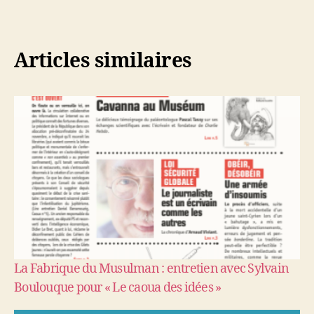
Articles similaires
La Fabrique du Musulman : entretien avec Sylvain
Boulouque pour « Le caoua des idées »