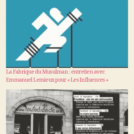
La Fabrique du Musulman : entretien avec
Emmanuel Lemieux pour « Les Influences »