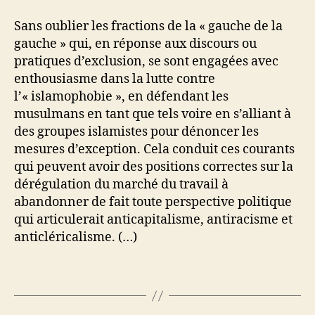
Sans oublier les fractions de la « gauche de la
gauche » qui, en réponse aux discours ou
pratiques d’exclusion, se sont engagées avec
enthousiasme dans la lutte contre
l’« islamophobie », en défendant les
musulmans en tant que tels voire en s’alliant à
des groupes islamistes pour dénoncer les
mesures d’exception. Cela conduit ces courants
qui peuvent avoir des positions correctes sur la
dérégulation du marché du travail à
abandonner de fait toute perspective politique
qui articulerait anticapitalisme, antiracisme et
anticléricalisme. (…)