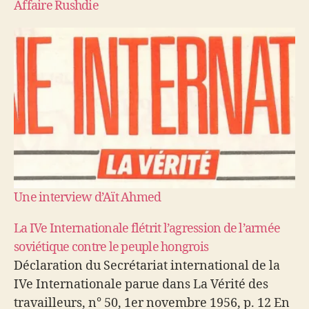
Affaire Rushdie
Une interview d’Aït Ahmed
La IVe Internationale flétrit l’agression de l’armée
soviétique contre le peuple hongrois
Déclaration du Secrétariat international de la
IVe Internationale parue dans La Vérité des
travailleurs, n° 50, 1er novembre 1956, p. 12 En