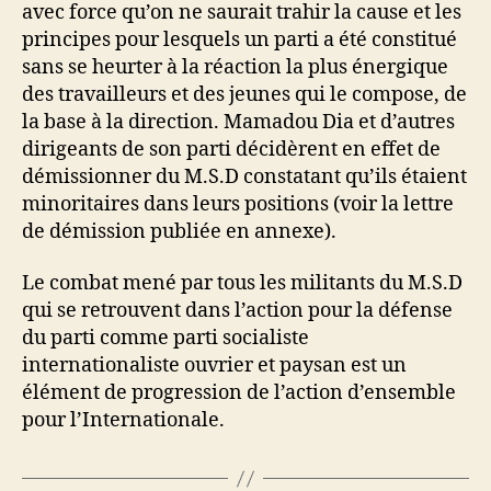
avec force qu’on ne saurait trahir la cause et les
principes pour lesquels un parti a été constitué
sans se heurter à la réaction la plus énergique
des travailleurs et des jeunes qui le compose, de
la base à la direction. Mamadou Dia et d’autres
dirigeants de son parti décidèrent en effet de
démissionner du M.S.D constatant qu’ils étaient
minoritaires dans leurs positions (voir la lettre
de démission publiée en annexe).
Le combat mené par tous les militants du M.S.D
qui se retrouvent dans l’action pour la défense
du parti comme parti socialiste
internationaliste ouvrier et paysan est un
élément de progression de l’action d’ensemble
pour l’Internationale.