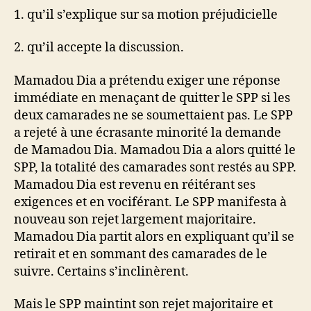
1. qu’il s’explique sur sa motion préjudicielle
2. qu’il accepte la discussion.
Mamadou Dia a prétendu exiger une réponse
immédiate en menaçant de quitter le SPP si les
deux camarades ne se soumettaient pas. Le SPP
a rejeté à une écrasante minorité la demande
de Mamadou Dia. Mamadou Dia a alors quitté le
SPP, la totalité des camarades sont restés au SPP.
Mamadou Dia est revenu en réitérant ses
exigences et en vociférant. Le SPP manifesta à
nouveau son rejet largement majoritaire.
Mamadou Dia partit alors en expliquant qu’il se
retirait et en sommant des camarades de le
suivre. Certains s’inclinèrent.
Mais le SPP maintint son rejet majoritaire et