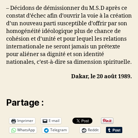
– Décidons de démissionner du M.S.D après ce
constat d’échec afin d’ouvrir la voie à la création
d’un nouveau parti susceptible d’offrir par son
homogénéité idéologique plus de chance de
cohésion et d’unité et pour lequel les relations
internationale ne seront jamais un prétexte
pour aliéner sa dignité et son identité
nationales, c’est-à-dire sa dimension spirituelle.
Dakar, le 20 août 1989.
Partage :
Imprimer
E-mail
WhatsApp
Telegram
Reddit