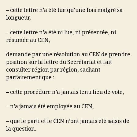
– cette lettre n’a été lue qu’une fois malgré sa
longueur,
– cette lettre n’a été ni lue, ni présentée, ni
résumée au CEN,
demande par une résolution au CEN de prendre
position sur la lettre du Secrétariat et fait
consulter région par région, sachant
parfaitement que :
– cette procédure n’a jamais tenu lieu de vote,
– n’a jamais été employée au CEN,
– que le parti et le CEN n’ont jamais été saisis de
la question.