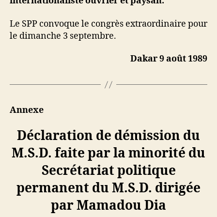
internationaliste ouvrier et paysan.
Le SPP convoque le congrès extraordinaire pour
le dimanche 3 septembre.
Dakar 9 août 1989
Annexe
Déclaration de démission du
M.S.D. faite par la minorité du
Secrétariat politique
permanent du M.S.D. dirigée
par Mamadou Dia