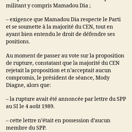
militant y compris Mamadou Dia ;
– exigence que Mamadou Dia respecte le Parti
et se soumette à la majorité du CEN, tout en
ayant bien entendu le droit de défendre ses
positions.
Au moment de passer au vote sur la proposition
de rupture, constatant que la majorité du CEN
rejetait la proposition et n’acceptait aucun
compromis, le président de séance, Mody
Diagne, alors que:
– la rupture avait été annoncée par lettre du SPP
au SI le 4 août 1989.
– cette lettre n’était en possession d’aucun
membre du SPP.