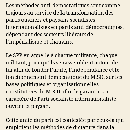
Les méthodes anti-démocratiques sont comme
toujours au service de la transformation des
partis ouvriers et paysans socialistes
internationalistes en partis anti-démocratiques,
dépendant des secteurs libéraux de
l’impérialisme et chauvins.
Le SPP en appelle à chaque militante, chaque
militant, pour qu’ils se rassemblent autour de
lui afin de fonder l’unité, l’indépendance et le
fonctionnement démocratique du M.SD. sur les
bases politiques et organisationnelles
constitutives du M.S.D afin de garantir son
caractère de Parti socialiste internationaliste
ouvrier et paysan.
Cette unité du parti est contestée par ceux-là qui
emploient les méthodes de dictature dans la