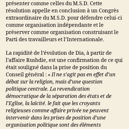
présenter comme celles du M.S.D. Cette
résolution appelle en conclusion à un Congrès
extraordinaire du M.S.D. pour défendre celui-ci
comme organisation indépendante et le
préserver comme organisation construisant le
Parti des travailleurs et l’Internationale.
La rapidité de l’évolution de Dia, à partir de
l’affaire Rushdie, est une confirmation de ce qui
était souligné dans la prise de position du
Conseil général :
« Il ne s’agit pas en effet d’un
débat sur la religion, mais d’une question
politique centrale. La revendication
démocratique de la séparation des états et de
l’Eglise, la laïcité. le fait que les croyants
religieuses comme affaire privée ne peuvent
intervenir dans les prises de position d’une
organisation politique sont des éléments