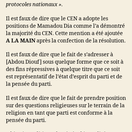
protocoles nationaux »
.
Il est faux de dire que le CEN a adopte les
positions de Mamadou Dia comme l’a démontré
la majorité du CEN. Cette mention a été ajoutée
A LA MAIN
après la confection de la résolution.
Il est faux de dire que le fait de s’adresser à
[Abdou Diouf] sous quelque forme que ce soit à
des fins répressives à quelque titre que ce soit
est représentatif de l’état d’esprit du parti et de
la pensée du parti.
Il est faux de dire que le fait de prendre position
sur des questions religieuses sur le terrain de la
religion en tant que parti est conforme à la
pensée du parti.