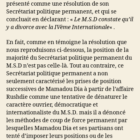
présenté comme une résolution de son
Secrétariat politique permanent, et qui se
concluait en déclarant : «
Le M.S.D constate qu’il
y a divorce avec la IVème Internationale
« .
En
fait, comme en témoigne la résolution que
nous reproduisons ci-dessous, la position de la
majorité du Secrétariat politique permanent du
M.S.D n’est pas celle-là. Tout au contraire, ce
Secrétariat politique permanent a non
seulement caractérisé les prises de position
successives de Mamadou Dia à partir de l’affaire
Rushdie comme une tentative de dénaturer le
caractère ouvrier, démocratique et
internationaliste du M.S.D. mais il a dénoncé
les méthodes de coup de force permanent par
lesquelles Mamadou Dia et ses partisans ont
tenté d’imposer leurs positions ou de les