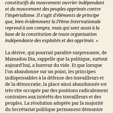
constitutifs du mouvement ouvrier indépendant
et du mouvement des peuples opprimés contre
l’impérialisme. Il s’agit d’éléments de principe
que, bien évidemment la IVème Internationale
reprend à son compte, mais qui sont aussi à la
base de la constitution de toute organisation
indépendante des exploités et des opprimés. »
La dérive, qui pourrait paraître surprenante, de
Mamadou Dia, rappelle que la politique, surtout
aujourd’hui, a horreur du vide. Et que lorsque
l’on abandonne sur un point, les principes
indispensables à la défense des travailleurs et
de
la démocratie, la place ainsi abandonnée est
très vite occupée par des positions radicalement
contraires aux intérêts des travailleurs et des
peuples. La résolution adoptée par la majorité
du Secrétariat politique permanent démontre