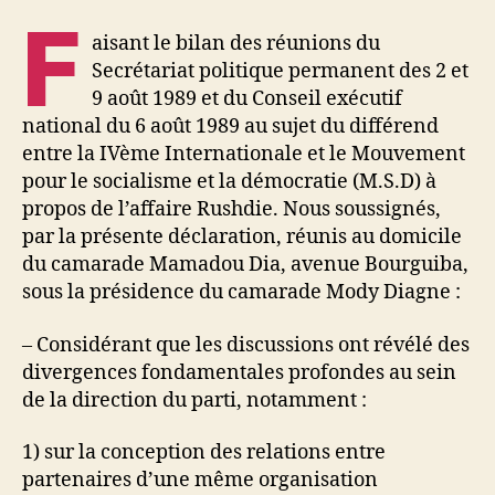
F
aisant le bilan des réunions du
Secrétariat politique permanent des 2 et
9 août 1989 et du Conseil exécutif
national du 6 août 1989 au sujet du différend
entre la IVème Internationale et le Mouvement
pour le socialisme et la démocratie (M.S.D) à
propos de l’affaire Rushdie. Nous soussignés,
par la présente déclaration, réunis au domicile
du camarade Mamadou Dia, avenue Bourguiba,
sous la présidence du camarade Mody Diagne :
– Considérant que les discussions ont révélé des
divergences fondamentales profondes au sein
de la direction du parti, notamment :
1) sur la conception des relations entre
partenaires d’une même organisation