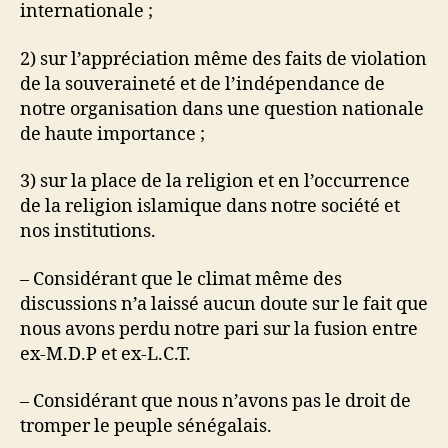
internationale ;
2) sur l’appréciation même des faits de violation
de la souveraineté et de l’indépendance de
notre organisation dans une question nationale
de haute importance ;
3) sur la place de la religion et en l’occurrence
de la religion islamique dans notre société et
nos institutions.
– Considérant que le climat même des
discussions n’a laissé aucun doute sur le fait que
nous avons perdu notre pari sur la fusion entre
ex-M.D.P et ex-L.C.T.
– Considérant que nous n’avons pas le droit de
tromper le peuple sénégalais.