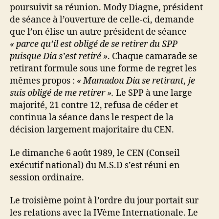
poursuivit sa réunion. Mody Diagne, président
de séance à l’ouverture de celle-ci, demande
que l’on élise un autre président de séance
« parce qu’il est obligé de se retirer du SPP
puisque Dia s’est retiré »
. Chaque camarade se
retirant formule sous une forme de regret les
mêmes propos :
« Mamadou Dia se retirant, je
suis obligé de me retirer ».
Le SPP à une large
majorité, 21 contre 12, refusa de céder et
continua la séance dans le respect de la
décision largement majoritaire du CEN.
Le dimanche 6 août 1989, le CEN (Conseil
exécutif national) du M.S.D s’est réuni en
session ordinaire.
Le troisième point à l’ordre du jour portait sur
les relations avec la IVème Internationale. Le