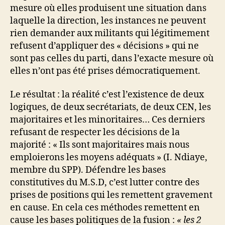
mesure où elles produisent une situation dans
laquelle la direction, les instances ne peuvent
rien demander aux militants qui légitimement
refusent d’appliquer des « décisions » qui ne
sont pas celles du parti, dans l’exacte mesure où
elles n’ont pas été prises démocratiquement.
Le résultat : la réalité c’est l’existence de deux
logiques, de deux secrétariats, de deux CEN, les
majoritaires et les minoritaires… Ces derniers
refusant de respecter les décisions de la
majorité : « Ils sont majoritaires mais nous
emploierons les moyens adéquats » (I. Ndiaye,
membre du SPP). Défendre les bases
constitutives du M.S.D, c’est lutter contre des
prises de positions qui les remettent gravement
en cause. En cela ces méthodes remettent en
cause les bases politiques de la fusion :
« les 2