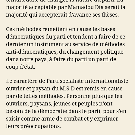
majorité acceptable par Mamadou Dia serait la
majorité qui accepterait d’avance ses thèses.
Ces méthodes remettent en cause les bases
démocratiques du parti et tendent a faire de ce
dernier un instrument au service de méthodes
anti-démocratiques, du changement politique
dans notre pays, à faire du parti un parti de
coup d’état.
Le caractère de Parti socialiste internationaliste
ouvrier et paysan du M.S.D est remis en cause
par de telles méthodes. Personne plus que les
ouvriers, paysans, jeunes et peuples n’ont
besoin de la démocratie dans le parti, pour s’en
saisir comme arme de combat et y exprimer
leurs préoccupations.