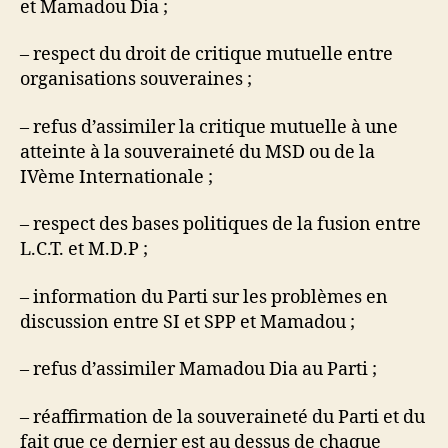
et Mamadou Dia ;
– respect du droit de critique mutuelle entre
organisations souveraines ;
– refus d’assimiler la critique mutuelle à une
atteinte à la souveraineté du MSD ou de la
IVème Internationale ;
– respect des bases politiques de la fusion entre
L.C.T. et M.D.P ;
– information du Parti sur les problèmes en
discussion entre SI et SPP et Mamadou ;
– refus d’assimiler Mamadou Dia au Parti ;
– réaffirmation de la souveraineté du Parti et du
fait que ce dernier est au dessus de chaque