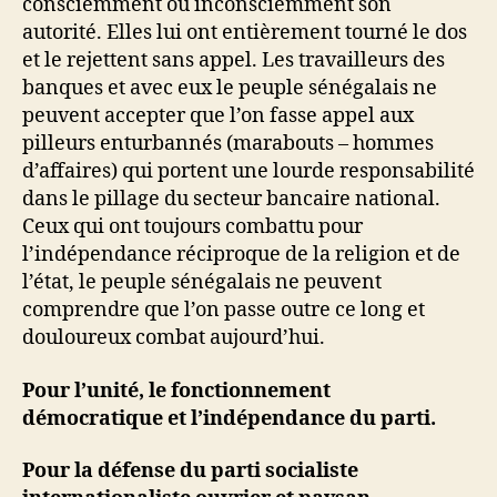
consciemment ou inconsciemment son
autorité. Elles lui ont entièrement tourné le dos
et le rejettent sans appel. Les travailleurs des
banques et avec eux le peuple sénégalais ne
peuvent accepter que l’on fasse appel aux
pilleurs enturbannés (marabouts – hommes
d’affaires) qui portent une lourde responsabilité
dans le pillage du secteur bancaire national.
Ceux qui ont toujours combattu pour
l’indépendance réciproque de la religion et de
l’état, le peuple sénégalais ne peuvent
comprendre que l’on passe outre ce long et
douloureux combat aujourd’hui.
Pour l’unité, le fonctionnement
démocratique et l’indépendance du parti.
Pour la défense du parti socialiste