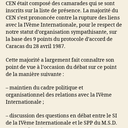
CEN était composé des camarades qui se sont
inscrits sur la liste de présence. La majorité du
CEN s’est prononcée contre la rupture des liens
avec la IVème Internationale, pour le respect de
notre statut d’organisation sympathisante, sur
la base des 9 points du protocole d’accord de
Caracas du 28 avril 1987.
Cette majorité a largement fait connaître son
point de vue à l’occasion du débat sur ce point
de la manière suivante :
– maintien du cadre politique et
organisationnel des relations avec la IVème
Internationale ;
– discussion des questions en débat entre le SI
de la IVème Internationale et le SPP du M.S.D.