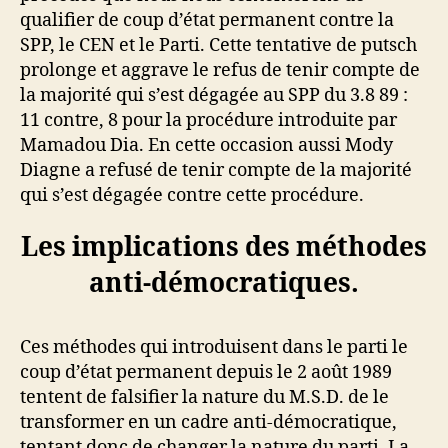
qualifier de coup d’état permanent contre la
SPP, le CEN et le Parti. Cette tentative de putsch
prolonge et aggrave le refus de tenir compte de
la majorité qui s’est dégagée au SPP du 3.8 89 :
11 contre, 8 pour la procédure introduite par
Mamadou Dia. En cette occasion aussi Mody
Diagne a refusé de tenir compte de la majorité
qui s’est dégagée contre cette procédure.
Les implications des méthodes
anti-démocratiques.
Ces méthodes qui introduisent dans le parti le
coup d’état permanent depuis le 2 août 1989
tentent de falsifier la nature du M.S.D. de le
transformer en un cadre anti-démocratique,
tentant donc de changer la nature du parti. La