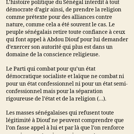
L’histoire politique du Sénégal interdit à tout
démocrate d’agir ainsi, de prendre la religion
comme prétexte pour des alliances contre
nature, comme cela a été souvent le cas. Le
peuple sénégalais retire toute confiance à ceux
qui font appel à Abdou Diouf pour lui demander
d’exercer son autorité qui plus est dans un
domaine de la conscience religieuse.
Le Parti qui combat pour qu’un état
démocratique socialiste et laïque ne combat ni
pour un état confessionnel ni pour un état semi-
confessionnel mais pour la séparation
rigoureuse de l’état et de la religion (…).
Les masses sénégalaises qui refusent toute
légitimité à Diouf ne peuvent comprendre que
l’on fasse appel à lui et par là que l’on renforce