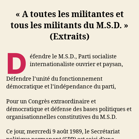
« A toutes les militantes et
tous les militants du M.S.D. »
(Extraits)
D
éfendre le M.S.D., Parti socialiste
internationaliste ouvrier et paysan,
Défendre l’unité du fonctionnement
démocratique et l’indépendance du parti,
Pour un Congrès extraordinaire et
démocratique et défense des bases politiques et
organisationnelles constitutives du M.S.D.
Ce jour, mercredi 9 août 1989, le Secrétariat