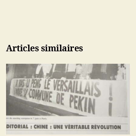
Articles similaires