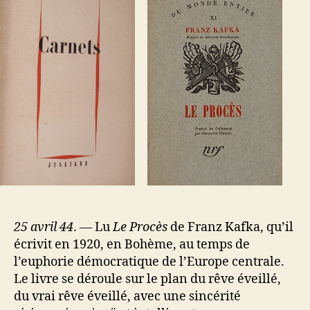
25 avril 44
. — Lu
Le Procès
de Franz Kafka, qu’il
écrivit en 1920, en Bohème, au temps de
l’euphorie démocratique de l’Europe centrale.
Le livre se déroule sur le plan du rêve éveillé,
du vrai rêve éveillé, avec une sincérité