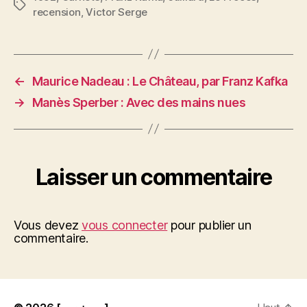
Étiquettes
recension
,
Victor Serge
←
Maurice Nadeau : Le Château, par Franz Kafka
→
Manès Sperber : Avec des mains nues
Laisser un commentaire
Vous devez
vous connecter
pour publier un
commentaire.