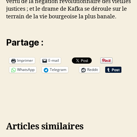
vertu de la négation révolutionnaire des vieilles
justices ; et le drame de Kafka se déroule sur le
terrain de la vie bourgeoise la plus banale.
Partage :
Imprimer
E-mail
WhatsApp
Telegram
Reddit
Articles similaires