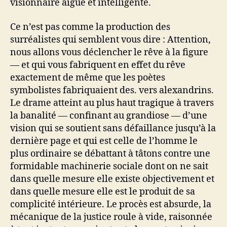
visionnaire aiguë et intelligente.
Ce n’est pas comme la production des
surréalistes qui semblent vous dire : Attention,
nous allons vous déclencher le rêve à la figure
— et qui vous fabriquent en effet du rêve
exactement de même que les poètes
symbolistes fabriquaient des. vers alexandrins.
Le drame atteint au plus haut tragique à travers
la banalité — confinant au grandiose — d’une
vision qui se soutient sans défaillance jusqu’à la
dernière page et qui est celle de l’homme le
plus ordinaire se débattant à tâtons contre une
formidable machinerie sociale dont on ne sait
dans quelle mesure elle existe objectivement et
dans quelle mesure elle est le produit de sa
complicité intérieure. Le procès est absurde, la
mécanique de la justice roule à vide, raisonnée