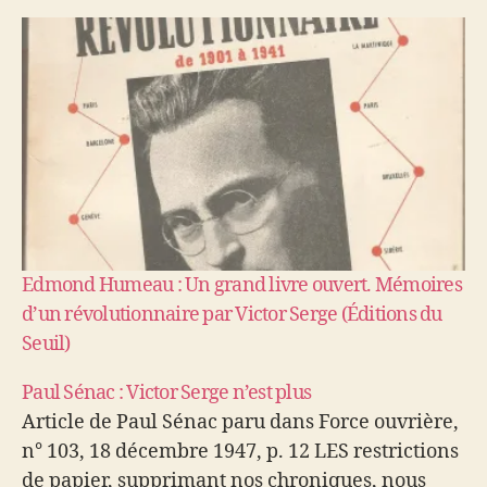
Edmond Humeau : Un grand livre ouvert. Mémoires
d’un révolutionnaire par Victor Serge (Éditions du
Seuil)
Paul Sénac : Victor Serge n’est plus
Article de Paul Sénac paru dans Force ouvrière,
n° 103, 18 décembre 1947, p. 12 LES restrictions
de papier, supprimant nos chroniques, nous