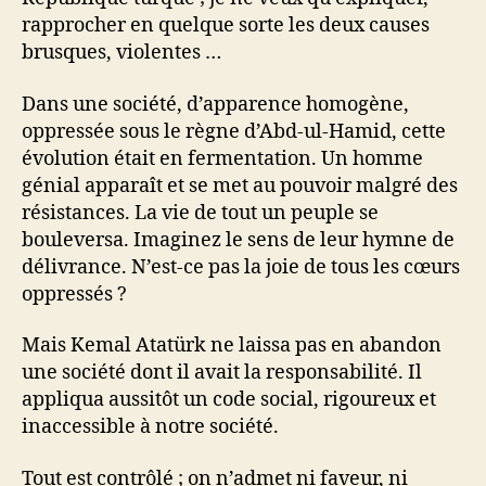
rapprocher en quelque sorte les deux causes
brusques, violentes …
Dans une société, d’apparence homogène,
oppressée sous le règne d’Abd-ul-Hamid, cette
évolution était en fermentation. Un homme
génial apparaît et se met au pouvoir malgré des
résistances. La vie de tout un peuple se
bouleversa. Imaginez le sens de leur hymne de
délivrance. N’est-ce pas la joie de tous les cœurs
oppressés ?
Mais Kemal Atatürk ne laissa pas en abandon
une société dont il avait la responsabilité. Il
appliqua aussitôt un code social, rigoureux et
inaccessible à notre société.
Tout est contrôlé ; on n’admet ni faveur, ni