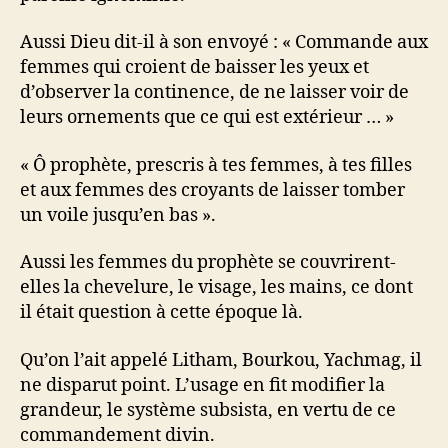
Aussi Dieu dit-il à son envoyé : « Commande aux
femmes qui croient de baisser les yeux et
d’observer la continence, de ne laisser voir de
leurs ornements que ce qui est extérieur … »
« Ô prophète, prescris à tes femmes, à tes filles
et aux femmes des croyants de laisser tomber
un voile jusqu’en bas ».
Aussi les femmes du prophète se couvrirent-
elles la chevelure, le visage, les mains, ce dont
il était question à cette époque là.
Qu’on l’ait appelé Litham, Bourkou, Yachmag, il
ne disparut point. L’usage en fit modifier la
grandeur, le système subsista, en vertu de ce
commandement divin.