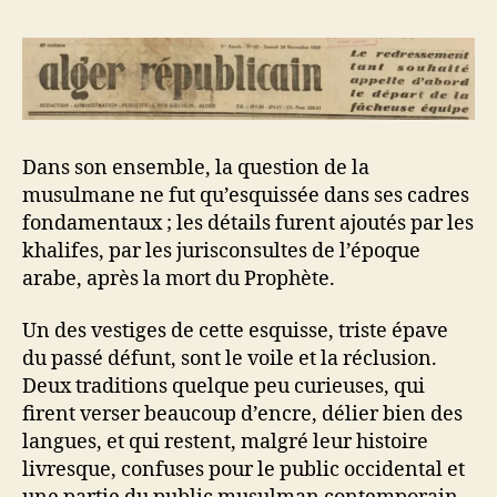
Dans son ensemble, la question de la
musulmane ne fut qu’esquissée dans ses cadres
fondamentaux ; les détails furent ajoutés par les
khalifes, par les jurisconsultes de l’époque
arabe, après la mort du Prophète.
Un des vestiges de cette esquisse, triste épave
du passé défunt, sont le voile et la réclusion.
Deux traditions quelque peu curieuses, qui
firent verser beaucoup d’encre, délier bien des
langues, et qui restent, malgré leur histoire
livresque, confuses pour le public occidental et