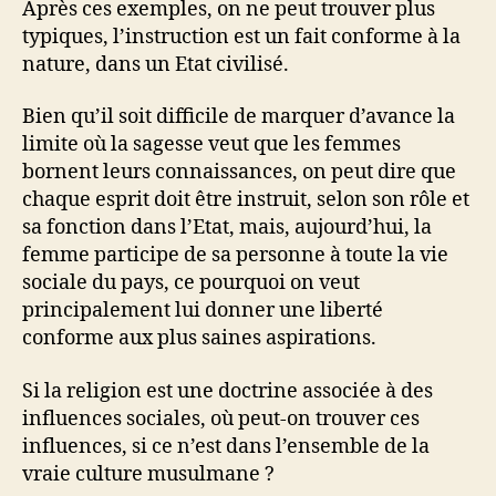
Après ces exemples, on ne peut trouver plus
typiques, l’instruction est un fait conforme à la
nature, dans un Etat civilisé.
Bien qu’il soit difficile de marquer d’avance la
limite où la sagesse veut que les femmes
bornent leurs connaissances, on peut dire que
chaque esprit doit être instruit, selon son rôle et
sa fonction dans l’Etat, mais, aujourd’hui, la
femme participe de sa personne à toute la vie
sociale du pays, ce pourquoi on veut
principalement lui donner une liberté
conforme aux plus saines aspirations.
Si la religion est une doctrine associée à des
influences sociales, où peut-on trouver ces
influences, si ce n’est dans l’ensemble de la
vraie culture musulmane ?