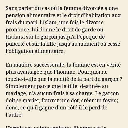
Sans parler du cas où la femme divorcée a une
pension alimentaire et le droit d’habitation aux
frais du mari, l’Islam, une fois le divorce
prononce, lui donne le droit de garde ou
Hadana sur le garçon jusqu’à l’époque de
puberté et sur la fille jusqu’au moment où cesse
l’obligation alimentaire.
En matière successorale, la femme est en vérité
plus avantagée que l’homme. Pourquoi ne
touche-t-elle que la moitié de la part du garçon ?
Simplement parce que la fille, destinée au
mariage, n’a aucun frais à sa charge. Le garçon
doit se marier, fournir une dot, créer un foyer ;
donc, ce qu’il gagne d’un côté il le perd de
l’autre.