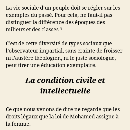
La vie sociale d’un peuple doit se régler sur les
exemples du passé. Pour cela, ne faut-il pas
distinguer la différence des époques des
milieux et des classes ?
C’est de cette diversité de types sociaux que
l’observateur impartial, sans crainte de froisser
ni l’austère théologien, ni le juste sociologue,
peut tirer une éducation exemplaire.
La condition civile et
intellectuelle
Ce que nous venons de dire ne regarde que les
droits légaux que la loi de Mohamed assigne à
la femme.