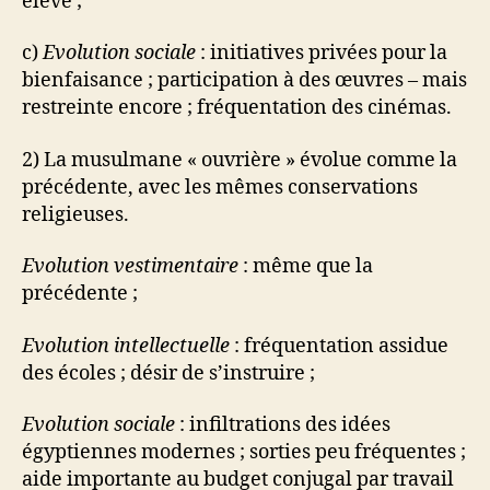
élevé ;
c)
Evolution sociale
: initiatives privées pour la
bienfaisance ; participation à des œuvres – mais
restreinte encore ; fréquentation des cinémas.
2) La musulmane « ouvrière » évolue comme la
précédente, avec les mêmes conservations
religieuses.
Evolution vestimentaire
: même que la
précédente ;
Evolution intellectuelle
: fréquentation assidue
des écoles ; désir de s’instruire ;
Evolution sociale
: infiltrations des idées
égyptiennes modernes ; sorties peu fréquentes ;
aide importante au budget conjugal par travail