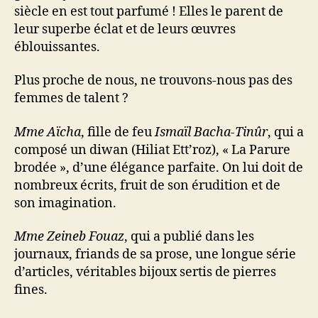
siècle en est tout parfumé ! Elles le parent de
leur superbe éclat et de leurs œuvres
éblouissantes.
Plus proche de nous, ne trouvons-nous pas des
femmes de talent ?
Mme Aïcha
, fille de feu
Ismaïl Bacha-Tinûr
, qui a
composé un diwan (Hiliat Ett’roz), « La Parure
brodée », d’une élégance parfaite. On lui doit de
nombreux écrits, fruit de son érudition et de
son imagination.
Mme Zeineb Fouaz
, qui a publié dans les
journaux, friands de sa prose, une longue série
d’articles, véritables bijoux sertis de pierres
fines.