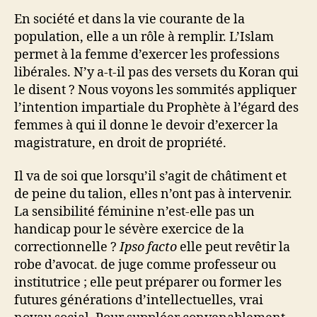
En société et dans la vie courante de la
population, elle a un rôle à remplir. L’Islam
permet à la femme d’exercer les professions
libérales. N’y a-t-il pas des versets du Koran qui
le disent ? Nous voyons les sommités appliquer
l’intention impartiale du Prophète à l’égard des
femmes à qui il donne le devoir d’exercer la
magistrature, en droit de propriété.
Il va de soi que lorsqu’il s’agit de châtiment et
de peine du talion, elles n’ont pas à intervenir.
La sensibilité féminine n’est-elle pas un
handicap pour le sévère exercice de la
correctionnelle ?
Ipso facto
elle peut revêtir la
robe d’avocat. de juge comme professeur ou
institutrice ; elle peut préparer ou former les
futures générations d’intellectuelles, vrai