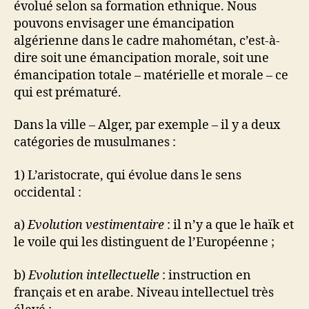
évolué selon sa formation ethnique. Nous
pouvons envisager une émancipation
algérienne dans le cadre mahométan, c’est-à-
dire soit une émancipation morale, soit une
émancipation totale – matérielle et morale – ce
qui est prématuré.
Dans la ville – Alger, par exemple – il y a deux
catégories de musulmanes :
1) L’aristocrate, qui évolue dans le sens
occidental :
a)
Evolution vestimentaire
: il n’y a que le haïk et
le voile qui les distinguent de l’Européenne ;
b)
Evolution intellectuelle
: instruction en
français et en arabe. Niveau intellectuel très