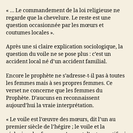
« … Le commandement de la loi religieuse ne
regarde que la chevelure. Le reste est une
question occasionnée par les mœurs et
coutumes locales ».
Après une si claire explication sociologique, la
question du voile ne se pose plus : c’est un
accident local né d’un accident familial.
Encore le prophète ne s’adresse-t-il pas à toutes
les femmes mais à ses propres femmes. Ce
verset ne concerne que les femmes du
Prophète. D’aucuns en reconnaissent
aujourd’hui la vraie interprétation.
« Le voile est l’œuvre des mœurs, dit l’un au
premier siècle de l’hégire ; le voile et la