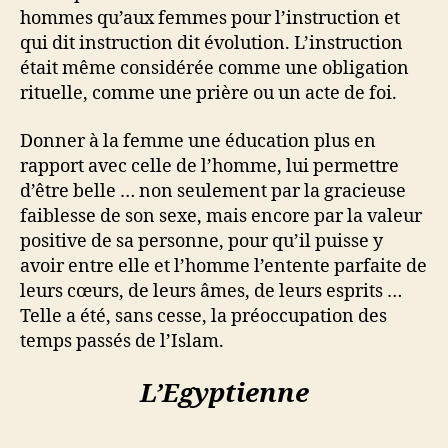
hommes qu’aux femmes pour l’instruction et
qui dit instruction dit évolution. L’instruction
était même considérée comme une obligation
rituelle, comme une prière ou un acte de foi.
Donner à la femme une éducation plus en
rapport avec celle de l’homme, lui permettre
d’être belle … non seulement par la gracieuse
faiblesse de son sexe, mais encore par la valeur
positive de sa personne, pour qu’il puisse y
avoir entre elle et l’homme l’entente parfaite de
leurs cœurs, de leurs âmes, de leurs esprits …
Telle a été, sans cesse, la préoccupation des
temps passés de l’Islam.
L’Egyptienne