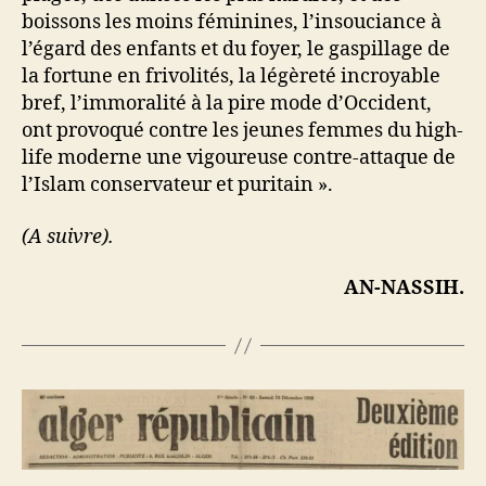
boissons les moins féminines, l’insouciance à
l’égard des enfants et du foyer, le gaspillage de
la fortune en frivolités, la légèreté incroyable
bref, l’immoralité à la pire mode d’Occident,
ont provoqué contre les jeunes femmes du high-
life moderne une vigoureuse contre-attaque de
l’Islam conservateur et puritain ».
(A suivre).
AN-NASSIH.