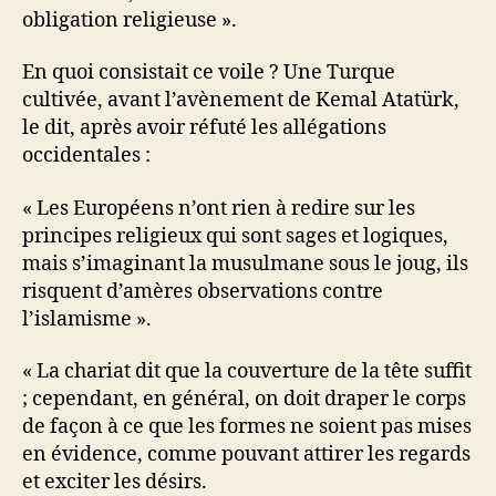
obligation religieuse ».
En quoi consistait ce voile ? Une Turque
cultivée, avant l’avènement de Kemal Atatürk,
le dit, après avoir réfuté les allégations
occidentales :
« Les Européens n’ont rien à redire sur les
principes religieux qui sont sages et logiques,
mais s’imaginant la musulmane sous le joug, ils
risquent d’amères observations contre
l’islamisme ».
« La chariat dit que la couverture de la tête suffit
; cependant, en général, on doit draper le corps
de façon à ce que les formes ne soient pas mises
en évidence, comme pouvant attirer les regards
et exciter les désirs.