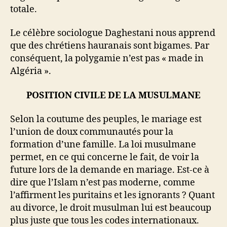
totale.
Le célèbre sociologue Daghestani nous apprend
que des chrétiens hauranais sont bigames. Par
conséquent, la polygamie n’est pas « made in
Algéria ».
POSITION CIVILE DE LA MUSULMANE
Selon la coutume des peuples, le mariage est
l’union de doux communautés pour la
formation d’une famille. La loi musulmane
permet, en ce qui concerne le fait, de voir la
future lors de la demande en mariage. Est-ce à
dire que l’Islam n’est pas moderne, comme
l’affirment les puritains et les ignorants ? Quant
au divorce, le droit musulman lui est beaucoup
plus juste que tous les codes internationaux.