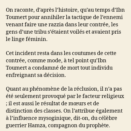
On raconte, d’après l’histoire, qu’au temps d’Ibn
Toumert pour annihiler la tactique de l’ennemi
venant faire une razzia dans leur contrée, les
gens d’une tribu s’étaient voilés et avaient pris
le linge féminin.
Cet incident resta dans les coutumes de cette
contrée, comme mode, à tel point qu’Ibn
Toumert a condamné de mort tout individu
enfreignant sa décision.
Quant au phénomène de la réclusion, il n’a pas
été seulement provoqué par le facteur religieux
; il est aussi le résultat de mœurs et de
distinction des classes. On l’attribue également
à l’influence mysoginique, dit-on, du célèbre
guerrier Hamza, compagnon du prophète.