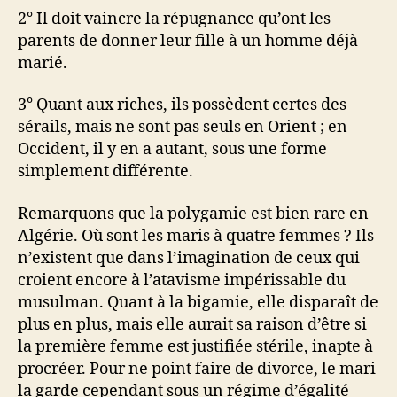
2° Il doit vaincre la répugnance qu’ont les
parents de donner leur fille à un homme déjà
marié.
3° Quant aux riches, ils possèdent certes des
sérails, mais ne sont pas seuls en Orient ; en
Occident, il y en a autant, sous une forme
simplement différente.
Remarquons que la polygamie est bien rare en
Algérie. Où sont les maris à quatre femmes ? Ils
n’existent que dans l’imagination de ceux qui
croient encore à l’atavisme impérissable du
musulman. Quant à la bigamie, elle disparaît de
plus en plus, mais elle aurait sa raison d’être si
la première femme est justifiée stérile, inapte à
procréer. Pour ne point faire de divorce, le mari
la garde cependant sous un régime d’égalité