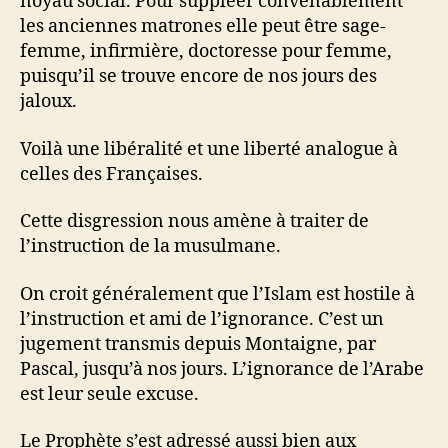
noyau social. Pour suppléer convenablement
les anciennes matrones elle peut être sage-
femme, infirmière, doctoresse pour femme,
puisqu’il se trouve encore de nos jours des
jaloux.
Voilà une libéralité et une liberté analogue à
celles des Françaises.
Cette disgression nous amène à traiter de
l’instruction de la musulmane.
On croit généralement que l’Islam est hostile à
l’instruction et ami de l’ignorance. C’est un
jugement transmis depuis Montaigne, par
Pascal, jusqu’à nos jours. L’ignorance de l’Arabe
est leur seule excuse.
Le Prophète s’est adressé aussi bien aux