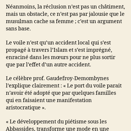
Néanmoins, la réclusion n’est pas un châtiment,
mais un obstacle, ce n’est pas par jalousie que le
musulman cache sa femme ; c’est un argument
sans base.
Le voile n’est qu’un accident local qui s’est
propagé à travers l’Islam et s’est imprégné,
enraciné dans les mœurs pour ne plus sortir
que par l’effet d’un autre accident.
Le célèbre prof. Gaudefroy-Demombynes
l’explique clairement : « Le port du voile parait
n’avoir été adopté que par quelques familles
qui en faisaient une manifestation
aristocratique ».
« Le développement du piétisme sous les
Abbassides, transforme une mode en une