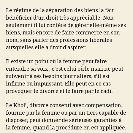
Le régime de la séparation des biens la fait
bénéficier d’un droit très appréciable. Non
seulement il lui confère de gérer elle-même ses
biens, mais encore de faire commerce en son
nom, sans parler des professions libérales
auxquelles elle a droit d’aspirer.
Il existe un point où la femme peut faire
entendre sa voix ; c’est celui où le mari ne peut
subvenir à ses besoins journaliers, s’il est
infirme ou impuissant. Elle peut en ce cas
provoquer le divorce et le faire par le cadi.
Le Khol’, divorce consenti avec compensation,
fournie par la femme ou par un tiers capable de
disposer, peut donner de sérieuses garanties à
la femme, quand la procédure en est appliquée.