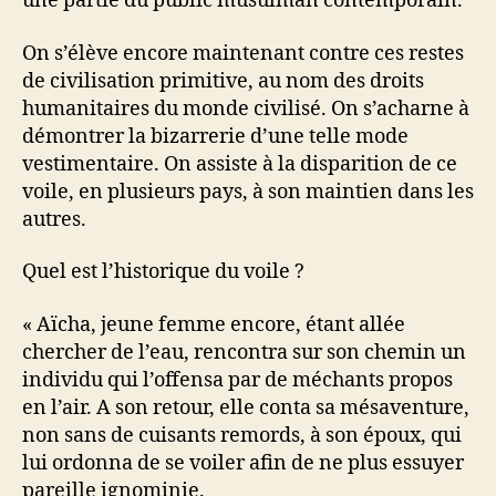
une partie du public musulman contemporain.
On s’élève encore maintenant contre ces restes
de civilisation primitive, au nom des droits
humanitaires du monde civilisé. On s’acharne à
démontrer la bizarrerie d’une telle mode
vestimentaire. On assiste à la disparition de ce
voile, en plusieurs pays, à son maintien dans les
autres.
Quel est l’historique du voile ?
« Aïcha, jeune femme encore, étant allée
chercher de l’eau, rencontra sur son chemin un
individu qui l’offensa par de méchants propos
en l’air. A son retour, elle conta sa mésaventure,
non sans de cuisants remords, à son époux, qui
lui ordonna de se voiler afin de ne plus essuyer
pareille ignominie.