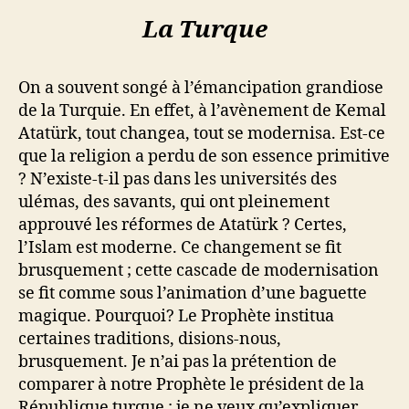
La Turque
On a souvent songé à l’émancipation grandiose
de la Turquie. En effet, à l’avènement de Kemal
Atatürk, tout changea, tout se modernisa. Est-ce
que la religion a perdu de son essence primitive
? N’existe-t-il pas dans les universités des
ulémas, des savants, qui ont pleinement
approuvé les réformes de Atatürk ? Certes,
l’Islam est moderne. Ce changement se fit
brusquement ; cette cascade de modernisation
se fit comme sous l’animation d’une baguette
magique. Pourquoi? Le Prophète institua
certaines traditions, disions-nous,
brusquement. Je n’ai pas la prétention de
comparer à notre Prophète le président de la
République turque ; je ne veux qu’expliquer,