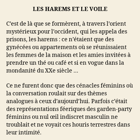
LES HAREMS ET LE VOILE
C’est de là que se formèrent, à travers l’orient
mystérieux pour l’occident, qui les appela des
prisons, les harems : ce n’étaient que des
gynécées ou appartements où se réunissaient
les femmes de la maison et les amies invitées à
prendre un thé ou café et si en vogue dans la
mondanité du XXe siècle …
Ce ne furent donc que des cénacles féminins où
la conversation roulait sur des thèmes
analogues à ceux d’aujourd’hui. Parfois c’était
des représentations féeriques des garden-party
féminins ou nul œil indiscret masculin ne
troublait et ne voyait ces houris terrestres dans
leur intimité.