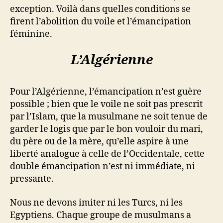
exception. Voilà dans quelles conditions se
firent l’abolition du voile et l’émancipation
féminine.
L’Algérienne
Pour l’Algérienne, l’émancipation n’est guère
possible ; bien que le voile ne soit pas prescrit
par l’Islam, que la musulmane ne soit tenue de
garder le logis que par le bon vouloir du mari,
du père ou de la mère, qu’elle aspire à une
liberté analogue à celle de l’Occidentale, cette
double émancipation n’est ni immédiate, ni
pressante.
Nous ne devons imiter ni les Turcs, ni les
Egyptiens. Chaque groupe de musulmans a