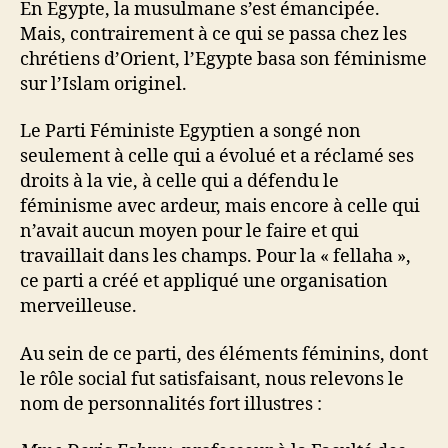
En Egypte, la musulmane s’est émancipée.
Mais, contrairement à ce qui se passa chez les
chrétiens d’Orient, l’Egypte basa son féminisme
sur l’Islam originel.
Le Parti Féministe Egyptien a songé non
seulement à celle qui a évolué et a réclamé ses
droits à la vie, à celle qui a défendu le
féminisme avec ardeur, mais encore à celle qui
n’avait aucun moyen pour le faire et qui
travaillait dans les champs. Pour la « fellaha »,
ce parti a créé et appliqué une organisation
merveilleuse.
Au sein de ce parti, des éléments féminins, dont
le rôle social fut satisfaisant, nous relevons le
nom de personnalités fort illustres :