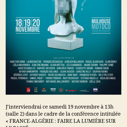
J’interviendrai ce samedi 19 novembre à 13h
(salle 2) dans le cadre de la conférence intitulée
« FRANCE-ALGÉRIE : FAIRE LA LUMIÈRE SUR