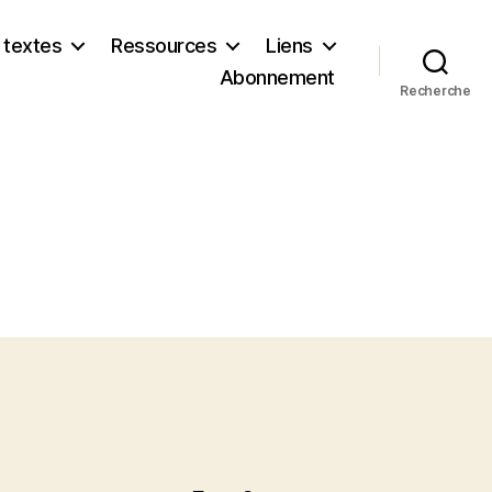
 textes
Ressources
Liens
Abonnement
Recherche