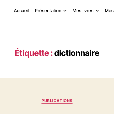
Accueil
Présentation
Mes livres
Mes
Étiquette :
dictionnaire
Catégories
PUBLICATIONS