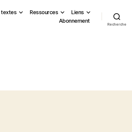
 textes
Ressources
Liens
Abonnement
Recherche