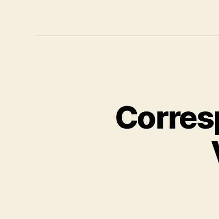
Corres