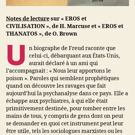
Notes de lecture
sur « EROS et
CIVILISATION », de H. Marcuse et « EROS et
THANATOS », de O. Brown
U
n biographe de Freud raconte que
celui-ci, débarquant aux États-Unis,
aurait déclaré à un ami qui
l’accompagnait : « Nous leur apportons le
poison ». Paroles qui semblent prophétiques
quand on découvre les ravages que fait
aujourd’hui la psychanalyse dans ce pays. Elle a
échappe aux psychiatres, à qui elle était
primitivement destinée, pour tomber entre les
mains de tous, y compris de gens dont on peut
se demander en quoi cet instrument peut leur
être utile, tels les sociologues marxistes ou les