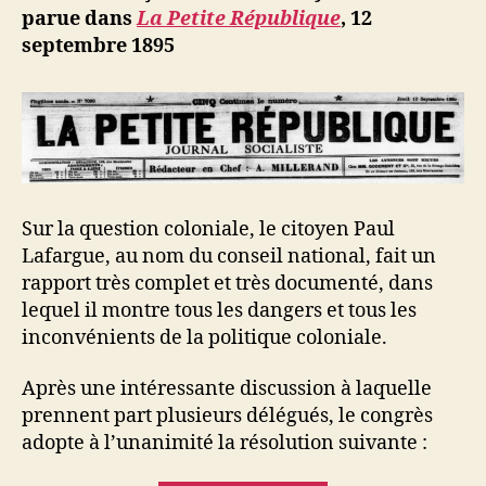
parue dans
La Petite République
, 12
septembre 1895
Sur la question coloniale, le citoyen Paul
Lafargue, au nom du conseil national, fait un
rapport très complet et très documenté, dans
lequel il montre tous les dangers et tous les
inconvénients de la politique coloniale.
Après une intéressante discussion à laquelle
prennent part plusieurs délégués, le congrès
adopte à l’unanimité la résolution suivante :