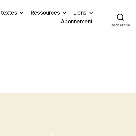
 textes
Ressources
Liens
Abonnement
Recherche