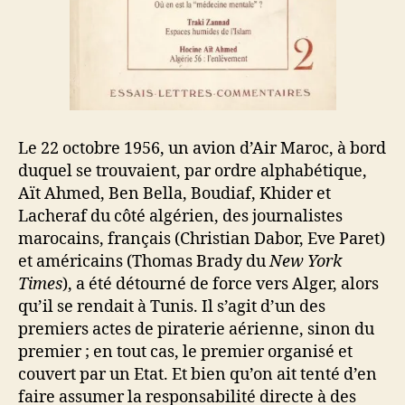
Le 22 octobre 1956, un avion d’Air Maroc, à bord
duquel se trouvaient, par ordre alphabétique,
Aït Ahmed, Ben Bella, Boudiaf, Khider et
Lacheraf du côté algérien, des journalistes
marocains, français (Christian Dabor, Eve Paret)
et américains (Thomas Brady du
New York
Times
), a été détourné de force vers Alger, alors
qu’il se rendait à Tunis. Il s’agit d’un des
premiers actes de piraterie aérienne, sinon du
premier ; en tout cas, le premier organisé et
couvert par un Etat. Et bien qu’on ait tenté d’en
faire assumer la responsabilité directe à des