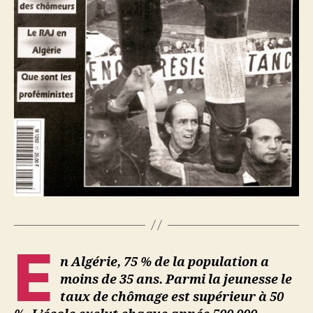
E
n Algérie, 75 % de la population a
moins de 35 ans. Parmi la jeunesse le
taux de chômage est supérieur à 50