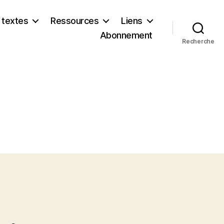
 textes
Ressources
Liens
Abonnement
Recherche