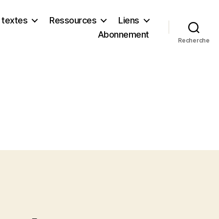
 textes
Ressources
Liens
Abonnement
Recherche