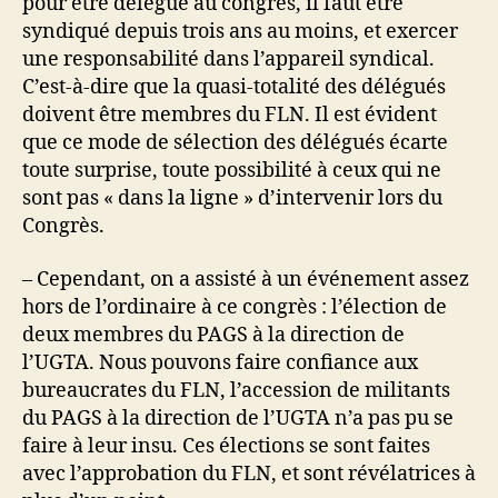
pour être délégué au congrès, il faut être
syndiqué depuis trois ans au moins, et exercer
une responsabilité dans l’appareil syndical.
C’est-à-dire que la quasi-totalité des délégués
doivent être membres du FLN. Il est évident
que ce mode de sélection des délégués écarte
toute surprise, toute possibilité à ceux qui ne
sont pas « dans la ligne » d’intervenir lors du
Congrès.
– Cependant, on a assisté à un événement assez
hors de l’ordinaire à ce congrès : l’élection de
deux membres du PAGS à la direction de
l’UGTA. Nous pouvons faire confiance aux
bureaucrates du FLN, l’accession de militants
du PAGS à la direction de l’UGTA n’a pas pu se
faire à leur insu. Ces élections se sont faites
avec l’approbation du FLN, et sont révélatrices à