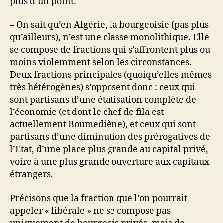
plus d’un point.
– On sait qu’en Algérie, la bourgeoisie (pas plus
qu’ailleurs), n’est une classe monolithique. Elle
se compose de fractions qui s’affrontent plus ou
moins violemment selon les circonstances.
Deux fractions principales (quoiqu’elles mêmes
très hétérogènes) s’opposent donc : ceux qui
sont partisans d’une étatisation complète de
l’économie (et dont le chef de fila est
actuellement Boumediène), et ceux qui sont
partisans d’une diminution des prérogatives de
l’Etat, d’une place plus grande au capital privé,
voire à une plus grande ouverture aux capitaux
étrangers.
Précisons que la fraction que l’on pourrait
appeler « libérale » ne se compose pas