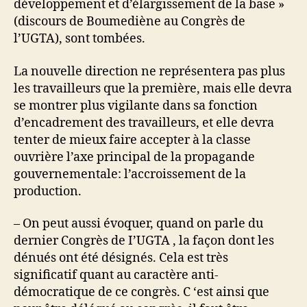
développement et d’élargissement de la base »
(discours de Boumediène au Congrès de
l’UGTA), sont tombées.
La nouvelle direction ne représentera pas plus
les travailleurs que la première, mais elle devra
se montrer plus vigilante dans sa fonction
d’encadrement des travailleurs, et elle devra
tenter de mieux faire accepter à la classe
ouvrière l’axe principal de la propagande
gouvernementale: l’accroissement de la
production.
– On peut aussi évoquer, quand on parle du
dernier Congrès de I’UGTA , la façon dont les
dénués ont été désignés. Cela est très
significatif quant au caractère anti-
démocratique de ce congrès. C ‘est ainsi que