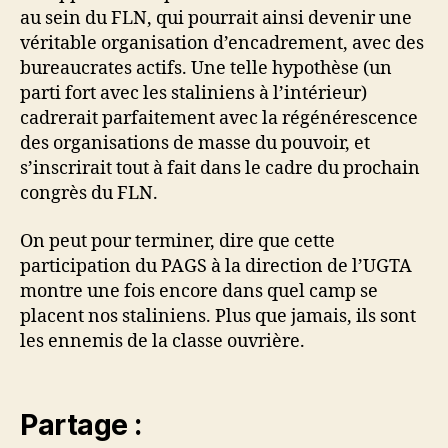
au sein du FLN, qui pourrait ainsi devenir une
véritable organisation d’encadrement, avec des
bureaucrates actifs. Une telle hypothèse (un
parti fort avec les staliniens à l’intérieur)
cadrerait parfaitement avec la régénérescence
des organisations de masse du pouvoir, et
s’inscrirait tout à fait dans le cadre du prochain
congrès du FLN.
On peut pour terminer, dire que cette
participation du PAGS à la direction de l’UGTA
montre une fois encore dans quel camp se
placent nos staliniens. Plus que jamais, ils sont
les ennemis de la classe ouvrière.
Partage :