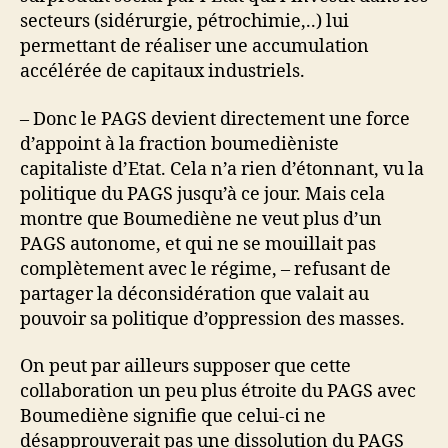
secteurs (sidérurgie, pétrochimie,..) lui
permettant de réaliser une accumulation
accélérée de capitaux industriels.
– Donc le PAGS devient directement une force
d’appoint à la fraction boumedièniste
capitaliste d’Etat. Cela n’a rien d’étonnant, vu la
politique du PAGS jusqu’à ce jour. Mais cela
montre que Boumediène ne veut plus d’un
PAGS autonome, et qui ne se mouillait pas
complètement avec le régime, – refusant de
partager la déconsidération que valait au
pouvoir sa politique d’oppression des masses.
On peut par ailleurs supposer que cette
collaboration un peu plus étroite du PAGS avec
Boumediène signifie que celui-ci ne
désapprouverait pas une dissolution du PAGS