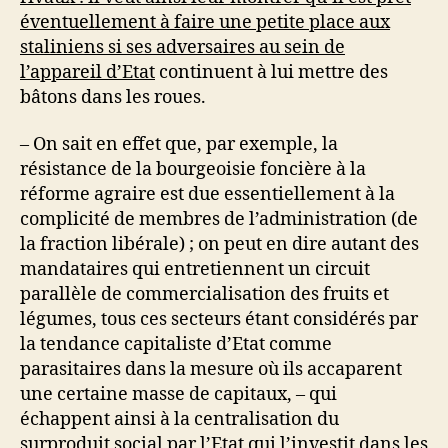
éventuellement à faire une petite place aux
staliniens si ses adversaires au sein de
l’appareil d’Etat
continuent à lui mettre des
bâtons dans les roues.
– On sait en effet que, par exemple, la
résistance de la bourgeoisie foncière à la
réforme agraire est due essentiellement à la
complicité de membres de l’administration (de
la fraction libérale) ; on peut en dire autant des
mandataires qui entretiennent un circuit
parallèle de commercialisation des fruits et
légumes, tous ces secteurs étant considérés par
la tendance capitaliste d’Etat comme
parasitaires dans la mesure où ils accaparent
une certaine masse de capitaux, – qui
échappent ainsi à la centralisation du
surproduit social par l’Etat qui l’investit dans les