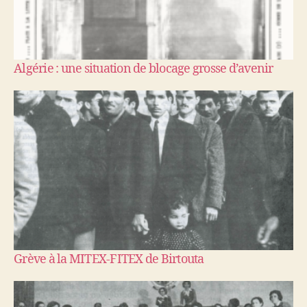
Algérie : une situation de blocage grosse d’avenir
Grève à la MITEX-FITEX de Birtouta