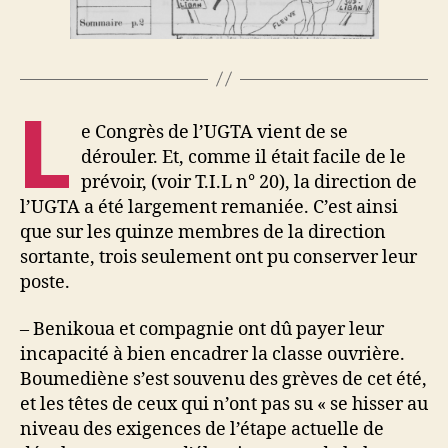
L
e Congrès de l’UGTA vient de se
dérouler. Et, comme il était facile de le
prévoir, (voir T.I.L n° 20), la direction de
l’UGTA a été largement remaniée. C’est ainsi
que sur les quinze membres de la direction
sortante, trois seulement ont pu conserver leur
poste.
– Benikoua et compagnie ont dû payer leur
incapacité à bien encadrer la classe ouvrière.
Boumediène s’est souvenu des grèves de cet été,
et les têtes de ceux qui n’ont pas su « se hisser au
niveau des exigences de l’étape actuelle de