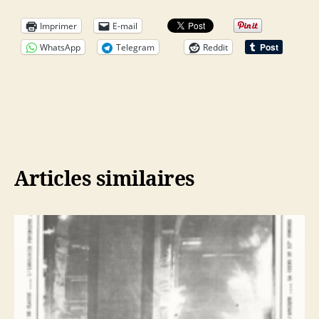
Imprimer
E-mail
WhatsApp
Telegram
Reddit
Articles similaires