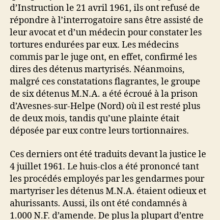
d’Instruction le 21 avril 1961, ils ont refusé de
répondre à l’interrogatoire sans être assisté de
leur avocat et d’un médecin pour constater les
tortures endurées par eux. Les médecins
commis par le juge ont, en effet, confirmé les
dires des détenus martyrisés. Néanmoins,
malgré ces constatations flagrantes, le groupe
de six détenus M.N.A. a été écroué à la prison
d’Avesnes-sur-Helpe (Nord) où il est resté plus
de deux mois, tandis qu’une plainte était
déposée par eux contre leurs tortionnaires.
Ces derniers ont été traduits devant la justice le
4 juillet 1961. Le huis-clos a été prononcé tant
les procédés employés par les gendarmes pour
martyriser les détenus M.N.A. étaient odieux et
ahurissants. Aussi, ils ont été condamnés à
1.000 N.F. d’amende. De plus la plupart d’entre