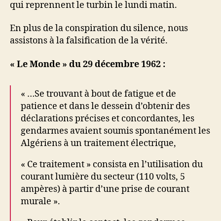
qui reprennent le turbin le lundi matin.
En plus de la conspiration du silence, nous
assistons à la falsification de la vérité.
« Le Monde » du 29 décembre 1962 :
« …Se trouvant à bout de fatigue et de
patience et dans le dessein d’obtenir des
déclarations précises et concordantes, les
gendarmes avaient soumis spontanément les
Algériens à un traitement électrique,
« Ce traitement » consista en l’utilisation du
courant lumière du secteur (110 volts, 5
ampères) à partir d’une prise de courant
murale ».