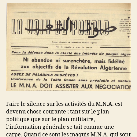
Faire le silence sur les activités du M.N.A. est
devenu chose courante ; tant sur le plan
politique que sur le plan militaire,
l’information générale se tait comme une
carpe. Quand ce sont les maquis M.N.A. qui sont