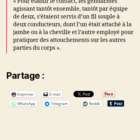
« Pour établir le contact, les gendarmes
agissant tantôt ensemble, tantôt par équipe
de deux, s’étaient servis d’un fil souple à
deux conducteurs, dont l’un était attaché à la
jambe ou à la cheville et l’autre employé pour
pratiquer des attouchements sur les autres
parties du corps ».
Partage :
Imprimer
E-mail
WhatsApp
Telegram
Reddit