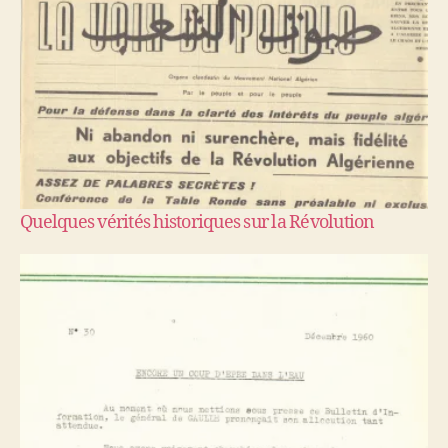
Quelques vérités historiques sur la Révolution