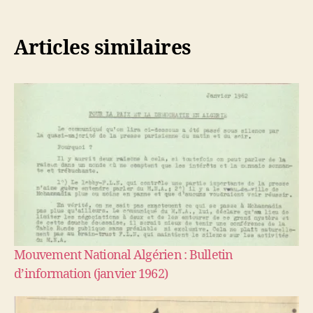
Articles similaires
Mouvement National Algérien : Bulletin
d’information (janvier 1962)