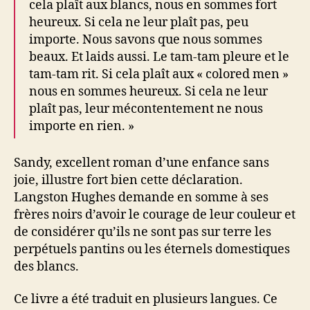
cela plaît aux blancs, nous en sommes fort
heureux. Si cela ne leur plaît pas, peu
importe. Nous savons que nous sommes
beaux. Et laids aussi. Le tam-tam pleure et le
tam-tam rit. Si cela plaît aux « colored men »
nous en sommes heureux. Si cela ne leur
plaît pas, leur mécontentement ne nous
importe en rien. »
Sandy, excellent roman d’une enfance sans
joie, illustre fort bien cette déclaration.
Langston Hughes demande en somme à ses
frères noirs d’avoir le courage de leur couleur et
de considérer qu’ils ne sont pas sur terre les
perpétuels pantins ou les éternels domestiques
des blancs.
Ce livre a été traduit en plusieurs langues. Ce