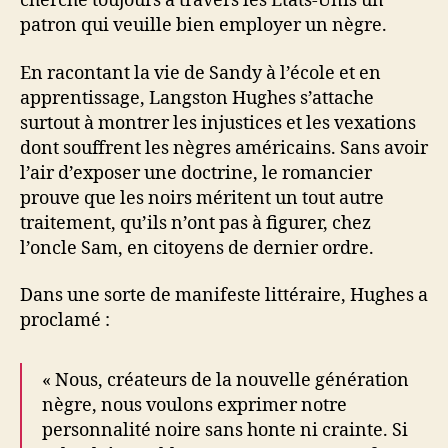
cherche toujours à travers les Etats-Unis un
patron qui veuille bien employer un nègre.
En racontant la vie de Sandy à l’école et en
apprentissage, Langston Hughes s’attache
surtout à montrer les injustices et les vexations
dont souffrent les nègres américains. Sans avoir
l’air d’exposer une doctrine, le romancier
prouve que les noirs méritent un tout autre
traitement, qu’ils n’ont pas à figurer, chez
l’oncle Sam, en citoyens de dernier ordre.
Dans une sorte de manifeste littéraire, Hughes a
proclamé :
« Nous, créateurs de la nouvelle génération
nègre, nous voulons exprimer notre
personnalité noire sans honte ni crainte. Si