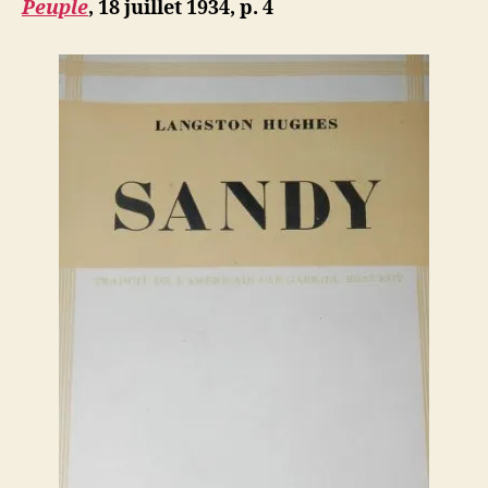
Peuple
, 18 juillet 1934, p. 4