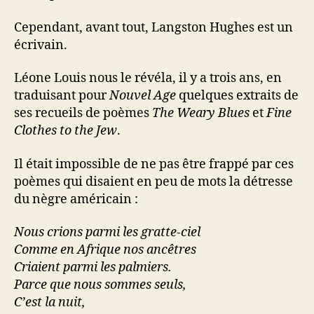
Cependant, avant tout, Langston Hughes est un
écrivain.
Léone Louis nous le révéla, il y a trois ans, en
traduisant pour
Nouvel Age
quelques extraits de
ses recueils de poèmes
The Weary Blues
et
Fine
Clothes to the Jew
.
Il était impossible de ne pas être frappé par ces
poèmes qui disaient en peu de mots la détresse
du nègre américain :
Nous crions parmi les gratte-ciel
Comme en Afrique nos ancêtres
Criaient parmi les palmiers.
Parce que nous sommes seuls,
C’est la nuit,