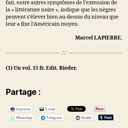
fait, entre autres symptômes de l’extension de
la « littérature noire », indique que les nègres
peuvent s’élever bien au-dessus du niveau que
leur a fixe l’Américain moyen.
Marcel LAPIERRE.
(1) Un vol. 15 fr. Edit. Rieder.
Partage :
Imprimer
E-mail
WhatsApp
Telegram
Reddit