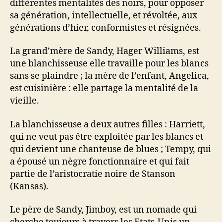
différentes mentalités des noirs, pour opposer
sa génération, intellectuelle, et révoltée, aux
générations d’hier, conformistes et résignées.
La grand’mère de Sandy, Hager Williams, est
une blanchisseuse elle travaille pour les blancs
sans se plaindre ; la mère de l’enfant, Angelica,
est cuisinière : elle partage la mentalité de la
vieille.
La blanchisseuse a deux autres filles : Harriett,
qui ne veut pas être exploitée par les blancs et
qui devient une chanteuse de blues ; Tempy, qui
a épousé un nègre fonctionnaire et qui fait
partie de l’aristocratie noire de Stanson
(Kansas).
Le père de Sandy, Jimboy, est un nomade qui