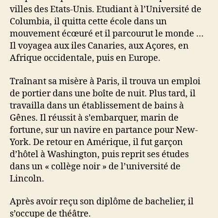
villes des Etats-Unis. Etudiant à l’Université de
Columbia, il quitta cette école dans un
mouvement écœuré et il parcourut le monde …
Il voyagea aux iles Canaries, aux Açores, en
Afrique occidentale, puis en Europe.
Traînant sa misère à Paris, il trouva un emploi
de portier dans une boîte de nuit. Plus tard, il
travailla dans un établissement de bains à
Gênes. Il réussit à s’embarquer, marin de
fortune, sur un navire en partance pour New-
York. De retour en Amérique, il fut garçon
d’hôtel à Washington, puis reprit ses études
dans un « collège noir » de l’université de
Lincoln.
Après avoir reçu son diplôme de bachelier, il
s’occupe de théâtre.