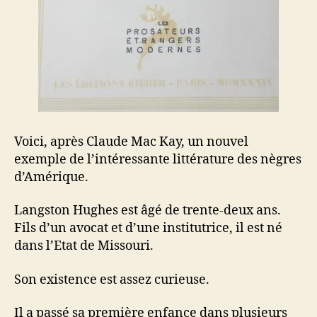
Voici, après Claude Mac Kay, un nouvel
exemple de l’intéressante littérature des nègres
d’Amérique.
Langston Hughes est âgé de trente-deux ans.
Fils d’un avocat et d’une institutrice, il est né
dans l’Etat de Missouri.
Son existence est assez curieuse.
Il a passé sa première enfance dans plusieurs