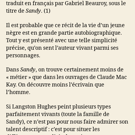
traduit en français par Gabriel Beauroy, sous le
titre de
Sandy
. (1)
Il est probable que ce récit de la vie d’un jeune
nègre est en grande partie autobiographique.
Tout y est présenté avec une telle simplicité
précise, qu’on sent l’auteur vivant parmi ses
personnages.
Dans
Sandy
, on trouve certainement moins de
« métier » que dans les ouvrages de Claude Mac
Kay. On découvre moins l’écrivain que
l’homme.
Si Langston Hughes peint plusieurs types
parfaitement vivants (toute la famille de
Sandy), ce n’est pas pour nous faire admirer son
talent descriptif : c’est pour situer les