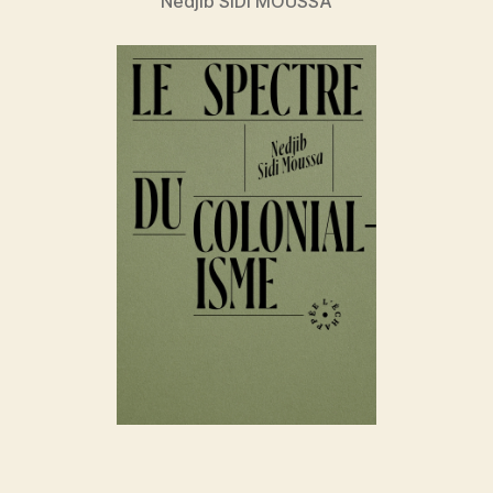
Nedjib SIDI MOUSSA