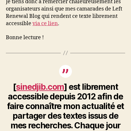
Je tiens donc à remercier chaleureusement les
organisateurs ainsi que mes camarades de Left
Renewal Blog qui rendent ce texte librement
accessible
via ce lien
.
Bonne lecture !
[
sinedjib.com
] est librement
accessible depuis 2012 afin de
faire connaître mon actualité et
partager des textes issus de
mes recherches. Chaque jour