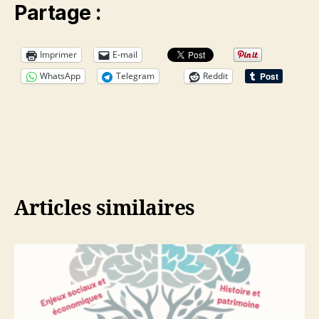
Partage :
Imprimer
E-mail
WhatsApp
Telegram
Reddit
Articles similaires