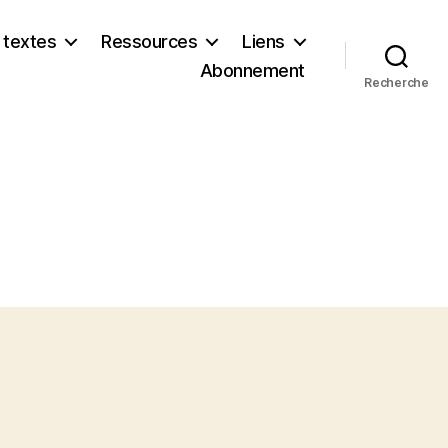
 textes
Ressources
Liens
Abonnement
Recherche