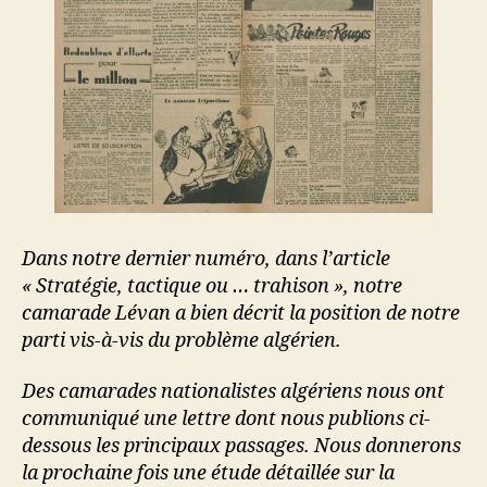
Dans notre dernier numéro, dans l’article
« Stratégie, tactique ou … trahison », notre
camarade Lévan a bien décrit la position de notre
parti vis-à-vis du problème algérien.
Des camarades nationalistes algériens nous ont
communiqué une lettre dont nous publions ci-
dessous les principaux passages. Nous donnerons
la prochaine fois une étude détaillée sur la