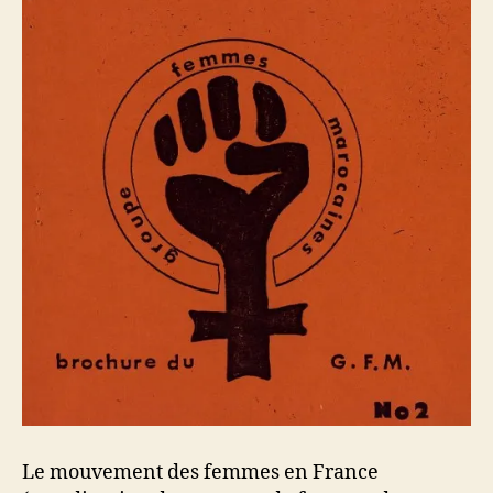
Le mouvement des femmes en France