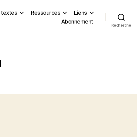
 textes
Ressources
Liens
Abonnement
Recherche
l