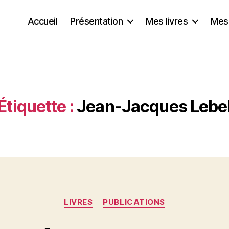
Accueil
Présentation
Mes livres
Mes
Étiquette :
Jean-Jacques Lebe
Catégories
LIVRES
PUBLICATIONS