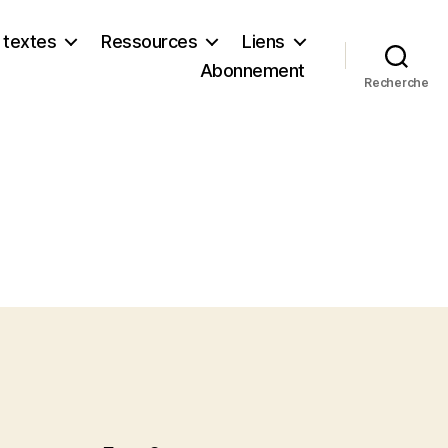
 textes
Ressources
Liens
Abonnement
Recherche