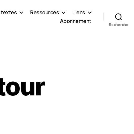
 textes
Ressources
Liens
Abonnement
Recherche
tour