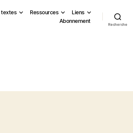
 textes
Ressources
Liens
Abonnement
Recherche