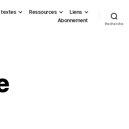
 textes
Ressources
Liens
Abonnement
Recherche
e