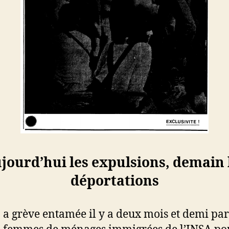
jourd’hui les expulsions, demain 
déportations
a grève entamée il y a deux mois et demi par