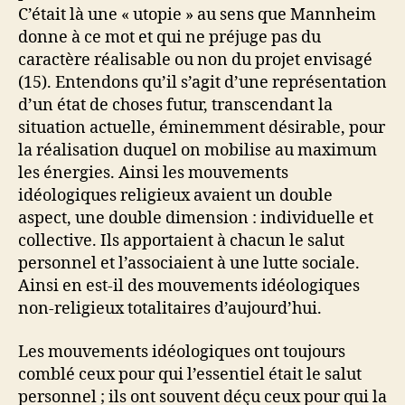
C’était là une « utopie » au sens que Mannheim
donne à ce mot et qui ne préjuge pas du
caractère réalisable ou non du projet envisagé
(15). Entendons qu’il s’agit d’une représentation
d’un état de choses futur, transcendant la
situation actuelle, éminemment désirable, pour
la réalisation duquel on mobilise au maximum
les énergies. Ainsi les mouvements
idéologiques religieux avaient un double
aspect, une double dimension : individuelle et
collective. Ils apportaient à chacun le salut
personnel et l’associaient à une lutte sociale.
Ainsi en est-il des mouvements idéologiques
non-religieux totalitaires d’aujourd’hui.
Les mouvements idéologiques ont toujours
comblé ceux pour qui l’essentiel était le salut
personnel ; ils ont souvent déçu ceux pour qui la