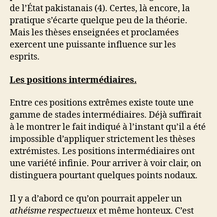
de l’État pakistanais (4). Certes, là encore, la
pratique s’écarte quelque peu de la théorie.
Mais les thèses enseignées et proclamées
exercent une puissante influence sur les
esprits.
Les positions intermédiaires.
Entre ces positions extrêmes existe toute une
gamme de stades intermédiaires. Déjà suffirait
à le montrer le fait indiqué à l’instant qu’il a été
impossible d’appliquer strictement les thèses
extrémistes. Les positions intermédiaires ont
une variété infinie. Pour arriver à voir clair, on
distinguera pourtant quelques points nodaux.
Il y a d’abord ce qu’on pourrait appeler un
athéisme respectueux
et même honteux. C’est