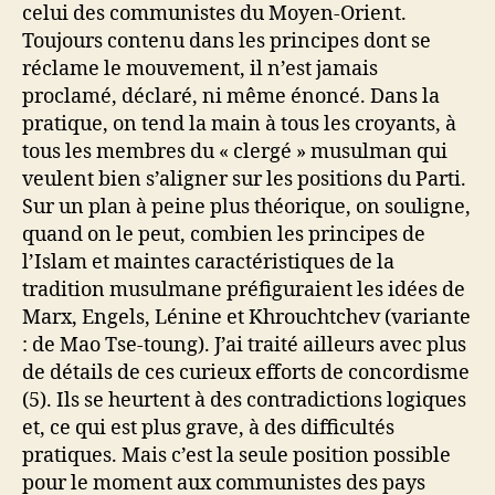
celui des communistes du Moyen-Orient.
Toujours contenu dans les principes dont se
réclame le mouvement, il n’est jamais
proclamé, déclaré, ni même énoncé. Dans la
pratique, on tend la main à tous les croyants, à
tous les membres du « clergé » musulman qui
veulent bien s’aligner sur les positions du Parti.
Sur un plan à peine plus théorique, on souligne,
quand on le peut, combien les principes de
l’Islam et maintes caractéristiques de la
tradition musulmane préfiguraient les idées de
Marx, Engels, Lénine et Khrouchtchev (variante
: de Mao Tse-toung). J’ai traité ailleurs avec plus
de détails de ces curieux efforts de concordisme
(5). Ils se heurtent à des contradictions logiques
et, ce qui est plus grave, à des difficultés
pratiques. Mais c’est la seule position possible
pour le moment aux communistes des pays