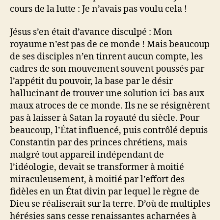
cours de la lutte : Je n’avais pas voulu cela !
Jésus s’en était d’avance disculpé : Mon
royaume n’est pas de ce monde ! Mais beaucoup
de ses disciples n’en tinrent aucun compte, les
cadres de son mouvement souvent poussés par
l’appétit du pouvoir, la base par le désir
hallucinant de trouver une solution ici-bas aux
maux atroces de ce monde. Ils ne se résignèrent
pas à laisser à Satan la royauté du siècle. Pour
beaucoup, l’État influencé, puis contrôlé depuis
Constantin par des princes chrétiens, mais
malgré tout appareil indépendant de
l’idéologie, devait se transformer à moitié
miraculeusement, à moitié par l’effort des
fidèles en un État divin par lequel le règne de
Dieu se réaliserait sur la terre. D’où de multiples
hérésies sans cesse renaissantes acharnées à