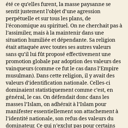
été ce qu’elles furent, la masse paysanne se
sentit justement l’objet d’une agression
perpétuelle et sur tous les plans, de
l’économique au spirituel. On ne cherchait pas à
l’assimiler, mais à la maintenir dans une
situation humiliée et dépendante. Sa religion
était attaquée avec toutes ses autres valeurs
sans qu’il lui fût proposé effectivement une
promotion globale par adoption des valeurs des
vainqueurs (comme ce fut le cas dans l’Empire
musulman). Dans cette religion, il y avait des
valeurs d’identification nationale. Celles-ci
dominaient statistiquement comme c’est, en
général, le cas. On défendait donc dans les
masses l’Islam, on adhérait à l’Islam pour
manifester essentiellement son attachement à
l’identité nationale, son refus des valeurs du
dominateur. Ce qui n’exclut pas pour certains