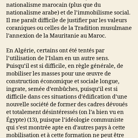
nationalisme marocain (plus que du
nationalisme arabe) et de l’immobilisme social.
Il me paraît difficile de justifier par les valeurs
coraniques ou celles de la Tradition musulmane
l’annexion de la Mauritanie au Maroc.
En Algérie, certains ont été tentés par
l’utilisation de l’Islam en un autre sens.
Puisqu’il est si difficile, en règle générale, de
mobiliser les masses pour une œuvre de
construction économique et sociale longue,
ingrate, semée d’embûches, puisqu’il est si
difficile dans ces situations d’édification d’une
nouvelle société de former des cadres dévoués
et totalement désintéressés (on l’a bien vu en
Égypte) (13), puisque l’idéologie communiste
qui s’est montrée apte en d’autres pays à cette
mobilisation et à cette formation ne peut être