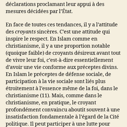
déclarations proclamant leur appui à des
mesures décidées par l’État.
En face de toutes ces tendances, il y a l’attitude
des
croyants
sincères. C’est une attitude qui
inspire le respect. En Islam comme en
christianisme, il y a une proportion notable
(quoique faible) de croyants désireux avant tout
de vivre leur foi, c’est-à-dire essentiellement
d’avoir une vie conforme aux préceptes divins.
En Islam le préceptes de défense sociale, de
participation à la vie sociale sont liés plus
étroitement à l’essence même de la foi, dans le
christianisme (11). Mais, comme dans le
christianisme, en pratique, le croyant
profondément convaincu aboutit souvent à une
insatisfaction fondamentale à l’égard de la Cité
politique. Il peut participer à une lutte pour