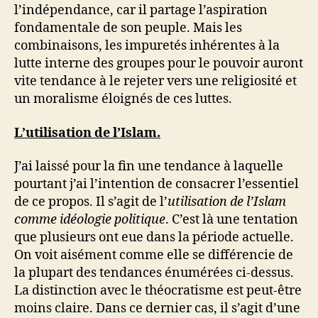
l’indépendance, car il partage l’aspiration
fondamentale de son peuple. Mais les
combinaisons, les impuretés inhérentes à la
lutte interne des groupes pour le pouvoir auront
vite tendance à le rejeter vers une religiosité et
un moralisme éloignés de ces luttes.
L’utilisation de l’Islam.
J’ai laissé pour la fin une tendance à laquelle
pourtant j’ai l’intention de consacrer l’essentiel
de ce propos. Il s’agit de l’
utilisation de l’Islam
comme idéologie politique
. C’est là une tentation
que plusieurs ont eue dans la période actuelle.
On voit aisément comme elle se différencie de
la plupart des tendances énumérées ci-dessus.
La distinction avec le théocratisme est peut-être
moins claire. Dans ce dernier cas, il s’agit d’une