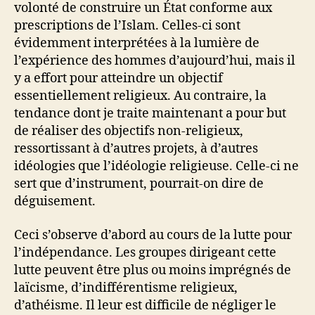
volonté de construire un État conforme aux
prescriptions de l’Islam. Celles-ci sont
évidemment interprétées à la lumière de
l’expérience des hommes d’aujourd’hui, mais il
y a effort pour atteindre un objectif
essentiellement religieux. Au contraire, la
tendance dont je traite maintenant a pour but
de réaliser des objectifs non-religieux,
ressortissant à d’autres projets, à d’autres
idéologies que l’idéologie religieuse. Celle-ci ne
sert que d’instrument, pourrait-on dire de
déguisement.
Ceci s’observe d’abord au cours de la lutte pour
l’indépendance. Les groupes dirigeant cette
lutte peuvent être plus ou moins imprégnés de
laïcisme, d’indifférentisme religieux,
d’athéisme. Il leur est difficile de négliger le