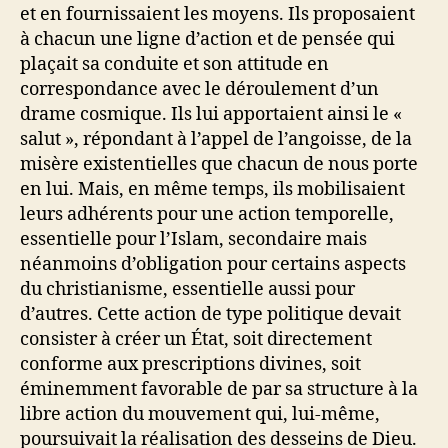
et en fournissaient les moyens. Ils proposaient
à chacun une ligne d’action et de pensée qui
plaçait sa conduite et son attitude en
correspondance avec le déroulement d’un
drame cosmique. Ils lui apportaient ainsi le «
salut », répondant à l’appel de l’angoisse, de la
misère existentielles que chacun de nous porte
en lui. Mais, en même temps, ils mobilisaient
leurs adhérents pour une action temporelle,
essentielle pour l’Islam, secondaire mais
néanmoins d’obligation pour certains aspects
du christianisme, essentielle aussi pour
d’autres. Cette action de type politique devait
consister à créer un État, soit directement
conforme aux prescriptions divines, soit
éminemment favorable de par sa structure à la
libre action du mouvement qui, lui-même,
poursuivait la réalisation des desseins de Dieu.