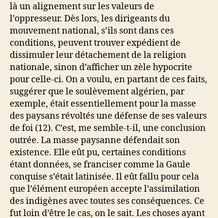
là un alignement sur les valeurs de
l’oppresseur. Dès lors, les dirigeants du
mouvement national, s’ils sont dans ces
conditions, peuvent trouver expédient de
dissimuler leur détachement de la religion
nationale, sinon d’afficher un zèle hypocrite
pour celle-ci. On a voulu, en partant de ces faits,
suggérer que le soulèvement algérien, par
exemple, était essentiellement pour la masse
des paysans révoltés une défense de ses valeurs
de foi (12). C’est, me semble-t-il, une conclusion
outrée. La masse paysanne défendait son
existence. Elle eût pu, certaines conditions
étant données, se franciser comme la Gaule
conquise s’était latinisée. Il eût fallu pour cela
que l’élément européen accepte l’assimilation
des indigènes avec toutes ses conséquences. Ce
fut loin d’être le cas, on le sait. Les choses ayant