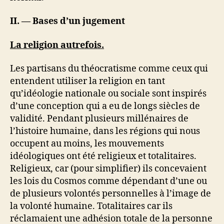
II. — Bases d’un jugement
La religion autrefois.
Les partisans du théocratisme comme ceux qui
entendent utiliser la religion en tant
qu’idéologie nationale ou sociale sont inspirés
d’une conception qui a eu de longs siècles de
validité. Pendant plusieurs millénaires de
l’histoire humaine, dans les régions qui nous
occupent au moins, les mouvements
idéologiques ont été religieux et totalitaires.
Religieux, car (pour simplifier) ils concevaient
les lois du Cosmos comme dépendant d’une ou
de plusieurs volontés personnelles à l’image de
la volonté humaine. Totalitaires car ils
réclamaient une adhésion totale de la personne