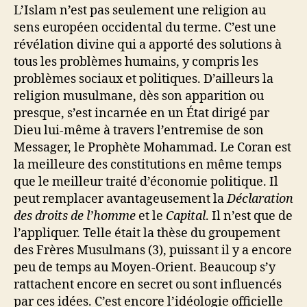
L’Islam n’est pas seulement une religion au
sens européen occidental du terme. C’est une
révélation divine qui a apporté des solutions à
tous les problèmes humains, y compris les
problèmes sociaux et politiques. D’ailleurs la
religion musulmane, dès son apparition ou
presque, s’est incarnée en un État dirigé par
Dieu lui-même à travers l’entremise de son
Messager, le Prophète Mohammad. Le Coran est
la meilleure des constitutions en même temps
que le meilleur traité d’économie politique. Il
peut remplacer avantageusement la
Déclaration
des droits de l’homme
et le
Capital
. Il n’est que de
l’appliquer. Telle était la thèse du groupement
des Frères Musulmans (3), puissant il y a encore
peu de temps au Moyen-Orient. Beaucoup s’y
rattachent encore en secret ou sont influencés
par ces idées. C’est encore l’idéologie officielle