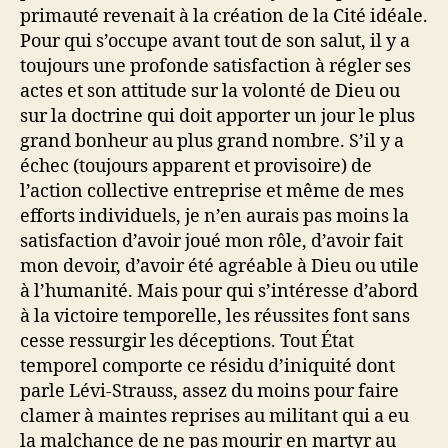
primauté revenait à la création de la Cité idéale.
Pour qui s’occupe avant tout de son salut, il y a
toujours une profonde satisfaction à régler ses
actes et son attitude sur la volonté de Dieu ou
sur la doctrine qui doit apporter un jour le plus
grand bonheur au plus grand nombre. S’il y a
échec (toujours apparent et provisoire) de
l’action collective entreprise et même de mes
efforts individuels, je n’en aurais pas moins la
satisfaction d’avoir joué mon rôle, d’avoir fait
mon devoir, d’avoir été agréable à Dieu ou utile
à l’humanité. Mais pour qui s’intéresse d’abord
à la victoire temporelle, les réussites font sans
cesse ressurgir les déceptions. Tout État
temporel comporte ce résidu d’iniquité dont
parle Lévi-Strauss, assez du moins pour faire
clamer à maintes reprises au militant qui a eu
la malchance de ne pas mourir en martyr au