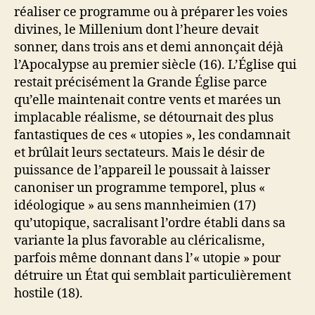
réaliser ce programme ou à préparer les voies
divines, le Millenium dont l’heure devait
sonner, dans trois ans et demi annonçait déjà
l’Apocalypse au premier siècle (16). L’Église qui
restait précisément la Grande Église parce
qu’elle maintenait contre vents et marées un
implacable réalisme, se détournait des plus
fantastiques de ces « utopies », les condamnait
et brûlait leurs sectateurs. Mais le désir de
puissance de l’appareil le poussait à laisser
canoniser un programme temporel, plus «
idéologique » au sens mannheimien (17)
qu’utopique, sacralisant l’ordre établi dans sa
variante la plus favorable au cléricalisme,
parfois même donnant dans l’« utopie » pour
détruire un État qui semblait particulièrement
hostile (18).