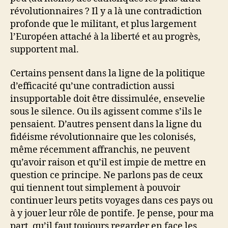
révolutionnaires ? Il y a là une contradiction
profonde que le militant, et plus largement
l’Européen attaché à la liberté et au progrès,
supportent mal.
Certains pensent dans la ligne de la politique
d’efficacité qu’une contradiction aussi
insupportable doit être dissimulée, ensevelie
sous le silence. Ou ils agissent comme s’ils le
pensaient. D’autres pensent dans la ligne du
fidéisme révolutionnaire que les colonisés,
même récemment affranchis, ne peuvent
qu’avoir raison et qu’il est impie de mettre en
question ce principe. Ne parlons pas de ceux
qui tiennent tout simplement à pouvoir
continuer leurs petits voyages dans ces pays ou
à y jouer leur rôle de pontife. Je pense, pour ma
part, qu’il faut toujours regarder en face les