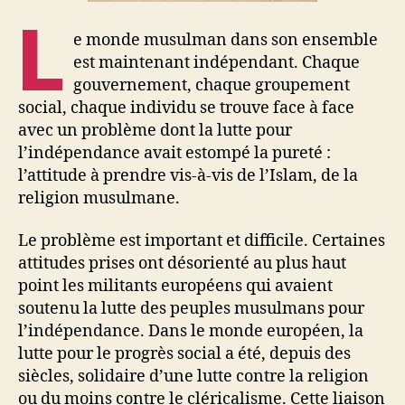
L
e monde musulman dans son ensemble
est maintenant indépendant. Chaque
gouvernement, chaque groupement
social, chaque individu se trouve face à face
avec un problème dont la lutte pour
l’indépendance avait estompé la pureté :
l’attitude à prendre vis-à-vis de l’Islam, de la
religion musulmane.
Le problème est important et difficile. Certaines
attitudes prises ont désorienté au plus haut
point les militants européens qui avaient
soutenu la lutte des peuples musulmans pour
l’indépendance. Dans le monde européen, la
lutte pour le progrès social a été, depuis des
siècles, solidaire d’une lutte contre la religion
ou du moins contre le cléricalisme. Cette liaison