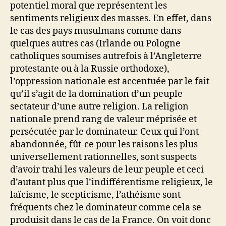
potentiel moral que représentent les
sentiments religieux des masses. En effet, dans
le cas des pays musulmans comme dans
quelques autres cas (Irlande ou Pologne
catholiques soumises autrefois à l’Angleterre
protestante ou à la Russie orthodoxe),
l’oppression nationale est accentuée par le fait
qu’il s’agit de la domination d’un peuple
sectateur d’une autre religion. La religion
nationale prend rang de valeur méprisée et
persécutée par le dominateur. Ceux qui l’ont
abandonnée, fût-ce pour les raisons les plus
universellement rationnelles, sont suspects
d’avoir trahi les valeurs de leur peuple et ceci
d’autant plus que l’indifférentisme religieux, le
laïcisme, le scepticisme, l’athéisme sont
fréquents chez le dominateur comme cela se
produisit dans le cas de la France. On voit donc