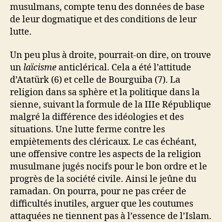
musulmans, compte tenu des données de base
de leur dogmatique et des conditions de leur
lutte.
Un peu plus à droite, pourrait-on dire, on trouve
un
laïcisme
anticlérical. Cela a été l’attitude
d’Atatürk (6) et celle de Bourguiba (7). La
religion dans sa sphère et la politique dans la
sienne, suivant la formule de la IIIe République
malgré la différence des idéologies et des
situations. Une lutte ferme contre les
empiètements des cléricaux. Le cas échéant,
une offensive contre les aspects de la religion
musulmane jugés nocifs pour le bon ordre et le
progrès de la société civile. Ainsi le jeûne du
ramadan. On pourra, pour ne pas créer de
difficultés inutiles, arguer que les coutumes
attaquées ne tiennent pas à l’essence de l’Islam.