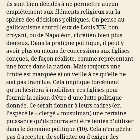
ils sont bien décidés à ne permettre aucun
empiètement aux éléments religieux sur la
sphère des décisions politiques. On pense au
gallicanisme sourcilleux de Louis XIV, bon
croyant, ou de Napoléon, chrétien bien plus
douteux. Dans la pratique politique, il peut y
avoir plus ou moins de concessions aux Églises
conçues, de façon réaliste, comme représentant
une force dans la nation. Mais toujours une
limite est marquée et on veille à ce qu’elle ne
soit pas franchie. Cela implique forcément
qu’on hésitera à mobiliser ces Églises pour
fournir la raison d’être d’une lutte politique
donnée. Ce serait donner à leurs cadres (en
l’espèce le « clergé » musulman) une certaine
puissance qu’ils pourraient être tentés d’utiliser
dans le domaine politique (10). Cela n’empêche
pas d’accepter, de solliciter ou d’exiger des