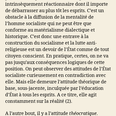
intrinsèquement réactionnaire dont il importe
de débarrasser au plus tôt les esprits. C’est un
obstacle à la diffusion de la mentalité de
l’homme socialiste qui ne peut être que
conforme au matérialisme dialectique et
historique. C’est donc une entrave à la
construction du socialisme et la lutte anti-
religieuse est un devoir de l’État comme de tout
citoyen conscient. En pratique, certes, on ne va
pas jusqu’aux conséquences logiques de cette
position. On peut observer des attitudes de l’État
socialiste curieusement en contradiction avec
elle. Mais elle demeure l’attitude théorique de
base, sous-jacente, inculquée par l’éducation
d’État à tous les esprits. A ce titre, elle agit
constamment sur la réalité (2).
A l’autre bout, il y a l’attitude
théocratique
.