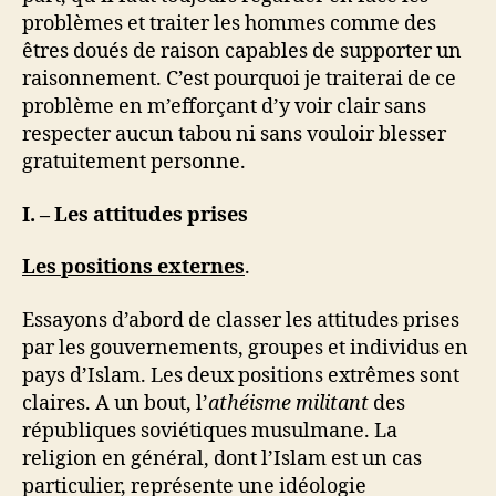
problèmes et traiter les hommes comme des
êtres doués de raison capables de supporter un
raisonnement. C’est pourquoi je traiterai de ce
problème en m’efforçant d’y voir clair sans
respecter aucun tabou ni sans vouloir blesser
gratuitement personne.
I. – Les attitudes prises
Les positions externes
.
Essayons d’abord de classer les attitudes prises
par les gouvernements, groupes et individus en
pays d’Islam. Les deux positions extrêmes sont
claires. A un bout, l’
athéisme militant
des
républiques soviétiques musulmane. La
religion en général, dont l’Islam est un cas
particulier, représente une idéologie