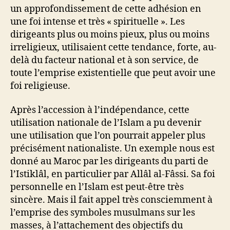
un approfondissement de cette adhésion en
une foi intense et très « spirituelle ». Les
dirigeants plus ou moins pieux, plus ou moins
irreligieux, utilisaient cette tendance, forte, au-
delà du facteur national et à son service, de
toute l’emprise existentielle que peut avoir une
foi religieuse.
Après l’accession à l’indépendance, cette
utilisation nationale de l’Islam a pu devenir
une utilisation que l’on pourrait appeler plus
précisément nationaliste. Un exemple nous est
donné au Maroc par les dirigeants du parti de
l’Istiklâl, en particulier par Allâl al-Fâssi. Sa foi
personnelle en l’Islam est peut-être très
sincère. Mais il fait appel très consciemment à
l’emprise des symboles musulmans sur les
masses, à l’attachement des objectifs du