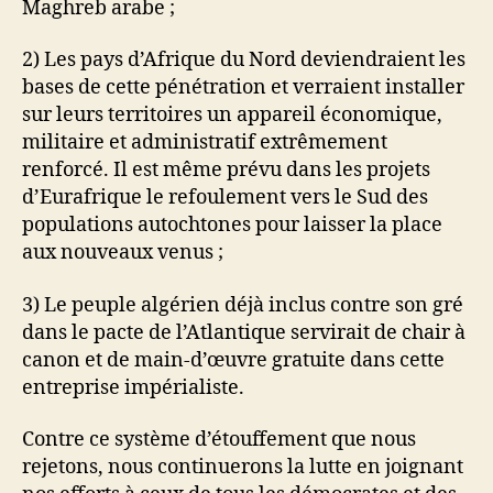
Maghreb arabe ;
2) Les pays d’Afrique du Nord deviendraient les
bases de cette pénétration et verraient installer
sur leurs territoires un appareil économique,
militaire et administratif extrêmement
renforcé. Il est même prévu dans les projets
d’Eurafrique le refoulement vers le Sud des
populations autochtones pour laisser la place
aux nouveaux venus ;
3) Le peuple algérien déjà inclus contre son gré
dans le pacte de l’Atlantique servirait de chair à
canon et de main-d’œuvre gratuite dans cette
entreprise impérialiste.
Contre ce système d’étouffement que nous
rejetons, nous continuerons la lutte en joignant