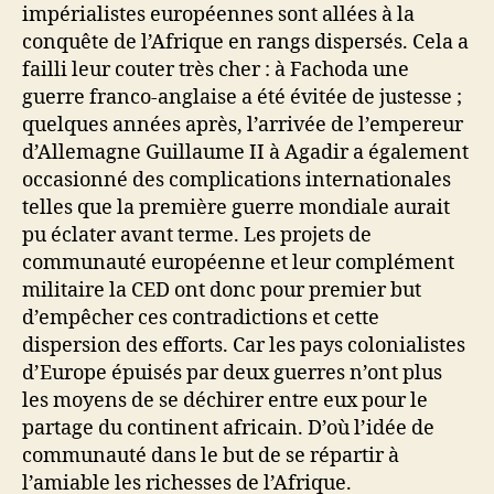
impérialistes européennes sont allées à la
conquête de l’Afrique en rangs dispersés. Cela a
failli leur couter très cher : à Fachoda une
guerre franco-anglaise a été évitée de justesse ;
quelques années après, l’arrivée de l’empereur
d’Allemagne Guillaume II à Agadir a également
occasionné des complications internationales
telles que la première guerre mondiale aurait
pu éclater avant terme. Les projets de
communauté européenne et leur complément
militaire la CED ont donc pour premier but
d’empêcher ces contradictions et cette
dispersion des efforts. Car les pays colonialistes
d’Europe épuisés par deux guerres n’ont plus
les moyens de se déchirer entre eux pour le
partage du continent africain. D’où l’idée de
communauté dans le but de se répartir à
l’amiable les richesses de l’Afrique.