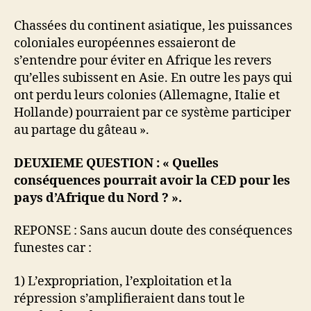
Chassées du continent asiatique, les puissances
coloniales européennes essaieront de
s’entendre pour éviter en Afrique les revers
qu’elles subissent en Asie. En outre les pays qui
ont perdu leurs colonies (Allemagne, Italie et
Hollande) pourraient par ce système participer
au partage du gâteau ».
DEUXIEME QUESTION : « Quelles
conséquences pourrait avoir la CED pour les
pays d’Afrique du Nord ? ».
REPONSE : Sans aucun doute des conséquences
funestes car :
1) L’expropriation, l’exploitation et la
répression s’amplifieraient dans tout le