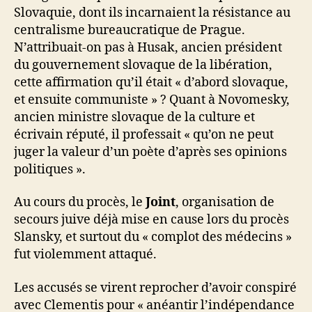
Slovaquie, dont ils incarnaient la résistance au
centralisme bureaucratique de Prague.
N’attribuait-on pas à Husak, ancien président
du gouvernement slovaque de la libération,
cette affirmation qu’il était « d’abord slovaque,
et ensuite communiste » ? Quant à Novomesky,
ancien ministre slovaque de la culture et
écrivain réputé, il professait « qu’on ne peut
juger la valeur d’un poète d’après ses opinions
politiques ».
Au cours du procès, le
Joint
, organisation de
secours juive déjà mise en cause lors du procès
Slansky, et surtout du « complot des médecins »
fut violemment attaqué.
Les accusés se virent reprocher d’avoir conspiré
avec Clementis pour « anéantir l’indépendance