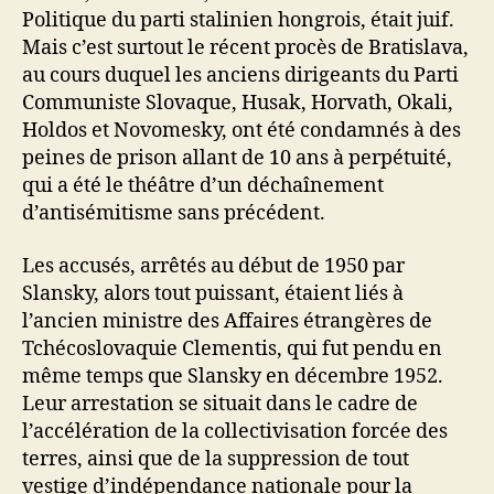
Politique du parti stalinien hongrois, était juif.
Mais c’est surtout le récent procès de Bratislava,
au cours duquel les anciens dirigeants du Parti
Communiste Slovaque, Husak, Horvath, Okali,
Holdos et Novomesky, ont été condamnés à des
peines de prison allant de 10 ans à perpétuité,
qui a été le théâtre d’un déchaînement
d’antisémitisme sans précédent.
Les accusés, arrêtés au début de 1950 par
Slansky, alors tout puissant, étaient liés à
l’ancien ministre des Affaires étrangères de
Tchécoslovaquie Clementis, qui fut pendu en
même temps que Slansky en décembre 1952.
Leur arrestation se situait dans le cadre de
l’accélération de la collectivisation forcée des
terres, ainsi que de la suppression de tout
vestige d’indépendance nationale pour la