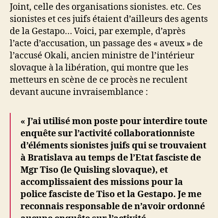
Joint, celle des organisations sionistes. etc. Ces
sionistes et ces juifs étaient d’ailleurs des agents
de la Gestapo… Voici, par exemple, d’après
l’acte d’accusation, un passage des « aveux » de
l’accusé Okali, ancien ministre de l’intérieur
slovaque à la libération, qui montre que les
metteurs en scène de ce procès ne reculent
devant aucune invraisemblance :
« J’ai utilisé mon poste pour interdire toute
enquête sur l’activité collaborationniste
d’éléments sionistes juifs qui se trouvaient
à Bratislava au temps de l’Etat fasciste de
Mgr Tiso (le Quisling slovaque), et
accomplissaient des missions pour la
police fasciste de Tiso et la Gestapo. Je me
reconnais responsable de n’avoir ordonné