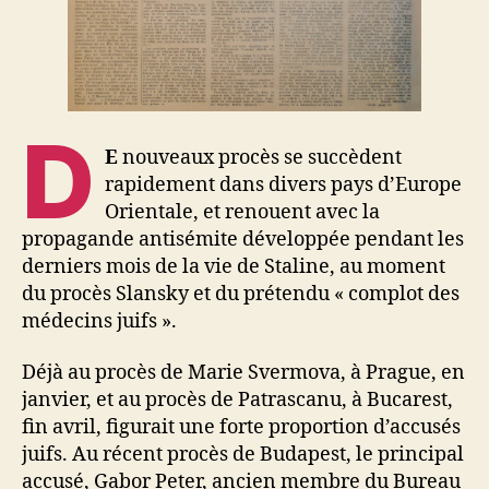
D
E
nouveaux procès se succèdent
rapidement dans divers pays d’Europe
Orientale, et renouent avec la
propagande antisémite développée pendant les
derniers mois de la vie de Staline, au moment
du procès Slansky et du prétendu « complot des
médecins juifs ».
Déjà au procès de Marie Svermova, à Prague, en
janvier, et au procès de Patrascanu, à Bucarest,
fin avril, figurait une forte proportion d’accusés
juifs. Au récent procès de Budapest, le principal
accusé, Gabor Peter, ancien membre du Bureau