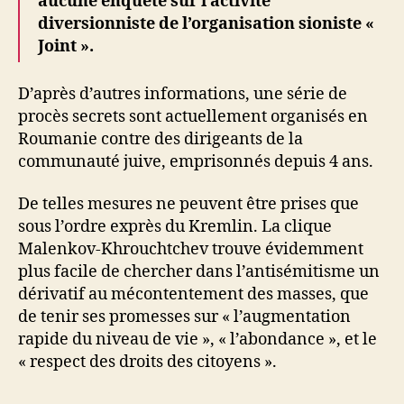
aucune enquête sur l’activité
diversionniste de l’organisation sioniste «
Joint ».
D’après d’autres informations, une série de
procès secrets sont actuellement organisés en
Roumanie contre des dirigeants de la
communauté juive, emprisonnés depuis 4 ans.
De telles mesures ne peuvent être prises que
sous l’ordre exprès du Kremlin. La clique
Malenkov-Khrouchtchev trouve évidemment
plus facile de chercher dans l’antisémitisme un
dérivatif au mécontentement des masses, que
de tenir ses promesses sur « l’augmentation
rapide du niveau de vie », « l’abondance », et le
« respect des droits des citoyens ».