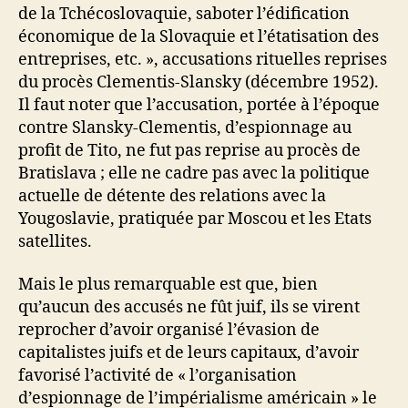
de la Tchécoslovaquie, saboter l’édification
économique de la Slovaquie et l’étatisation des
entreprises, etc. », accusations rituelles reprises
du procès Clementis-Slansky (décembre 1952).
Il faut noter que l’accusation, portée à l’époque
contre Slansky-Clementis, d’espionnage au
profit de Tito, ne fut pas reprise au procès de
Bratislava ; elle ne cadre pas avec la politique
actuelle de détente des relations avec la
Yougoslavie, pratiquée par Moscou et les Etats
satellites.
Mais le plus remarquable est que, bien
qu’aucun des accusés ne fût juif, ils se virent
reprocher d’avoir organisé l’évasion de
capitalistes juifs et de leurs capitaux, d’avoir
favorisé l’activité de « l’organisation
d’espionnage de l’impérialisme américain » le