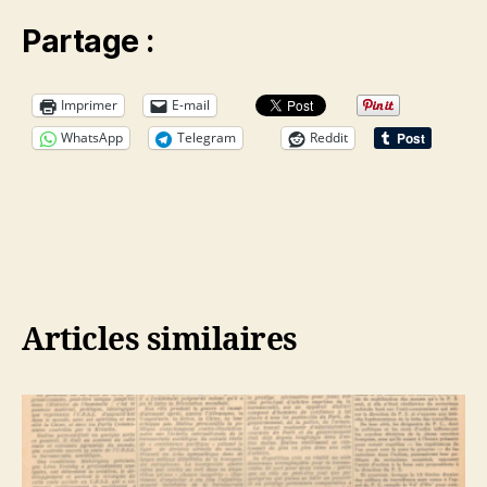
Partage :
Imprimer
E-mail
WhatsApp
Telegram
Reddit
Articles similaires