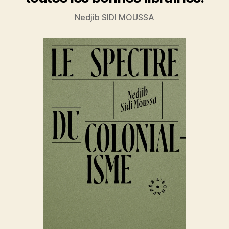
Nedjib SIDI MOUSSA