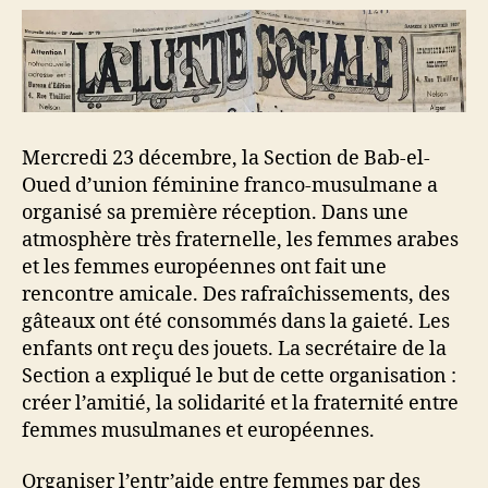
Mercredi 23 décembre, la Section de Bab-el-
Oued d’union féminine franco-musulmane a
organisé sa première réception. Dans une
atmosphère très fraternelle, les femmes arabes
et les femmes européennes ont fait une
rencontre amicale. Des rafraîchissements, des
gâteaux ont été consommés dans la gaieté. Les
enfants ont reçu des jouets. La secrétaire de la
Section a expliqué le but de cette organisation :
créer l’amitié, la solidarité et la fraternité entre
femmes musulmanes et européennes.
Organiser l’entr’aide entre femmes par des