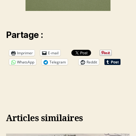
Partage :
Imprimer
E-mail
WhatsApp
Telegram
Reddit
Articles similaires