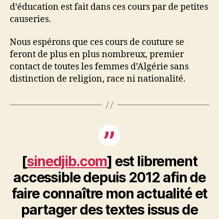
d’éducation est fait dans ces cours par de petites
causeries.
Nous espérons que ces cours de couture se
feront de plus en plus nombreux, premier
contact de toutes les femmes d’Algérie sans
distinction de religion, race ni nationalité.
[
sinedjib.com
] est librement
accessible depuis 2012 afin de
faire connaître mon actualité et
partager des textes issus de