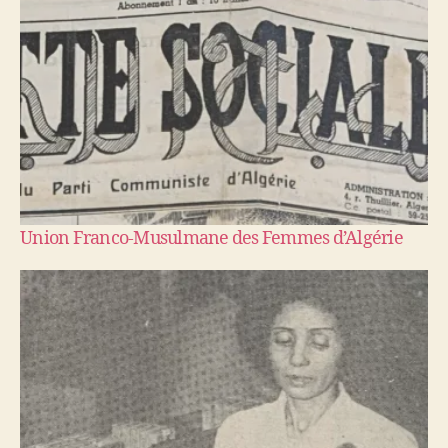
Union Franco-Musulmane des Femmes d’Algérie