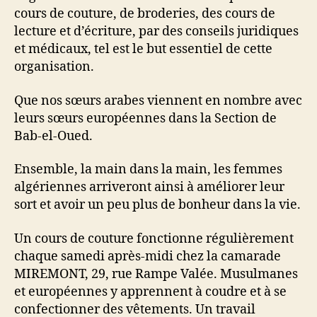
cours de couture, de broderies, des cours de
lecture et d’écriture, par des conseils juridiques
et médicaux, tel est le but essentiel de cette
organisation.
Que nos sœurs arabes viennent en nombre avec
leurs sœurs européennes dans la Section de
Bab-el-Oued.
Ensemble, la main dans la main, les femmes
algériennes arriveront ainsi à améliorer leur
sort et avoir un peu plus de bonheur dans la vie.
Un cours de couture fonctionne régulièrement
chaque samedi après-midi chez la camarade
MIREMONT, 29, rue Rampe Valée. Musulmanes
et européennes y apprennent à coudre et à se
confectionner des vêtements. Un travail