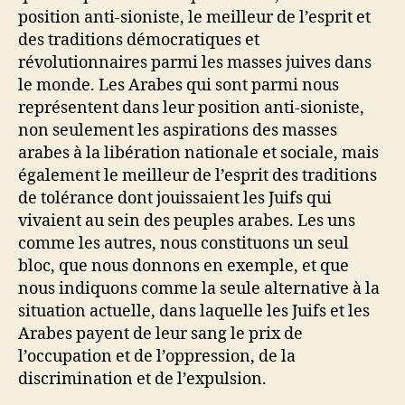
position anti-sioniste, le meilleur de l’esprit et
des traditions démocratiques et
révolutionnaires parmi les masses juives dans
le monde. Les Arabes qui sont parmi nous
représentent dans leur position anti-sioniste,
non seulement les aspirations des masses
arabes à la libération nationale et sociale, mais
également le meilleur de l’esprit des traditions
de tolérance dont jouissaient les Juifs qui
vivaient au sein des peuples arabes. Les uns
comme les autres, nous constituons un seul
bloc, que nous donnons en exemple, et que
nous indiquons comme la seule alternative à la
situation actuelle, dans laquelle les Juifs et les
Arabes payent de leur sang le prix de
l’occupation et de l’oppression, de la
discrimination et de l’expulsion.