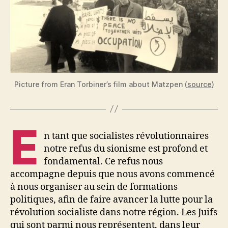
Picture from Eran Torbiner’s film about Matzpen (
source
)
E
n tant que socialistes révolutionnaires
notre refus du sionisme est profond et
fondamental. Ce refus nous
accompagne depuis que nous avons commencé
à nous organiser au sein de formations
politiques, afin de faire avancer la lutte pour la
révolution socialiste dans notre région. Les Juifs
qui sont parmi nous représentent, dans leur