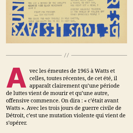
A
vec les émeutes de 1965 à Watts et
celles, toutes récentes, de cet été, il
apparaît clairement qu’une période
de luttes vient de mourir et qu’une autre,
offensive commence. On dira : « c’était avant
Watts ». Avec les trois jours de guerre civile de
Détroit, c’est une mutation violente qui vient de
s’opérer.