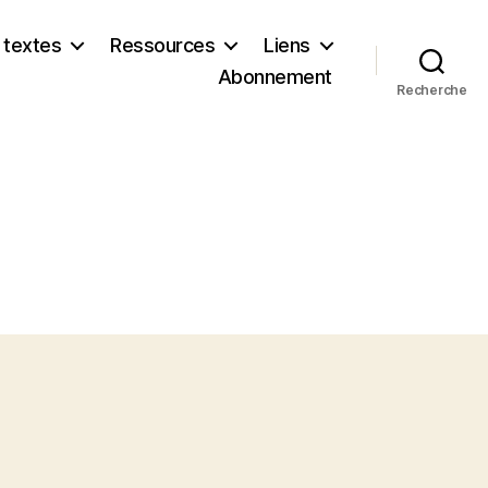
 textes
Ressources
Liens
Abonnement
Recherche