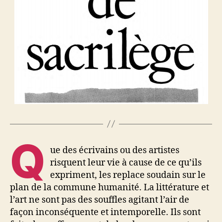
Q
ue des écrivains ou des artistes
risquent leur vie à cause de ce qu’ils
expriment, les replace soudain sur le
plan de la commune humanité. La littérature et
l’art ne sont pas des souffles agitant l’air de
façon inconséquente et intemporelle. Ils sont