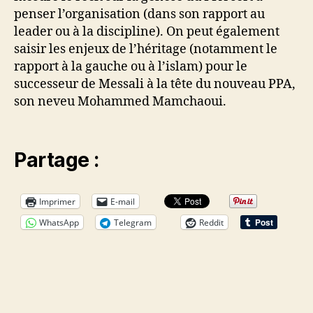
penser l’organisation (dans son rapport au
leader ou à la discipline). On peut également
saisir les enjeux de l’héritage (notamment le
rapport à la gauche ou à l’islam) pour le
successeur de Messali à la tête du nouveau PPA,
son neveu Mohammed Mamchaoui.
Partage :
Imprimer
E-mail
WhatsApp
Telegram
Reddit