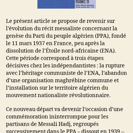
Le présent article se propose de revenir sur
l’évolution du récit messaliste concernant la
genèse du Parti du peuple algérien (PPA), fondé
le 11 mars 1937 en France, peu après la
dissolution de l’Étoile nord-africaine (ENA).
Cette période correspond à trois étapes
décisives chez les indépendantistes : la rupture
avec l’héritage communiste de l’ENA, l’abandon
d’une organisation maghrébine commune et
l’installation sur le territoire algérien du
mouvement nationaliste révolutionnaire.
Ce nouveau départ va devenir l’occasion d’une
commémoration ininterrompue pour les
partisans de Messali Hadj, regroupés
successivement dans le PPA – dissout en 1939 –,