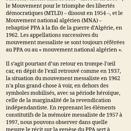
le Mouvement pour le triomphe des libertés
démocratiques (MTLD) – dissout en 1954 –, et le
Mouvement national algérien (MNA) –
rebaptisé PPA à la fin de la guerre d’Algérie, en
1962. Les appellations successives du
mouvement messaliste se sont toujours référées
au PPA ou au « mouvement national algérien ».
Il s’agit pourtant d’un retour en trompe-l’œil
car, en dépit de l’exil retrouvé comme en 1937,
la situation du mouvement messaliste en 1962
n’a plus grand-chose à voir, en dehors des
symboles mobilisés, avec sa période héroïque,
celle de la marginalité de la revendication
indépendantiste. En reprenant les éléments
constitutifs de la mémoire messaliste de 1957 à
1997, nous pouvons observer dans quelle
mesure le récit sur la genèse du PPA sert à