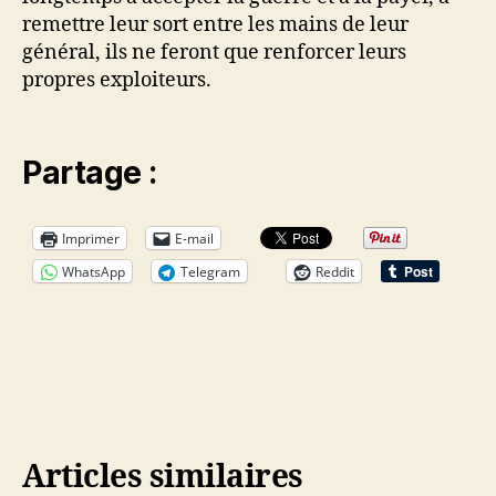
remettre leur sort entre les mains de leur
général, ils ne feront que renforcer leurs
propres exploiteurs.
Partage :
Imprimer
E-mail
WhatsApp
Telegram
Reddit
Articles similaires