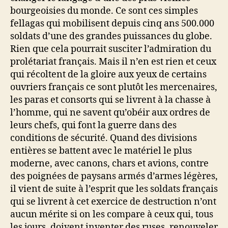
bourgeoisies du monde. Ce sont ces simples
fellagas qui mobilisent depuis cinq ans 500.000
soldats d’une des grandes puissances du globe.
Rien que cela pourrait susciter l’admiration du
prolétariat français. Mais il n’en est rien et ceux
qui récoltent de la gloire aux yeux de certains
ouvriers français ce sont plutôt les mercenaires,
les paras et consorts qui se livrent à la chasse à
l’homme, qui ne savent qu’obéir aux ordres de
leurs chefs, qui font la guerre dans des
conditions de sécurité. Quand des divisions
entières se battent avec le matériel le plus
moderne, avec canons, chars et avions, contre
des poignées de paysans armés d’armes légères,
il vient de suite à l’esprit que les soldats français
qui se livrent à cet exercice de destruction n’ont
aucun mérite si on les compare à ceux qui, tous
les jours, doivent inventer des ruses, renouveler