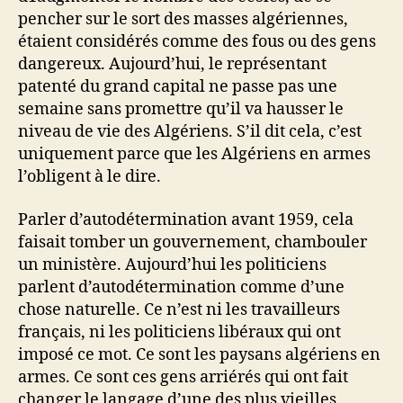
pencher sur le sort des masses algériennes,
étaient considérés comme des fous ou des gens
dangereux. Aujourd’hui, le représentant
patenté du grand capital ne passe pas une
semaine sans promettre qu’il va hausser le
niveau de vie des Algériens. S’il dit cela, c’est
uniquement parce que les Algériens en armes
l’obligent à le dire.
Parler d’autodétermination avant 1959, cela
faisait tomber un gouvernement, chambouler
un ministère. Aujourd’hui les politiciens
parlent d’autodétermination comme d’une
chose naturelle. Ce n’est ni les travailleurs
français, ni les politiciens libéraux qui ont
imposé ce mot. Ce sont les paysans algériens en
armes. Ce sont ces gens arriérés qui ont fait
changer le langage d’une des plus vieilles