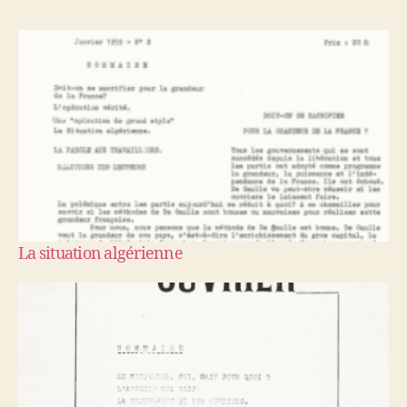
La situation algérienne