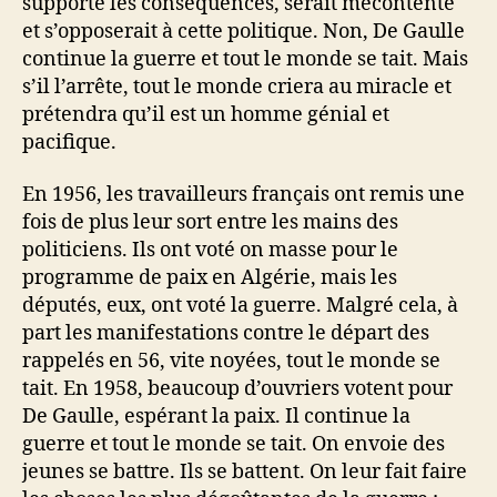
supporte les conséquences, serait mécontente
et s’opposerait à cette politique. Non, De Gaulle
continue la guerre et tout le monde se tait. Mais
s’il l’arrête, tout le monde criera au miracle et
prétendra qu’il est un homme génial et
pacifique.
En 1956, les travailleurs français ont remis une
fois de plus leur sort entre les mains des
politiciens. Ils ont voté on masse pour le
programme de paix en Algérie, mais les
députés, eux, ont voté la guerre. Malgré cela, à
part les manifestations contre le départ des
rappelés en 56, vite noyées, tout le monde se
tait. En 1958, beaucoup d’ouvriers votent pour
De Gaulle, espérant la paix. Il continue la
guerre et tout le monde se tait. On envoie des
jeunes se battre. Ils se battent. On leur fait faire