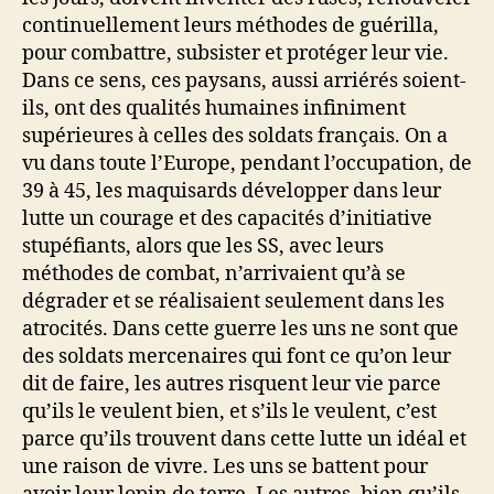
continuellement leurs méthodes de guérilla,
pour combattre, subsister et protéger leur vie.
Dans ce sens, ces paysans, aussi arriérés soient-
ils, ont des qualités humaines infiniment
supérieures à celles des soldats français. On a
vu dans toute l’Europe, pendant l’occupation, de
39 à 45, les maquisards développer dans leur
lutte un courage et des capacités d’initiative
stupéfiants, alors que les SS, avec leurs
méthodes de combat, n’arrivaient qu’à se
dégrader et se réalisaient seulement dans les
atrocités. Dans cette guerre les uns ne sont que
des soldats mercenaires qui font ce qu’on leur
dit de faire, les autres risquent leur vie parce
qu’ils le veulent bien, et s’ils le veulent, c’est
parce qu’ils trouvent dans cette lutte un idéal et
une raison de vivre. Les uns se battent pour