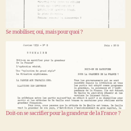
Se mobiliser, oui, mais pour quoi ?
Doit-on se sacrifier pour la grandeur de la France ?