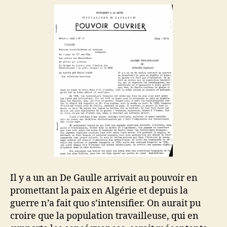
Il y a un an De Gaulle arrivait au pouvoir en
promettant la paix en Algérie et depuis la
guerre n’a fait quo s’intensifier. On aurait pu
croire que la population travailleuse, qui en