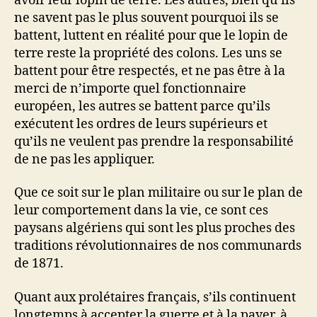
avoir leur lopin de terre. Les autres, bien qu’ils
ne savent pas le plus souvent pourquoi ils se
battent, luttent en réalité pour que le lopin de
terre reste la propriété des colons. Les uns se
battent pour être respectés, et ne pas être à la
merci de n’importe quel fonctionnaire
européen, les autres se battent parce qu’ils
exécutent les ordres de leurs supérieurs et
qu’ils ne veulent pas prendre la responsabilité
de ne pas les appliquer.
Que ce soit sur le plan militaire ou sur le plan de
leur comportement dans la vie, ce sont ces
paysans algériens qui sont les plus proches des
traditions révolutionnaires de nos communards
de 1871.
Quant aux prolétaires français, s’ils continuent
longtemps à accepter la guerre et à la payer, à