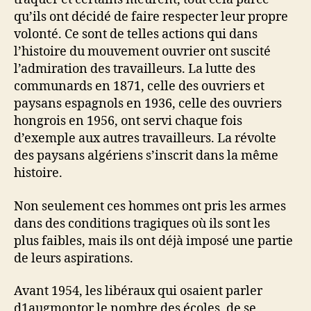
qu’ils ont décidé de faire respecter leur propre
volonté. Ce sont de telles actions qui dans
l’histoire du mouvement ouvrier ont suscité
l’admiration des travailleurs. La lutte des
communards en 1871, celle des ouvriers et
paysans espagnols en 1936, celle des ouvriers
hongrois en 1956, ont servi chaque fois
d’exemple aux autres travailleurs. La révolte
des paysans algériens s’inscrit dans la même
histoire.
Non seulement ces hommes ont pris les armes
dans des conditions tragiques où ils sont les
plus faibles, mais ils ont déjà imposé une partie
de leurs aspirations.
Avant 1954, les libéraux qui osaient parler
d1augmontor le nombre des écoles, de se