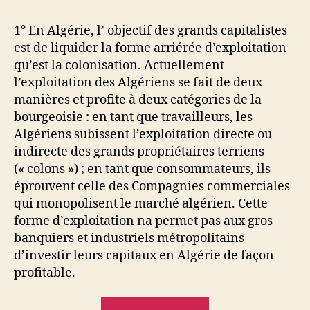
1° En Algérie, l’ objectif des grands capitalistes
est de liquider la forme arriérée d’exploitation
qu’est la colonisation. Actuellement
l’exploitation des Algériens se fait de deux
manières et profite à deux catégories de la
bourgeoisie : en tant que travailleurs, les
Algériens subissent l’exploitation directe ou
indirecte des grands propriétaires terriens
(« colons ») ; en tant que consommateurs, ils
éprouvent celle des Compagnies commerciales
qui monopolisent le marché algérien. Cette
forme d’exploitation na permet pas aux gros
banquiers et industriels métropolitains
d’investir leurs capitaux en Algérie de façon
profitable.
« La