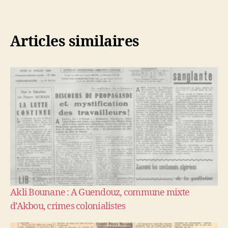
Articles similaires
Akli Bounane : A Guendouz, commune mixte
d’Akbou, crimes colonialistes