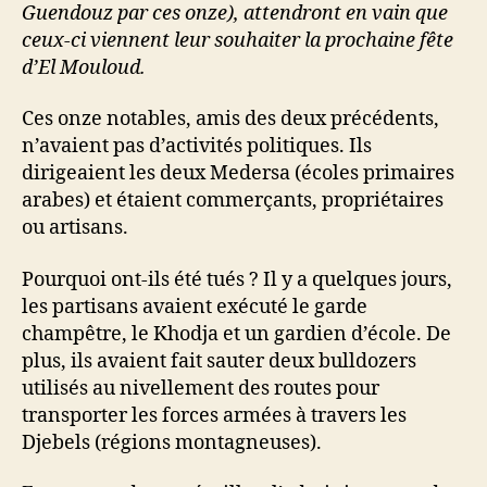
Guendouz par ces onze), attendront en vain que
ceux-ci viennent leur souhaiter la prochaine fête
d’El Mouloud.
Ces onze notables, amis des deux précédents,
n’avaient pas d’activités politiques. Ils
dirigeaient les deux Medersa (écoles primaires
arabes) et étaient commerçants, propriétaires
ou artisans.
Pourquoi ont-ils été tués ? Il y a quelques jours,
les partisans avaient exécuté le garde
champêtre, le Khodja et un gardien d’école. De
plus, ils avaient fait sauter deux bulldozers
utilisés au nivellement des routes pour
transporter les forces armées à travers les
Djebels (régions montagneuses).