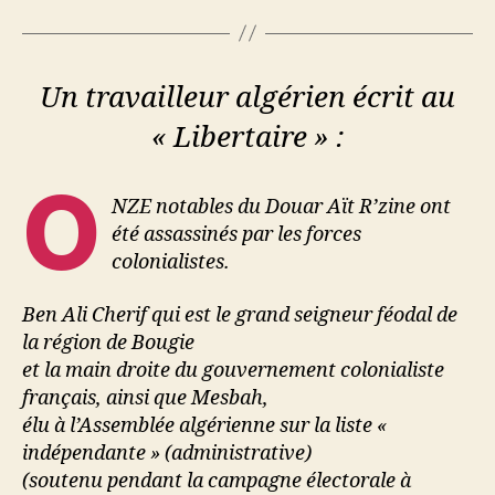
Un travailleur algérien écrit au
« Libertaire » :
O
NZE notables du Douar Aït R’zine ont
été assassinés par les forces
colonialistes.
Ben Ali Cherif qui est le grand seigneur féodal de
la région de Bougie
et la main droite du gouvernement colonialiste
français, ainsi que Mesbah,
élu à l’Assemblée algérienne sur la liste «
indépendante » (administrative)
(soutenu pendant la campagne électorale à