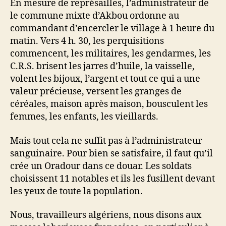
En mesure de représailles, l’administrateur de
le commune mixte d’Akbou ordonne au
commandant d’encercler le village à 1 heure du
matin. Vers 4 h. 30, les perquisitions
commencent, les militaires, les gendarmes, les
C.R.S. brisent les jarres d’huile, la vaisselle,
volent les bijoux, l’argent et tout ce qui a une
valeur précieuse, versent les granges de
céréales, maison après maison, bousculent les
femmes, les enfants, les vieillards.
Mais tout cela ne suffit pas à l’administrateur
sanguinaire. Pour bien se satisfaire, il faut qu’il
crée un Oradour dans ce douar. Les soldats
choisissent 11 notables et ils les fusillent devant
les yeux de toute la population.
Nous, travailleurs algériens, nous disons aux