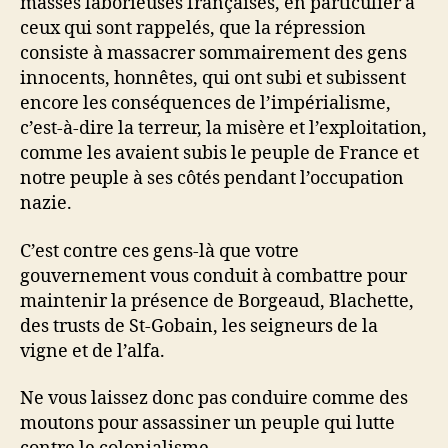
masses laborieuses françaises, en particulier à
ceux qui sont rappelés, que la répression
consiste à massacrer sommairement des gens
innocents, honnêtes, qui ont subi et subissent
encore les conséquences de l’impérialisme,
c’est-à-dire la terreur, la misère et l’exploitation,
comme les avaient subis le peuple de France et
notre peuple à ses côtés pendant l’occupation
nazie.
C’est contre ces gens-là que votre
gouvernement vous conduit à combattre pour
maintenir la présence de Borgeaud, Blachette,
des trusts de St-Gobain, les seigneurs de la
vigne et de l’alfa.
Ne vous laissez donc pas conduire comme des
moutons pour assassiner un peuple qui lutte