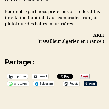
contre le colonialisme.
Pour notre part nous préférons offrir des difas
(invitation familiale) aux camarades français
plutôt que des balles meurtrières.
AKLI
(travailleur algérien en France.)
Partage :
Imprimer
E-mail
WhatsApp
Telegram
Reddit