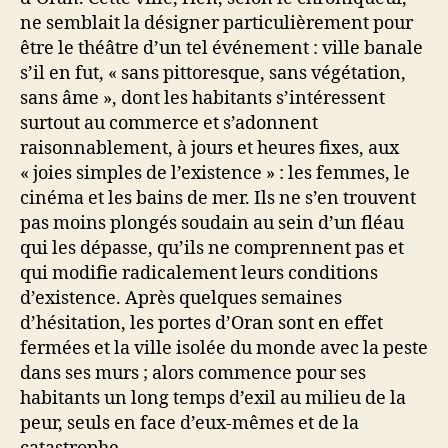
ne semblait la désigner particulièrement pour
être le théâtre d’un tel événement : ville banale
s’il en fut, « sans pittoresque, sans végétation,
sans âme », dont les habitants s’intéressent
surtout au commerce et s’adonnent
raisonnablement, à jours et heures fixes, aux
« joies simples de l’existence » : les femmes, le
cinéma et les bains de mer. Ils ne s’en trouvent
pas moins plongés soudain au sein d’un fléau
qui les dépasse, qu’ils ne comprennent pas et
qui modifie radicalement leurs conditions
d’existence. Après quelques semaines
d’hésitation, les portes d’Oran sont en effet
fermées et la ville isolée du monde avec la peste
dans ses murs ; alors commence pour ses
habitants un long temps d’exil au milieu de la
peur, seuls en face d’eux-mêmes et de la