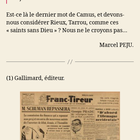
Est-ce là le dernier mot de Camus, et devons-
nous considérer Rieux, Tarrou, comme ces
« saints sans Dieu » ? Nous ne le croyons pas…
Marcel PEJU.
(1) Gallimard, éditeur.