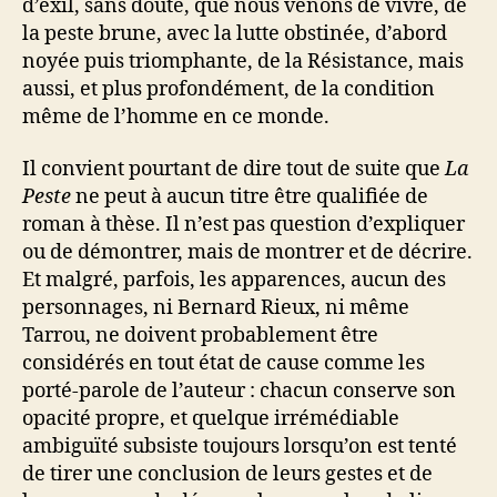
d’exil, sans doute, que nous venons de vivre, de
la peste brune, avec la lutte obstinée, d’abord
noyée puis triomphante, de la Résistance, mais
aussi, et plus profondément, de la condition
même de l’homme en ce monde.
Il convient pourtant de dire tout de suite que
La
Peste
ne peut à aucun titre être qualifiée de
roman à thèse. Il n’est pas question d’expliquer
ou de démontrer, mais de montrer et de décrire.
Et malgré, parfois, les apparences, aucun des
personnages, ni Bernard Rieux, ni même
Tarrou, ne doivent probablement être
considérés en tout état de cause comme les
porté-parole de l’auteur : chacun conserve son
opacité propre, et quelque irrémédiable
ambiguïté subsiste toujours lorsqu’on est tenté
de tirer une conclusion de leurs gestes et de