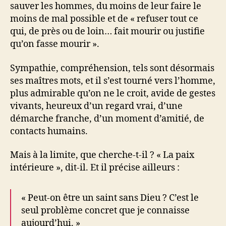
sauver les hommes, du moins de leur faire le
moins de mal possible et de « refuser tout ce
qui, de près ou de loin… fait mourir ou justifie
qu’on fasse mourir ».
Sympathie, compréhension, tels sont désormais
ses maîtres mots, et il s’est tourné vers l’homme,
plus admirable qu’on ne le croit, avide de gestes
vivants, heureux d’un regard vrai, d’une
démarche franche, d’un moment d’amitié, de
contacts humains.
Mais à la limite, que cherche-t-il ? « La paix
intérieure », dit-il. Et il précise ailleurs :
« Peut-on être un saint sans Dieu ? C’est le
seul problème concret que je connaisse
aujourd’hui. »