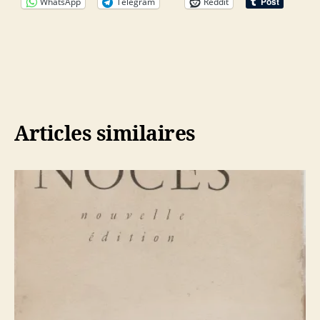
WhatsApp
Telegram
Reddit
Articles similaires