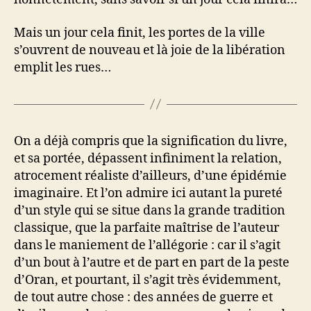
Mais un jour cela finit, les portes de la ville
s’ouvrent de nouveau et là joie de la libération
emplit les rues…
On a déjà compris que la signification du livre,
et sa portée, dépassent infiniment la relation,
atrocement réaliste d’ailleurs, d’une épidémie
imaginaire. Et l’on admire ici autant la pureté
d’un style qui se situe dans la grande tradition
classique, que la parfaite maîtrise de l’auteur
dans le maniement de l’allégorie : car il s’agit
d’un bout à l’autre et de part en part de la peste
d’Oran, et pourtant, il s’agit très évidemment,
de tout autre chose : des années de guerre et