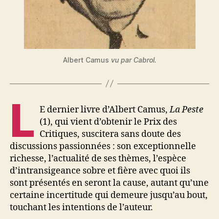
Albert Camus
vu par Cabrol.
L
E dernier livre d’Albert Camus,
La Peste
(1), qui vient d’obtenir le Prix des
Critiques, suscitera sans doute des
discussions passionnées : son exceptionnelle
richesse, l’actualité de ses thèmes, l’espèce
d’intransigeance sobre et fière avec quoi ils
sont présentés en seront la cause, autant qu’une
certaine incertitude qui demeure jusqu’au bout,
touchant les intentions de l’auteur.