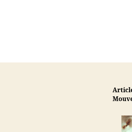
Articl
Mouve